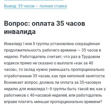
Вывод: 35 часов — полная ставка
Вопрос: оплата 35 часов
инвалида
Инвалиду I или II группы установлена сокращённая
продолжительность рабочего времени ― 35 часов в
неделю. Работодатель считает, что раз в Трудовом
кодексе прямо не сказано о выплате «как за 40
часов», то оклад нужно уменьшать пропорционально
отработанным 35 часам, как при неполной занятости.
Возникает вопрос, должна ли оплата за 35‑часовую
неделю для инвалида I–II группы быть такой же, как у
работников с 40‑часовой неделей, или работодатель
вправе платить меньше пропорционально времени?