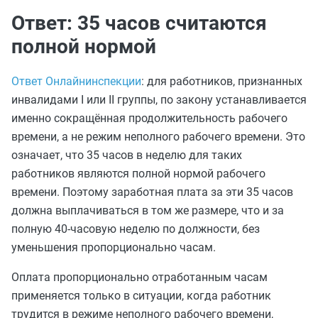
Ответ: 35 часов считаются
полной нормой
Ответ Онлайнинспекции
: для работников, признанных
инвалидами I или II группы, по закону устанавливается
именно сокращённая продолжительность рабочего
времени, а не режим неполного рабочего времени. Это
означает, что 35 часов в неделю для таких
работников являются полной нормой рабочего
времени. Поэтому заработная плата за эти 35 часов
должна выплачиваться в том же размере, что и за
полную 40‑часовую неделю по должности, без
уменьшения пропорционально часам.
Оплата пропорционально отработанным часам
применяется только в ситуации, когда работник
трудится в режиме неполного рабочего времени,