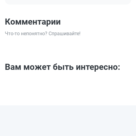
Комментарии
Что-то непонятно? Спрашивайте!
Вам может быть интересно: