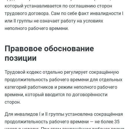
который устанавливается по соглашению сторон
трудового договора. Сам по себе факт инвалидности I
или II группы не означает работу на условиях
неполного рабочего времени.
Правовое обоснование
позиции
Трудовой кодекс отдельно регулирует сокращённую
продолжительность рабочего времени для отдельных
категорий работников и режим неполного рабочего
времени, который вводится по договорённости
сторон.
Для инвалидов I и II группы установлена сокращённая
продолжительность рабочего времени ― не более 35