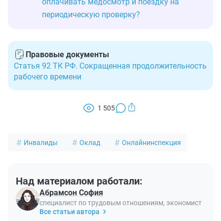
оплачивать медосмотр и поездку на
периодическую проверку?
Правовые документы
Статья 92 ТК РФ. Сокращенная продолжительность
рабочего времени
1 505
Инвалиды
Оклад
Онлайнинспекция
Над материалом работали:
Абрамсон София
специалист по трудовым отношениям, экономист
Все статьи автора