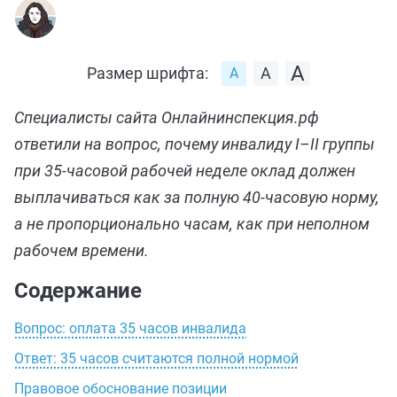
Размер шрифта:
Специалисты сайта Онлайнинспекция.рф
ответили на вопрос, почему инвалиду I–II группы
при 35‑часовой рабочей неделе оклад должен
выплачиваться как за полную 40‑часовую норму,
а не пропорционально часам, как при неполном
рабочем времени.
Содержание
Вопрос: оплата 35 часов инвалида
Ответ: 35 часов считаются полной нормой
Правовое обоснование позиции