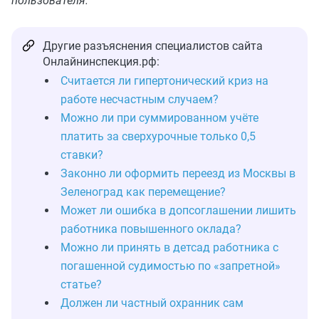
пользователя.
Другие разъяснения специалистов сайта
Онлайнинспекция.рф:
Считается ли гипертонический криз на
работе несчастным случаем?
Можно ли при суммированном учёте
платить за сверхурочные только 0,5
ставки?
Законно ли оформить переезд из Москвы в
Зеленоград как перемещение?
Может ли ошибка в допсоглашении лишить
работника повышенного оклада?
Можно ли принять в детсад работника с
погашенной судимостью по «запретной»
статье?
Должен ли частный охранник сам