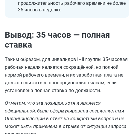
продолжительность рабочего времени не более
35 часов в неделю.
Вывод: 35 часов — полная
ставка
Таким образом, для инвалидов I–II группы 35‑часовая
рабочая неделя является сокращённой, но полной
нормой рабочего времени, и их заработная плата не
должна снижаться пропорционально часам, если
установлена полная ставка по должности.
Отметим, что эта позиция, хотя и является
официальной, была сформулирована специалистами
Онлайнинспекции в ответ на конкретный вопрос и не
может быть применена в отрыве от ситуации запроса