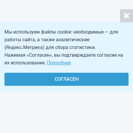
Мы используем файлы cookie: необходимые — для
работы сайта, а также аналитические
(Яндекс.Метрика) для сбора статистики.
Нажимая «Согласен», вы подтверждаете согласие на
их использование.
Подробнее
СОГЛАСЕН