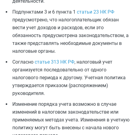
деятельности.
Подпунктами 3 и 6 пункта 1
статьи 23 НК РФ
предусмотрено, что налогоплательщик обязан
вести учет доходов и расходов, если это
обязанность предусмотрена законодательством, а
также представлять необходимые документы в
налоговые органы.
Согласно
статье 313 НК РФ
, налоговый учет
организуется последовательно от одного
налогового периода к другому. Учетная политика
утверждается приказом (распоряжением)
руководителя.
Изменение порядка учета возможно в случае
изменений в налоговом законодательстве или
применяемых методах учета. Изменения в учетную
политику могут быть внесены с начала нового