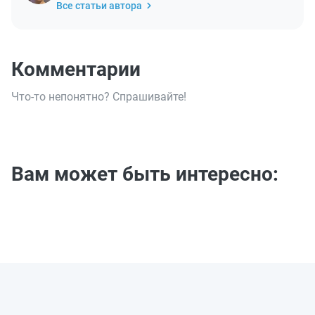
Все статьи автора
Комментарии
Что-то непонятно? Спрашивайте!
Вам может быть интересно: