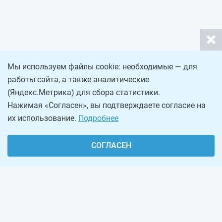
Мы используем файлы cookie: необходимые — для
работы сайта, а также аналитические
(Яндекс.Метрика) для сбора статистики.
Нажимая «Согласен», вы подтверждаете согласие на
их использование.
Подробнее
СОГЛАСЕН