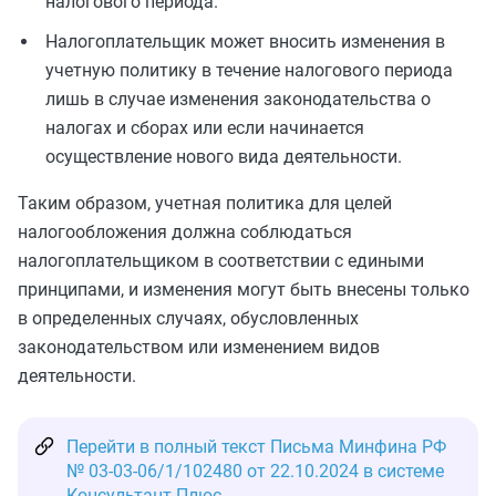
налогового периода.
Налогоплательщик может вносить изменения в
учетную политику в течение налогового периода
лишь в случае изменения законодательства о
налогах и сборах или если начинается
осуществление нового вида деятельности.
Таким образом, учетная политика для целей
налогообложения должна соблюдаться
налогоплательщиком в соответствии с едиными
принципами, и изменения могут быть внесены только
в определенных случаях, обусловленных
законодательством или изменением видов
деятельности.
Перейти в полный текст Письма Минфина РФ
№ 03-03-06/1/102480 от 22.10.2024 в системе
Консультант Плюс