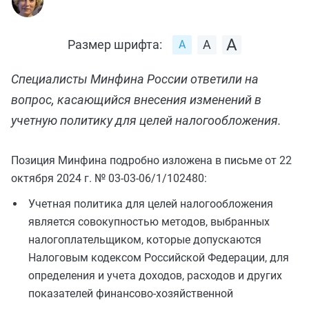
Размер шрифта:
Специалисты Минфина России ответили на
вопрос, касающийся внесения изменений в
учетную политику для целей налогообложения.
Позиция Минфина подробно изложена в письме от 22
октября 2024 г. № 03-03-06/1/102480:
Учетная политика для целей налогообложения
является совокупностью методов, выбранных
налогоплательщиком, которые допускаются
Налоговым кодексом Российской Федерации, для
определения и учета доходов, расходов и других
показателей финансово-хозяйственной