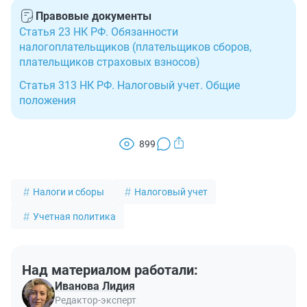
Правовые документы
Статья 23 НК РФ. Обязанности
налогоплательщиков (плательщиков сборов,
плательщиков страховых взносов)
Статья 313 НК РФ. Налоговый учет. Общие
положения
899
Налоги и сборы
Налоговый учет
Учетная политика
Над материалом работали:
Иванова Лидия
Редактор-эксперт