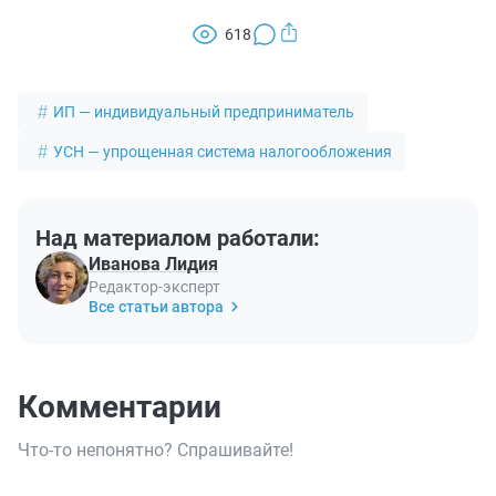
618
ИП — индивидуальный предприниматель
УСН — упрощенная система налогообложения
Над материалом работали:
Иванова Лидия
Редактор-эксперт
Все статьи автора
Комментарии
Что-то непонятно? Спрашивайте!