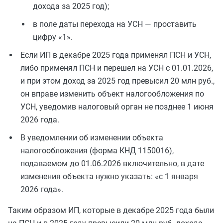
дохода за 2025 год);
в поле даты перехода на УСН — проставить
цифру «1».
Если ИП в декабре 2025 года применял ПСН и УСН,
либо применял ПСН и перешел на УСН с 01.01.2026,
и при этом доход за 2025 год превысил 20 млн руб.,
он вправе изменить объект налогообложения по
УСН, уведомив налоговый орган не позднее 1 июня
2026 года.
В уведомлении об изменении объекта
налогообложения (форма КНД 1150016),
подаваемом до 01.06.2026 включительно, в дате
изменения объекта нужно указать: «с 1 января
2026 года».
Таким образом ИП, которые в декабре 2025 года были