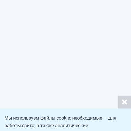
Мы используем файлы cookie: необходимые — для
работы сайта, а также аналитические