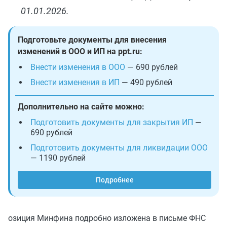
01.01.2026.
Подготовьте документы для внесения
изменений в ООО и ИП на ppt.ru:
Внести изменения в ООО
— 690 рублей
Внести изменения в ИП
— 490 рублей
Дополнительно на сайте можно:
Подготовить документы для закрытия ИП
—
690 рублей
Подготовить документы для ликвидации ООО
— 1190 рублей
Подробнее
озиция Минфина подробно изложена в письме ФНС