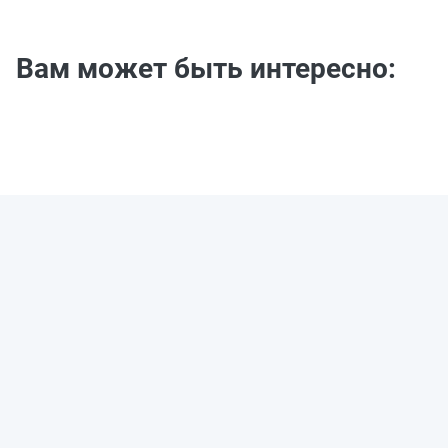
Вам может быть интересно: