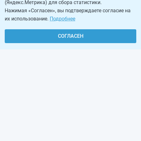
(Яндекс.Метрика) для сбора статистики.
Нажимая «Согласен», вы подтверждаете согласие на
их использование.
Подробнее
СОГЛАСЕН