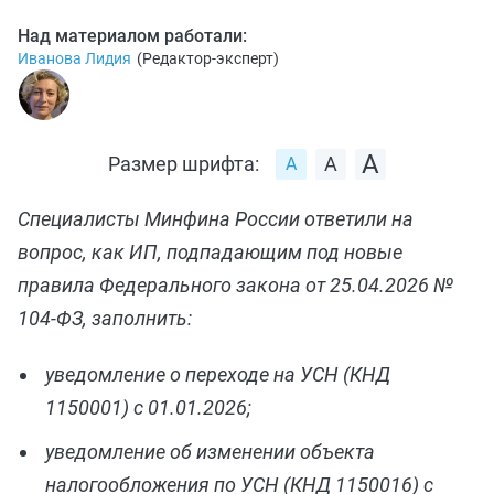
Над материалом работали:
Иванова Лидия
(
Редактор-эксперт
)
Размер шрифта:
Специалисты Минфина России ответили на
вопрос, как ИП, подпадающим под новые
правила Федерального закона от 25.04.2026 №
104-ФЗ, заполнить:
уведомление о переходе на УСН (КНД
1150001) с 01.01.2026;
уведомление об изменении объекта
налогообложения по УСН (КНД 1150016) с