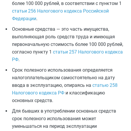
более 100 000 рублей, в соответствии с пунктом 1
статьи 256 Налогового кодекса Российской
Федерации
.
Основные средства — это часть имущества,
выполняющая роль средств труда и имеющая
первоначальную стоимость более 100 000 рублей,
согласно пункту 1
статьи 257 Налогового кодекса
РФ
.
Срок полезного использования определяется
налогоплательщиком самостоятельно на дату
ввода в эксплуатацию, опираясь на
статью 258
Налогового кодекса РФ
и классификацию
основных средств.
Для бывших в употреблении основных средств
срок полезного использования может
уменьшаться на период эксплуатации