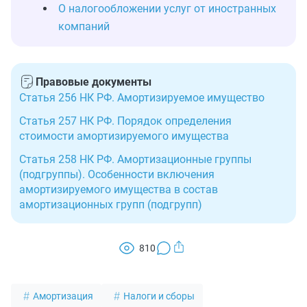
О налогообложении услуг от иностранных
компаний
Правовые документы
Статья 256 НК РФ. Амортизируемое имущество
Статья 257 НК РФ. Порядок определения
стоимости амортизируемого имущества
Статья 258 НК РФ. Амортизационные группы
(подгруппы). Особенности включения
амортизируемого имущества в состав
амортизационных групп (подгрупп)
810
Амортизация
Налоги и сборы