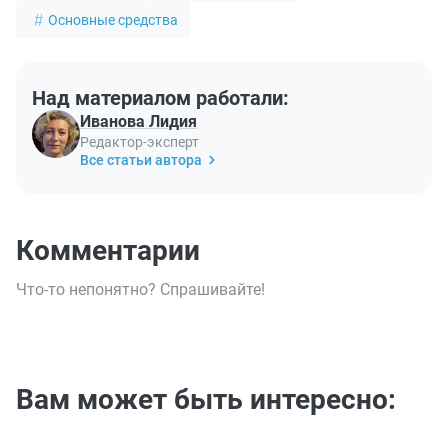
Основные средства
Над материалом работали:
Иванова Лидия
Редактор-эксперт
Все статьи автора
Комментарии
Что-то непонятно? Спрашивайте!
Вам может быть интересно: