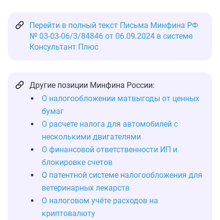
Перейти в полный текст Письма Минфина РФ
№ 03-03-06/3/84846 от 06.09.2024 в системе
Консультант Плюс
Другие позиции Минфина России:
О налогообложении матвыгоды от ценных
бумаг
О расчете налога для автомобилей с
несколькими двигателями
О финансовой ответственности ИП и
блокировке счетов
О патентной системе налогообложения для
ветеринарных лекарств
О налоговом учёте расходов на
криптовалюту