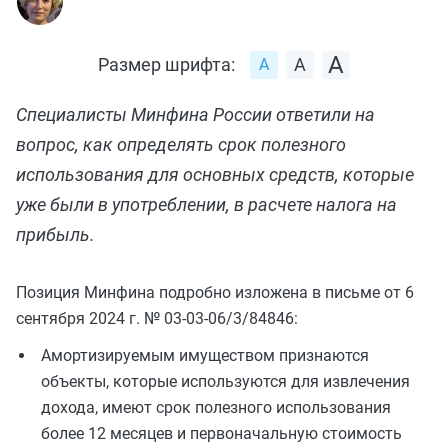
Размер шрифта:
Специалисты Минфина России ответили на
вопрос, как определять срок полезного
использования для основных средств, которые
уже были в употреблении, в расчете налога на
прибыль.
Позиция Минфина подробно изложена в письме от 6
сентября 2024 г. № 03-03-06/3/84846:
Амортизируемым имуществом признаются
объекты, которые используются для извлечения
дохода, имеют срок полезного использования
более 12 месяцев и первоначальную стоимость