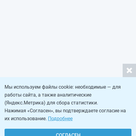
Мы используем файлы cookie: необходимые — для
работы сайта, а также аналитические
(Яндекс.Метрика) для сбора статистики.
Нажимая «Согласен», вы подтверждаете согласие на
их использование.
Подробнее
СОГЛАСЕН