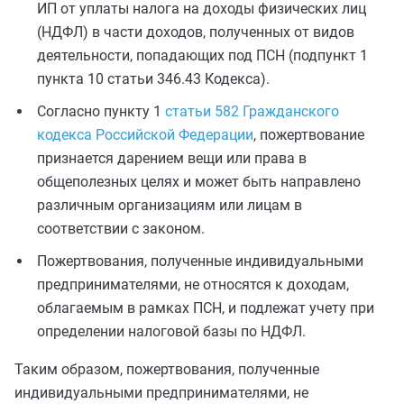
ИП от уплаты налога на доходы физических лиц
(НДФЛ) в части доходов, полученных от видов
деятельности, попадающих под ПСН (подпункт 1
пункта 10 статьи 346.43 Кодекса).
Согласно пункту 1
статьи 582 Гражданского
кодекса Российской Федерации
, пожертвование
признается дарением вещи или права в
общеполезных целях и может быть направлено
различным организациям или лицам в
соответствии с законом.
Пожертвования, полученные индивидуальными
предпринимателями, не относятся к доходам,
облагаемым в рамках ПСН, и подлежат учету при
определении налоговой базы по НДФЛ.
Таким образом, пожертвования, полученные
индивидуальными предпринимателями, не