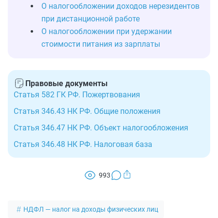
О налогообложении доходов нерезидентов
при дистанционной работе
О налогообложении при удержании
стоимости питания из зарплаты
Правовые документы
Статья 582 ГК РФ. Пожертвования
Статья 346.43 НК РФ. Общие положения
Статья 346.47 НК РФ. Объект налогообложения
Статья 346.48 НК РФ. Налоговая база
993
НДФЛ — налог на доходы физических лиц