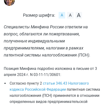
Размер шрифта:
Специалисты Минфина России ответили на
вопрос, облагаются ли пожертвования,
полученные индивидуальными
предпринимателями, налогами в рамках
патентной системы налогообложения (ПСН).
Позиция Минфина подробно изложена в письме от 3
апреля 2024 г. N 03-11-11/30601:
Согласно пункту 2
статьи 346.43 Налогового
кодекса Российской Федерации
патентная система
налогообложения (ПСН) применяется в отношении
определенных видов предпринимательской