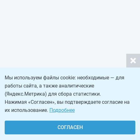
Мы используем файлы cookie: необходимые — для
работы сайта, а также аналитические
(Яндекс.Метрика) для сбора статистики.
Нажимая «Согласен», вы подтверждаете согласие на
их использование.
Подробнее
СОГЛАСЕН