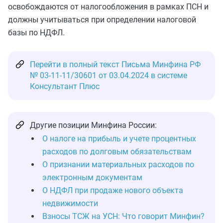
освобождаются от налогообложения в рамках ПСН и
должны учитываться при определении налоговой
базы по НДФЛ.
Перейти в полный текст Письма Минфина РФ
№ 03-11-11/30601 от 03.04.2024 в системе
Консультант Плюс
Другие позиции Минфина России:
О налоге на прибыль и учете процентных
расходов по долговым обязательствам
О признании материальных расходов по
электронным документам
О НДФЛ при продаже нового объекта
недвижимости
Взносы ТСЖ на УСН: Что говорит Минфин?