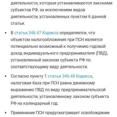
деятельности, которые устанавливаются законами
субъектов РФ, за исключением видов
деятельности, установленных пунктом 6 данной
статьи.
В
статье 346.47 Кодекса
определяется, что
объектом налогообложения при ПСН является
потенциально возможный к получению годовой
доход индивидуального предпринимателя (ПВД),
установленный законом субъекта РФ по
соответствующему виду деятельности.
Согласно пункту 1
статьи 346.48 Кодекса
,
налоговая база при ПСН равна денежному
выражению ПВД по виду предпринимательской
деятельности, установленному законом субъекта
РФ на календарный год.
Применение ПСН предусматривает освобождение