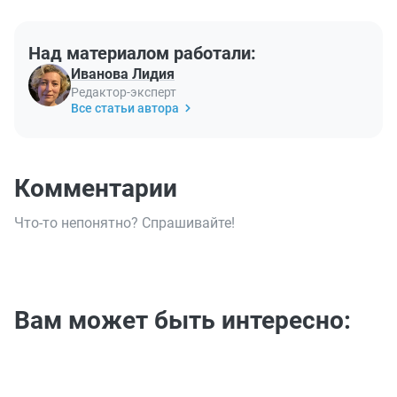
Над материалом работали:
Иванова Лидия
Редактор-эксперт
Все статьи автора
Комментарии
Что-то непонятно? Спрашивайте!
Вам может быть интересно: