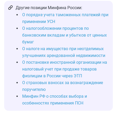
Другие позиции Минфина России:
О порядке учета таможенных платежей при
применении УСН
О налогообложении процентов по
банковским вкладам и убытков от ценных
бумаг
О налоге на имущество при неотделимых
улучшениях арендованной недвижимости
О постановке иностранной организации на
налоговый учет при продаже товаров
физлицам в России через ЭТП
О страховых взносах за вознаграждение
поручителю
Минфин РФ о способах выбора и
особенностях применения ПСН