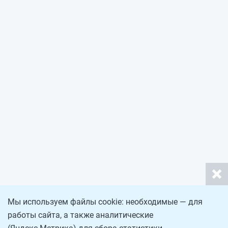
Мы используем файлы cookie: необходимые — для
работы сайта, а также аналитические