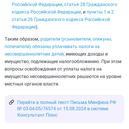
Российской Федерации
,
статья 28 Гражданского
кодекса Российской Федерации
, и
пункты 1 и 2
статьи 26 Гражданского кодекса Российской
Федерации
).
Таким образом,
родители (усыновители, опекуны,
попечители) обязаны уплачивать налоги за
несовершеннолетних детей
, имеющих доходы и
имущество, подлежащее налогообложению. При этом
вопросы освобождения от уплаты налога на
имущество несовершеннолетних решаются на уровне
местных органов власти.
Перейти в полный текст Письма Минфина РФ
№ 03-04-05/76574 от 15.08.2024 в системе
Консультант Плюс