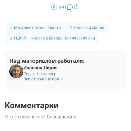
941
Местные органы власти
Налоги и сборы
НДФЛ — налог на доходы физических лиц
Над материалом работали:
Иванова Лидия
Редактор-эксперт
Все статьи автора
Комментарии
Что-то непонятно? Спрашивайте!