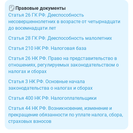
Правовые документы
Статья 26 ГК РФ. Дееспособность
несовершеннолетних в возрасте от четырнадцати
до восемнадцати лет
Статья 28 ГК РФ. Дееспособность малолетних
Статья 210 НК РФ. Налоговая база
Статья 26 НК РФ. Право на представительство в
отношениях, регулируемых законодательством о
налогах и сборах
Статья 3 НК РФ. Основные начала
законодательства о налогах и сборах
Статья 400 НК РФ. Налогоплательщики
Статья 44 НК РФ. Возникновение, изменение и
прекращение обязанности по уплате налога, сбора,
страховых взносов