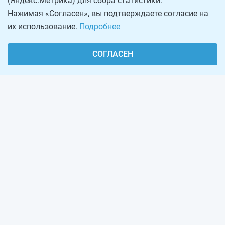
(Яндекс.Метрика) для сбора статистики.
Нажимая «Согласен», вы подтверждаете согласие на
их использование.
Подробнее
СОГЛАСЕН