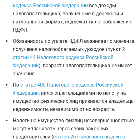
кодекса Российской Федерации
все доходы
налогоплательщика, полученные в денежной и
натуральной формах, подлежат налогообложению
НДФЛ.
Обязанность по уплате НДФЛ возникает с момента
получения налогооблагаемых доходов (пункт 2
статьи 44 Налогового кодекса Российской
Федерации
), возраст налогоплательщика не имеет
значения.
По
статье 400 Налогового кодекса Российской
Федерации
, налогоплательщиками по налогу на
имущество физических лиц признаются владельцы
недвижимости, независимо от их возраста.
Налоги на имущество физлиц несовершеннолетние
могут уплачивать через своих законных
представителей (
статья 26 Налогового кодекса