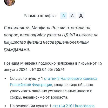
Размер шрифта:
Специалисты Минфина России ответили на
вопрос, касающийся уплаты НДФЛ и налога на
имущество физлиц несовершеннолетними
гражданами.
Позиция Минфина подробно изложена в письме от 15
августа 2024 г. № 03-04-05/76574:
Согласно пункту 1
статьи 3 Налогового кодекса
Российской Федерации
, каждое лицо обязано
уплачивать законно установленные налоги и
сборы, независимо от возраста.
На основании пункта 1
статьи 210 Налогового