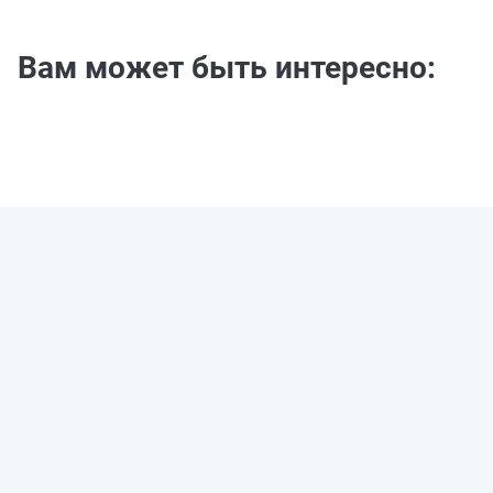
Вам может быть интересно: