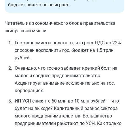
бюджет ничего не выиграет.
Читатель из экономического блока правительства
скинул свои мысли:
Гос. экономисты полагают, что рост НДС до 22%
способен восполнить гос. бюджет на 1,5 трлн
рублей.
Очевидно, что гос-во забивает крепкий болт на
малое и среднее предпринимательство.
Акцентирует внимание исключительно на гос.
корпорациях.
ИП УСН снизят с 60 млн до 10 млн рублей — что
будет на выходе? Капитальный разнос сектора
малого предпринимательства. Большинство
предпринимателей работают по УСН. Как только