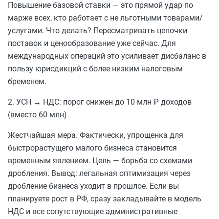
Повышение базовой ставки — это прямой удар по
марже всех, кто работает с не льготными товарами/
услугами. Что делать? Пересматривать цепочки
поставок и ценообразование уже сейчас. Для
международных операций это усиливает дисбаланс в
пользу юрисдикций с более низким налоговым
бременем.
2. УСН → НДС: порог снижен до 10 млн ₽ доходов
(вместо 60 млн)
Жестчайшая мера. Фактически, упрощенка для
быстрорастущего малого бизнеса становится
временным явлением. Цель — борьба со схемами
дробления. Вывод: легальная оптимизация через
дробление бизнеса уходит в прошлое. Если вы
планируете рост в РФ, сразу закладывайте в модель
НДС и все сопутствующие административные