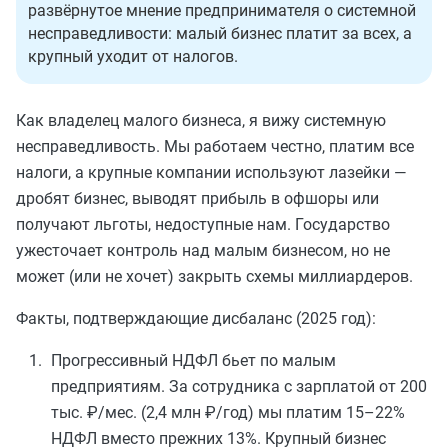
развёрнутое мнение предпринимателя о системной
несправедливости: малый бизнес платит за всех, а
крупный уходит от налогов.
Как владелец малого бизнеса, я вижу системную
несправедливость. Мы работаем честно, платим все
налоги, а крупные компании используют лазейки —
дробят бизнес, выводят прибыль в офшоры или
получают льготы, недоступные нам. Государство
ужесточает контроль над малым бизнесом, но не
может (или не хочет) закрыть схемы миллиардеров.
Факты, подтверждающие дисбаланс (2025 год):
Прогрессивный НДФЛ бьет по малым
предприятиям. За сотрудника с зарплатой от 200
тыс. ₽/мес. (2,4 млн ₽/год) мы платим 15–22%
НДФЛ вместо прежних 13%. Крупный бизнес