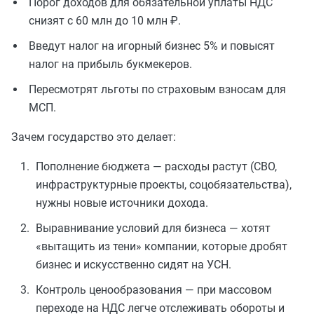
Порог доходов для обязательной уплаты НДС
снизят с 60 млн до 10 млн ₽.
Введут налог на игорный бизнес 5% и повысят
налог на прибыль букмекеров.
Пересмотрят льготы по страховым взносам для
МСП.
Зачем государство это делает:
Пополнение бюджета — расходы растут (СВО,
инфраструктурные проекты, соцобязательства),
нужны новые источники дохода.
Выравнивание условий для бизнеса — хотят
«вытащить из тени» компании, которые дробят
бизнес и искусственно сидят на УСН.
Контроль ценообразования — при массовом
переходе на НДС легче отслеживать обороты и