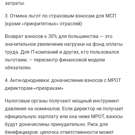
затраты.
3. Отмена льгот по страховым взносам для МСП
(кроме «приоритетных» отраслей)
Возврат взносов к 30% для большинства — это
значительное увеличение нагрузки на фонд оплаты
труда. Для IT-компаний и других, кто пользовался
льготами, — пересмотр финансовой модели
обязателен.
4. Анти-однодневки: доначисление взносов с МРОТ
директорам-«призракам»
Налоговые органы получают мощный инструмент
давления на номиналов. Если директор не получает
официальную зарплату или она ниже МРОТ, взносы
будут доначислены принудительно. Риск для
бенефициаров: цепочка ответственности может