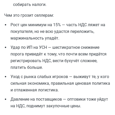
собирать налоги.
Чем это грозит селлерам:
Рост цен минимум на 15% — часть НДС ляжет на
покупателя, но не всю удастся переложить,
маржинальность упадёт.
Удар по ИП на УСН — шестикратное снижение
порога приведёт к тому, что почти всем придётся
регистрировать НДС, вести бухучёт сложнее,
платить больше.
Уход с рынка слабых игроков — выживут те, у кого
сильная экономика, правильная ценовая политика
и отлаженная логистика.
Давление на поставщиков — оптовики тоже уйдут
на НДС, поднимут закупочные цены.