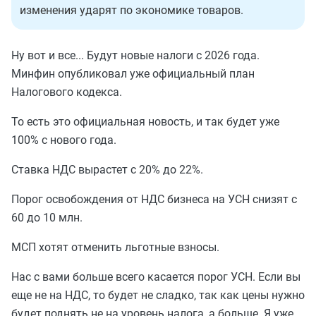
изменения ударят по экономике товаров.
Ну вот и все... Будут новые налоги с 2026 года.
Минфин опубликовал уже официальный план
Налогового кодекса.
То есть это официальная новость, и так будет уже
100% с нового года.
Ставка НДС вырастет с 20% до 22%.
Порог освобождения от НДС бизнеса на УСН снизят с
60 до 10 млн.
МСП хотят отменить льготные взносы.
Нас с вами больше всего касается порог УСН. Если вы
еще не на НДС, то будет не сладко, так как цены нужно
будет поднять не на уровень налога, а больше. Я уже