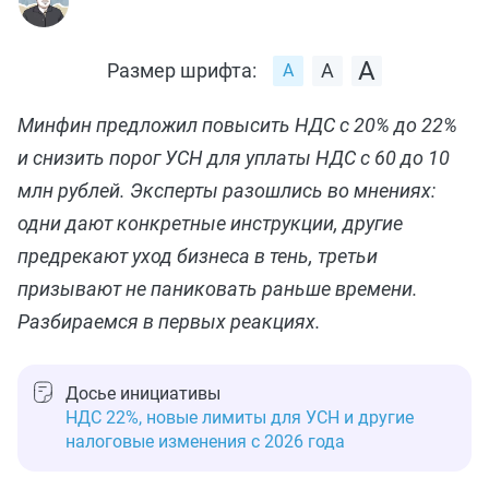
Размер шрифта:
Минфин предложил повысить НДС с 20% до 22%
и снизить порог УСН для уплаты НДС с 60 до 10
млн рублей. Эксперты разошлись во мнениях:
одни дают конкретные инструкции, другие
предрекают уход бизнеса в тень, третьи
призывают не паниковать раньше времени.
Разбираемся в первых реакциях.
Досье инициативы
НДС 22%, новые лимиты для УСН и другие
налоговые изменения с 2026 года