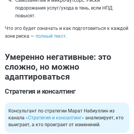
Самозанятые и микро-аутсорс. Риски
подорожания услуг/ухода в тень, если НПД
повысят.
Что это будет означать и как подготовиться к каждой
зоне риска —
полный текст
.
Умеренно негативные: это
сложно, но можно
адаптироваться
Стратегия и консалтинг
Консультант по стратегии Марат Набиуллин из
канала
«Стратегия и консалтинг»
анализирует, кто
выиграет, а кто проиграет от изменений.