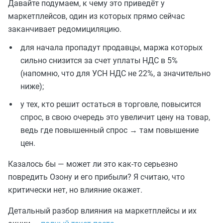
Давайте подумаем, к чему это приведёт у
маркетплейсов, один из которых прямо сейчас
заканчивает редомициляцию.
для начала пропадут продавцы, маржа которых
сильно снизится за счет уплаты НДС в 5%
(напомню, что для УСН НДС не 22%, а значительно
ниже);
у тех, кто решит остаться в торговле, повысится
спрос, в свою очередь это увеличит цену на товар,
ведь где повышенный спрос → там повышение
цен.
Казалось бы — может ли это как-то серьезно
повредить Озону и его прибыли? Я считаю, что
критически нет, но влияние окажет.
Детальный разбор влияния на маркетплейсы и их