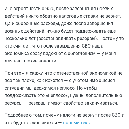
И, с вероятностью 95%, после завершения боевых
действий никто обратно налоговые ставки не вернет.
Да и оборонные расходы, даже после завершения
военных действий, нужно будет поддерживать еще
несколько лет (восстанавливать резервы). Поэтому те,
кто считает, что после завершения СВО наша
экономика сразу вздохнет с облегчением — у меня
для вас плохие новости.
При этом я скажу, что с отечественной экономикой не
все так плохо, как кажется — с учетом имеющейся
ситуации мы держимся неплохо. Но чтобы
поддерживать это «неплохо», нужны дополнительные
ресурсы — резервы имеют свойство заканчиваться.
Подробнее о том, почему налоги не вернут после СВО и
что будет с экономикой —
полный текст
.