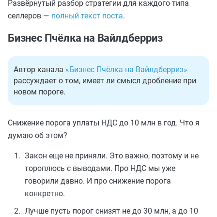
Развёрнутый разбор стратегии для каждого типа
селлеров —
полный текст поста
.
Бизнес Пчёлка на Вайлдберриз
Автор канала
«Бизнес Пчёлка на Вайлдберриз»
рассуждает о том, имеет ли смысл дробление при
новом пороге.
Снижение порога уплаты НДС до 10 млн в год. Что я
думаю об этом?
Закон еще не приняли. Это важно, поэтому и не
тороплюсь с выводами. Про НДС мы уже
говорили давно. И про снижение порога
конкретно.
Лучше пусть порог снизят не до 30 млн, а до 10