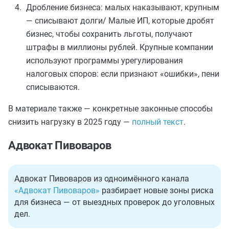
Дробление бизнеса: малых наказывают, крупным
— списывают долги/ Малые ИП, которые дробят
бизнес, чтобы сохранить льготы, получают
штрафы в миллионы рублей. Крупные компании
используют программы урегулирования
налоговых споров: если признают «ошибки», пени
списываются.
В материале также — конкретные законные способы
снизить нагрузку в 2025 году —
полный текст
.
Адвокат Пивоваров
Адвокат Пивоваров из одноимённого канала
«Адвокат Пивоваров»
разбирает новые зоны риска
для бизнеса — от выездных проверок до уголовных
дел.