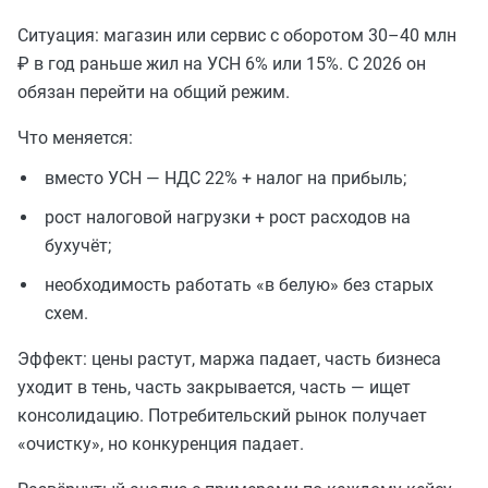
Ситуация: магазин или сервис с оборотом 30–40 млн
₽ в год раньше жил на УСН 6% или 15%. С 2026 он
обязан перейти на общий режим.
Что меняется:
вместо УСН — НДС 22% + налог на прибыль;
рост налоговой нагрузки + рост расходов на
бухучёт;
необходимость работать «в белую» без старых
схем.
Эффект: цены растут, маржа падает, часть бизнеса
уходит в тень, часть закрывается, часть — ищет
консолидацию. Потребительский рынок получает
«очистку», но конкуренция падает.