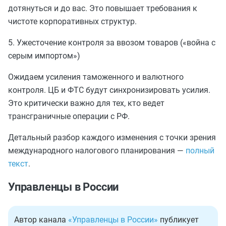
дотянуться и до вас. Это повышает требования к
чистоте корпоративных структур.
5. Ужесточение контроля за ввозом товаров («война с
серым импортом»)
Ожидаем усиления таможенного и валютного
контроля. ЦБ и ФТС будут синхронизировать усилия.
Это критически важно для тех, кто ведет
трансграничные операции с РФ.
Детальный разбор каждого изменения с точки зрения
международного налогового планирования —
полный
текст
.
Управленцы в России
Автор канала
«Управленцы в России»
публикует