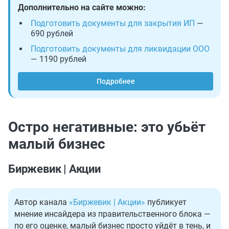
Дополнительно на сайте можно:
Подготовить документы для закрытия ИП
—
690 рублей
Подготовить документы для ликвидации ООО
— 1190 рублей
Подробнее
Остро негативные: это убьёт
малый бизнес
Биржевик | Акции
Автор канала
«Биржевик | Акции»
публикует
мнение инсайдера из правительственного блока —
по его оценке, малый бизнес просто уйдёт в тень, и