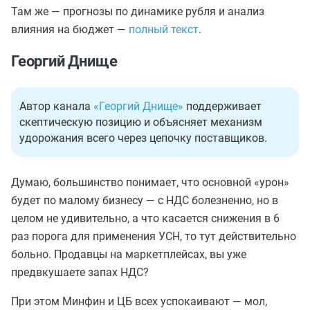
Там же — прогнозы по динамике рубля и анализ
влияния на бюджет —
полный текст
.
Георгий Днище
Автор канала
«Георгий Днище»
поддерживает
скептическую позицию и объясняет механизм
удорожания всего через цепочку поставщиков.
Думаю, большинство понимает, что основной «урон»
будет по малому бизнесу — с НДС болезненно, но в
целом не удивительно, а что касается снижения в 6
раз порога для применения УСН, то тут действительно
больно. Продавцы на маркетплейсах, вы уже
предвкушаете запах НДС?
При этом Минфин и ЦБ всех успокаивают — мол,