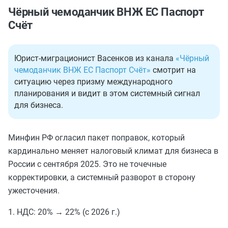
Чёрный чемоданчик ВНЖ ЕС Паспорт
Счёт
Юрист-миграционист Васенков из канала
«Чёрный
чемоданчик ВНЖ ЕС Паспорт Счёт»
смотрит на
ситуацию через призму международного
планирования и видит в этом системный сигнал
для бизнеса.
Минфин РФ огласил пакет поправок, который
кардинально меняет налоговый климат для бизнеса в
России с сентября 2025. Это не точечные
корректировки, а системный разворот в сторону
ужесточения.
1. НДС: 20% → 22% (с 2026 г.)