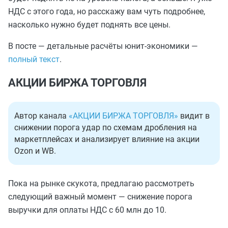
НДС с этого года, но расскажу вам чуть подробнее,
насколько нужно будет поднять все цены.
В посте — детальные расчёты юнит-экономики —
полный текст
.
АКЦИИ БИРЖА ТОРГОВЛЯ
Автор канала
«АКЦИИ БИРЖА ТОРГОВЛЯ»
видит в
снижении порога удар по схемам дробления на
маркетплейсах и анализирует влияние на акции
Ozon и WB.
Пока на рынке скукота, предлагаю рассмотреть
следующий важный момент — снижение порога
выручки для оплаты НДС с 60 млн до 10.