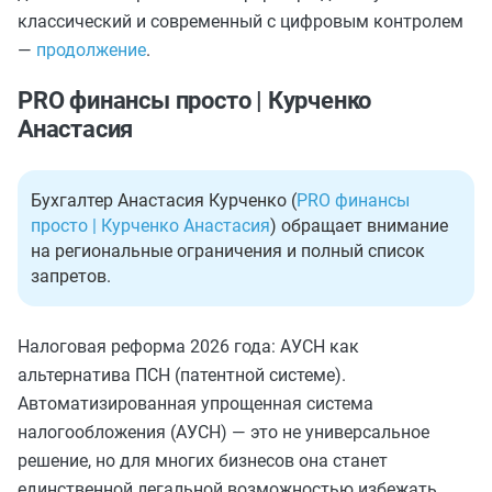
классический и современный с цифровым контролем
—
продолжение
.
PRO финансы просто | Курченко
Анастасия
Бухгалтер Анастасия Курченко (
PRO финансы
просто | Курченко Анастасия
) обращает внимание
на региональные ограничения и полный список
запретов.
Налоговая реформа 2026 года: АУСН как
альтернатива ПСН (патентной системе).
Автоматизированная упрощенная система
налогообложения (АУСН) — это не универсальное
решение, но для многих бизнесов она станет
единственной легальной возможностью избежать