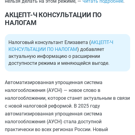
нельзя делать на этом режиме, —
читать подробнее
.
АКЦЕПТ-Ч КОНСУЛЬТАЦИИ ПО
НАЛОГАМ
Налоговый консультант Елизавета (
АКЦЕПТ-Ч
КОНСУЛЬТАЦИИ ПО НАЛОГАМ
) добавляет
актуальную информацию о расширении
доступности режима и меняющейся выгоде.
Автоматизированная упрощенная система
налогообложения (АУСН) — новое слово в
налогообложении, которое станет актуальным в связи
с новой налоговой реформой. В 2025 году
автоматизированная упрощенная система
налогообложения (АУСН) стала доступной
практически во всех регионах России. Новый