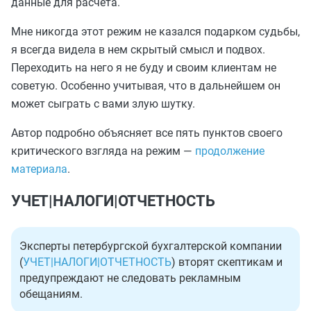
данные для расчета.
Мне никогда этот режим не казался подарком судьбы,
я всегда видела в нем скрытый смысл и подвох.
Переходить на него я не буду и своим клиентам не
советую. Особенно учитывая, что в дальнейшем он
может сыграть с вами злую шутку.
Автор подробно объясняет все пять пунктов своего
критического взгляда на режим —
продолжение
материала
.
УЧЕТ|НАЛОГИ|ОТЧЕТНОСТЬ
Эксперты петербургской бухгалтерской компании
(
УЧЕТ|НАЛОГИ|ОТЧЕТНОСТЬ
) вторят скептикам и
предупреждают не следовать рекламным
обещаниям.