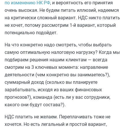
по изменению НК РФ
, и вероятность его принятия
очень высокая. Не будем питать иллюзий, надеемся
на критически сложный вариант. НДС никто платить
не хочет, потому рассмотрим 1-й вариант, который
потенциально подойдет.
На что конкретно надо смотреть, чтобы выбрать
самую оптимальную налоговую нагрузку? Когда мы
подбираем решения нашим клиентам — всегда
смотрим на 3 ключевых момента: направление
деятельности (чем конкретно вы занимаетесь?),
суммарный доход (сколько вы планируете
зарабатывать, исходя из ваших финансовых
прогнозов?), команда (есть ли у вас сотрудники,
какого они будут состава?).
НДС платить не желаем. Переплачивать тоже не
хочется. Но есть легальный и простой вариант,