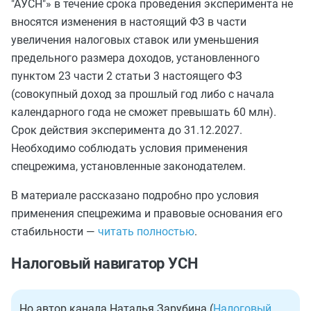
"АУСН"» в течение срока проведения эксперимента не
вносятся изменения в настоящий ФЗ в части
увеличения налоговых ставок или уменьшения
предельного размера доходов, установленного
пунктом 23 части 2 статьи 3 настоящего ФЗ
(совокупный доход за прошлый год либо с начала
календарного года не сможет превышать 60 млн).
Срок действия эксперимента до 31.12.2027.
Необходимо соблюдать условия применения
спецрежима, установленные законодателем.
В материале рассказано подробно про условия
применения спецрежима и правовые основания его
стабильности —
читать полностью
.
Налоговый навигатор УСН
Но автор канала Наталья Зарубина (
Налоговый