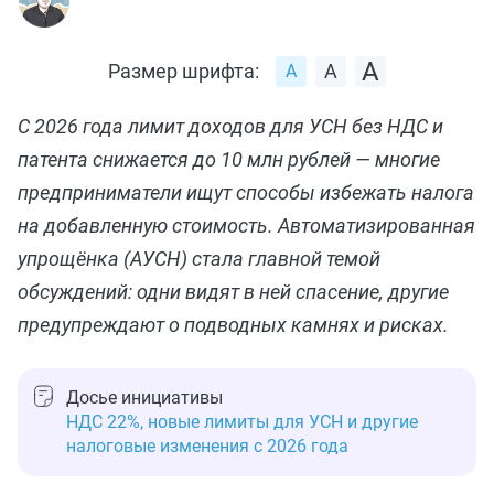
Размер шрифта:
С 2026 года лимит доходов для УСН без НДС и
патента снижается до 10 млн рублей — многие
предприниматели ищут способы избежать налога
на добавленную стоимость. Автоматизированная
упрощёнка (АУСН) стала главной темой
обсуждений: одни видят в ней спасение, другие
предупреждают о подводных камнях и рисках.
Досье инициативы
НДС 22%, новые лимиты для УСН и другие
налоговые изменения с 2026 года