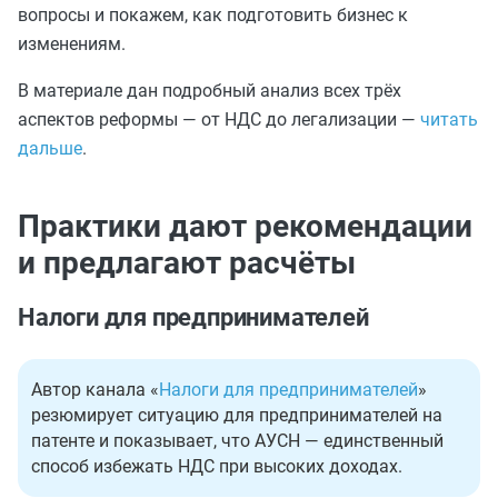
вопросы и покажем, как подготовить бизнес к
изменениям.
В материале дан подробный анализ всех трёх
аспектов реформы — от НДС до легализации —
читать
дальше
.
Практики дают рекомендации
и предлагают расчёты
Налоги для предпринимателей
Автор канала «
Налоги для предпринимателей
»
резюмирует ситуацию для предпринимателей на
патенте и показывает, что АУСН — единственный
способ избежать НДС при высоких доходах.