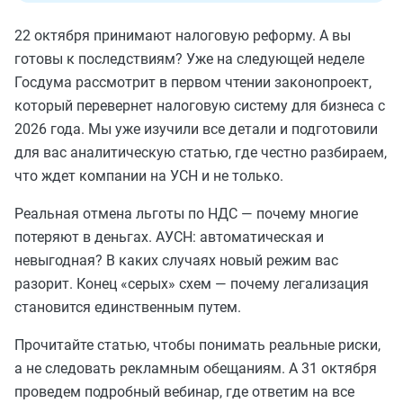
22 октября принимают налоговую реформу. А вы
готовы к последствиям? Уже на следующей неделе
Госдума рассмотрит в первом чтении законопроект,
который перевернет налоговую систему для бизнеса с
2026 года. Мы уже изучили все детали и подготовили
для вас аналитическую статью, где честно разбираем,
что ждет компании на УСН и не только.
Реальная отмена льготы по НДС — почему многие
потеряют в деньгах. АУСН: автоматическая и
невыгодная? В каких случаях новый режим вас
разорит. Конец «серых» схем — почему легализация
становится единственным путем.
Прочитайте статью, чтобы понимать реальные риски,
а не следовать рекламным обещаниям. А 31 октября
проведем подробный вебинар, где ответим на все