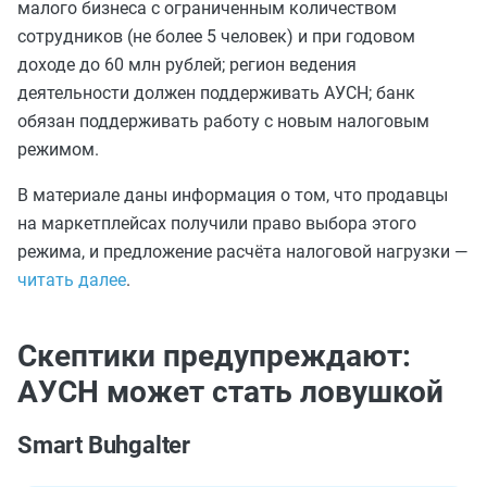
малого бизнеса с ограниченным количеством
сотрудников (не более 5 человек) и при годовом
доходе до 60 млн рублей; регион ведения
деятельности должен поддерживать АУСН; банк
обязан поддерживать работу с новым налоговым
режимом.
В материале даны информация о том, что продавцы
на маркетплейсах получили право выбора этого
режима, и предложение расчёта налоговой нагрузки —
читать далее
.
Скептики предупреждают:
АУСН может стать ловушкой
Smart Buhgalter