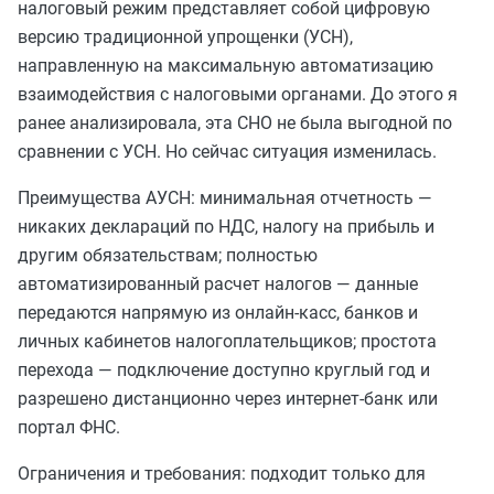
налоговый режим представляет собой цифровую
версию традиционной упрощенки (УСН),
направленную на максимальную автоматизацию
взаимодействия с налоговыми органами. До этого я
ранее анализировала, эта СНО не была выгодной по
сравнении с УСН. Но сейчас ситуация изменилась.
Преимущества АУСН: минимальная отчетность —
никаких деклараций по НДС, налогу на прибыль и
другим обязательствам; полностью
автоматизированный расчет налогов — данные
передаются напрямую из онлайн-касс, банков и
личных кабинетов налогоплательщиков; простота
перехода — подключение доступно круглый год и
разрешено дистанционно через интернет-банк или
портал ФНС.
Ограничения и требования: подходит только для