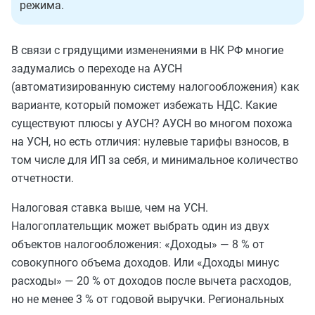
режима.
В связи с грядущими изменениями в НК РФ многие
задумались о переходе на АУСН
(автоматизированную систему налогообложения) как
варианте, который поможет избежать НДС. Какие
существуют плюсы у АУСН? АУСН во многом похожа
на УСН, но есть отличия: нулевые тарифы взносов, в
том числе для ИП за себя, и минимальное количество
отчетности.
Налоговая ставка выше, чем на УСН.
Налогоплательщик может выбрать один из двух
объектов налогообложения: «Доходы» — 8 % от
совокупного объема доходов. Или «Доходы минус
расходы» — 20 % от доходов после вычета расходов,
но не менее 3 % от годовой выручки. Региональных