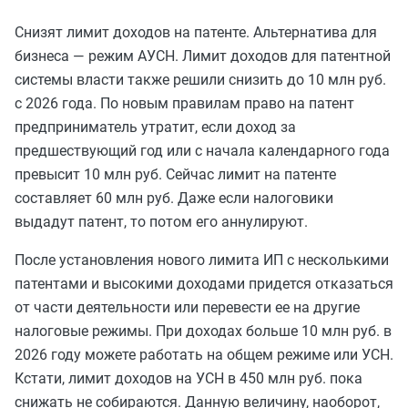
Снизят лимит доходов на патенте. Альтернатива для
бизнеса — режим АУСН. Лимит доходов для патентной
системы власти также решили снизить до 10 млн руб.
с 2026 года. По новым правилам право на патент
предприниматель утратит, если доход за
предшествующий год или с начала календарного года
превысит 10 млн руб. Сейчас лимит на патенте
составляет 60 млн руб. Даже если налоговики
выдадут патент, то потом его аннулируют.
После установления нового лимита ИП с несколькими
патентами и высокими доходами придется отказаться
от части деятельности или перевести ее на другие
налоговые режимы. При доходах больше 10 млн руб. в
2026 году можете работать на общем режиме или УСН.
Кстати, лимит доходов на УСН в 450 млн руб. пока
снижать не собираются. Данную величину, наоборот,