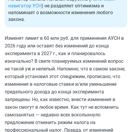
навигатор УСН
) не разделяет оптимизма и
напоминает о возможности изменения любого
закона.
Изменят лимит в 60 млн руб. для применения АУСН в
2026 году или оставят без изменений до конца
эксперимента в 2027 г., как и планировалось
изначально? В свете планируемых изменений вопрос
не такой уж и нелепый. Напомню, что в самом законе,
который установил этот спецрежим, прописано, что
изменения в налоговые ставки и/или уменьшение
предельного дохода до конца эксперимента
запрещены. Но, как известно, внести изменения в
закон смогут в любое время. Как тут не вспомнить
самозанятых — недавно всех всколыхнуло
предложение отменить режим налога на
профессиональный налог. Правда, от изменений