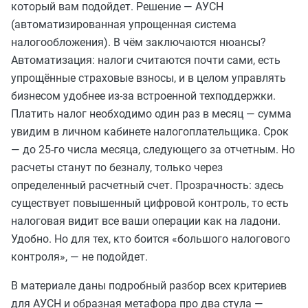
который вам подойдет. Решение — АУСН
(автоматизированная упрощенная система
налогообложения). В чём заключаются нюансы?
Автоматизация: налоги считаются почти сами, есть
упрощённые страховые взносы, и в целом управлять
бизнесом удобнее из-за встроенной техподдержки.
Платить налог необходимо один раз в месяц — сумма
увидим в личном кабинете налогоплательщика. Срок
— до 25-го числа месяца, следующего за отчетным. Но
расчеты станут по безналу, только через
определенный расчетный счет. Прозрачность: здесь
существует повышенный цифровой контроль, то есть
налоговая видит все ваши операции как на ладони.
Удобно. Но для тех, кто боится «большого налогового
контроля», — не подойдет.
В материале даны подробный разбор всех критериев
для АУСН и образная метафора про два стула —