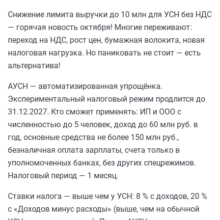
Снижение лимита выручки до 10 млн для УСН без НДС
— горячая новость октября! Многие переживают:
переход на НДС, рост цен, бумажная волокита, новая
налоговая нагрузка. Но паниковать не стоит — есть
альтернатива!
АУСН — автоматизированная упрощёнка.
Экспериментальный налоговый режим продлится до
31.12.2027. Кто сможет применять: ИП и ООО с
численностью до 5 человек, доход до 60 млн руб. в
год, основные средства не более 150 млн руб.,
безналичная оплата зарплаты, счета только в
уполномоченных банках, без других спецрежимов.
Налоговый период — 1 месяц.
Ставки налога — выше чем у УСН: 8 % с доходов, 20 %
с «Доходов минус расходы» (выше, чем на обычной