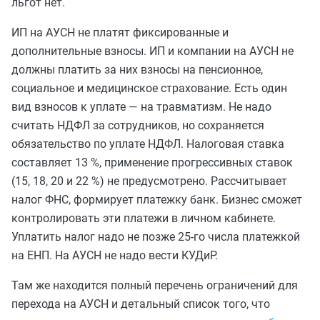
льгот нет.
ИП на АУСН не платят фиксированные и
дополнительные взносы. ИП и компании на АУСН не
должны платить за них взносы на пенсионное,
социальное и медицинское страхование. Есть один
вид взносов к уплате — на травматизм. Не надо
считать НДФЛ за сотрудников, но сохраняется
обязательство по уплате НДФЛ. Налоговая ставка
составляет 13 %, применение прогрессивных ставок
(15, 18, 20 и 22 %) не предусмотрено. Рассчитывает
налог ФНС, формирует платежку банк. Бизнес сможет
контролировать эти платежи в личном кабинете.
Уплатить налог надо не позже 25-го числа платежкой
на ЕНП. На АУСН не надо вести КУДиР.
Там же находится полный перечень ограничений для
перехода на АУСН и детальный список того, что