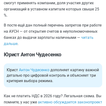
смогут применять компании, доля участия других
организаций в уставном капитале которых свыше 25
%.
В посте ещё дан полный перечень запретов при работе
на АУСН — от открытия счетов в неуполномоченных
банках до выдачи зарплаты наличными —
читать
дальше
.
Юрист Антон Чудесенко
Юрист
Антон Чудесенко
дополняет картину важной
деталью про цифровой контроль и объясняет три
критерия выбора режима.
Как не платить НДС в 2026 году? Легальная схема. Вы
помните, у нас уже
активно обсуждается законопроект