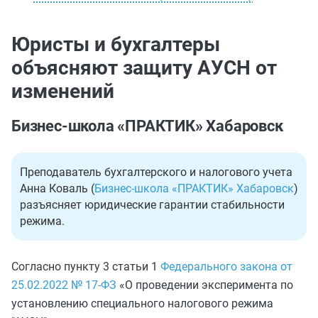
Юристы и бухгалтеры
объясняют защиту АУСН от
изменений
Бизнес-школа «ПРАКТИК» Хабаровск
Преподаватель бухгалтерского и налогового учета
Анна Коваль (
Бизнес-школа «ПРАКТИК» Хабаровск
)
разъясняет юридические гарантии стабильности
режима.
Согласно пункту 3 статьи 1
Федерального закона от
25.02.2022 № 17-ФЗ
«О проведении эксперимента по
установлению специального налогового режима