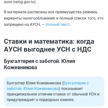
ausn.nalog.gov.ru).
В материале расписаны все преимущества режима,
варианты налогообложения и полный список того, что
запрещено на АУСН, —
полный текст
.
Ставки и математика: когда
АУСН выгоднее УСН с НДС
Бухгалтерия с заботой. Юлия
Кожевникова
Бухгалтер Юлия Кожевникова (
Бухгалтерия с
заботой. Юлия Кожевникова
) показывает
принципиальное отличие ставок от обычной УСН и
предупреждает о подводных камнях.