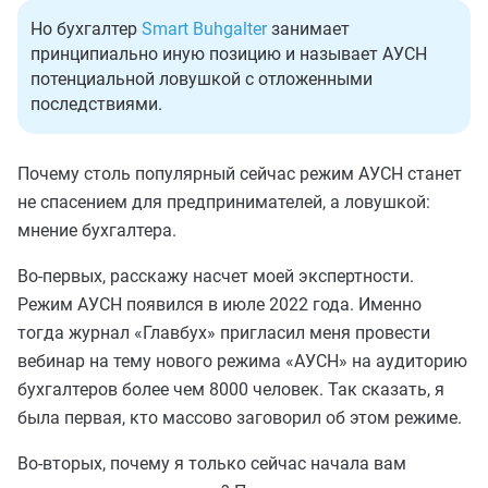
Но бухгалтер
Smart Buhgalter
занимает
принципиально иную позицию и называет АУСН
потенциальной ловушкой с отложенными
последствиями.
Почему столь популярный сейчас режим АУСН станет
не спасением для предпринимателей, а ловушкой:
мнение бухгалтера.
Во-первых, расскажу насчет моей экспертности.
Режим АУСН появился в июле 2022 года. Именно
тогда журнал «Главбух» пригласил меня провести
вебинар на тему нового режима «АУСН» на аудиторию
бухгалтеров более чем 8000 человек. Так сказать, я
была первая, кто массово заговорил об этом режиме.
Во-вторых, почему я только сейчас начала вам