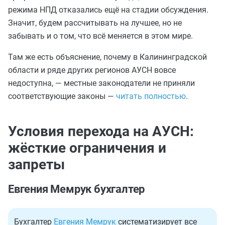
режима НПД отказались ещё на стадии обсуждения.
Значит, будем рассчитывать на лучшее, но не
забывать и о том, что всё меняется в этом мире.
Там же есть объяснение, почему в Калининградской
области и ряде других регионов АУСН вовсе
недоступна, — местные законодатели не приняли
соответствующие законы —
читать полностью
.
Условия перехода на АУСН:
жёсткие ограничения и
запреты
Евгения Мемрук бухгалтер
Бухгалтер
Евгения Мемрук
систематизирует все