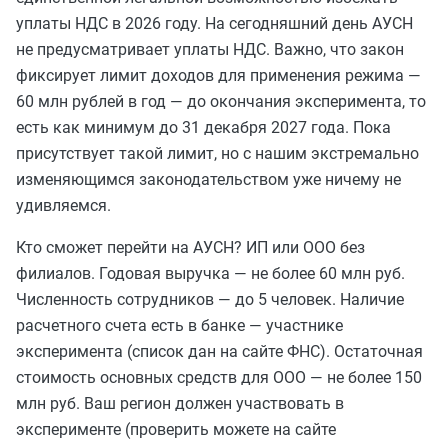
уплаты НДС в 2026 году. На сегодняшний день АУСН
не предусматривает уплаты НДС. Важно, что закон
фиксирует лимит доходов для применения режима —
60 млн рублей в год — до окончания эксперимента, то
есть как минимум до 31 декабря 2027 года. Пока
присутствует такой лимит, но с нашим экстремально
изменяющимся законодательством уже ничему не
удивляемся.
Кто сможет перейти на АУСН? ИП или ООО без
филиалов. Годовая выручка — не более 60 млн руб.
Численность сотрудников — до 5 человек. Наличие
расчетного счета есть в банке — участнике
эксперимента (список дан на сайте ФНС). Остаточная
стоимость основных средств для ООО — не более 150
млн руб. Ваш регион должен участвовать в
эксперименте (проверить можете на сайте