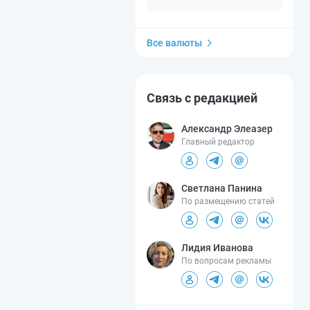
Все валюты
Связь с редакцией
Александр Элеазер
Главный редактор
Светлана Панина
По размещению статей
Лидия Иванова
По вопросам рекламы