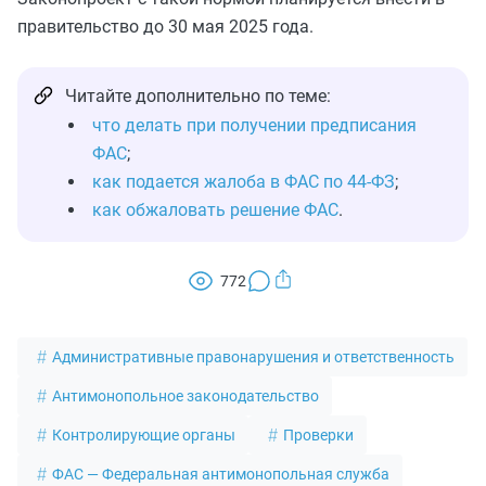
правительство до 30 мая 2025 года.
Читайте дополнительно по теме:
что делать при получении предписания
ФАС
;
как подается жалоба в ФАС по 44-ФЗ
;
как обжаловать решение ФАС
.
772
Административные правонарушения и ответственность
Антимонопольное законодательство
Контролирующие органы
Проверки
ФАС — Федеральная антимонопольная служба