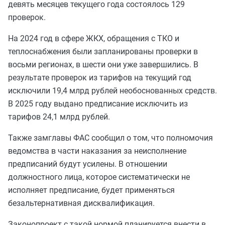
девять месяцев текущего года состоялось 129
проверок.
На 2024 год в сфере ЖКХ, обращения с ТКО и
теплоснабжения были запланированы проверки в
восьми регионах, в шести они уже завершились. В
результате проверок из тарифов на текущий год
исключили 19,4 млрд рублей необоснованных средств.
В 2025 году выдано предписание исключить из
тарифов 24,1 млрд рублей.
Также замглавы ФАС сообщил о том, что полномочия
ведомства в части наказания за неисполнение
предписаний будут усилены. В отношении
должностного лица, которое систематически не
исполняет предписание, будет применяться
безальтернативная дисквалификация.
Законопроект с такой нормой планируется внести в