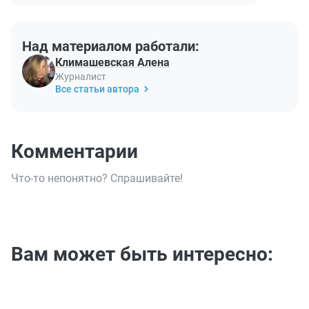
Над материалом работали:
Климашевская Алена
Журналист
Все статьи автора
Комментарии
Что-то непонятно? Спрашивайте!
Вам может быть интересно: