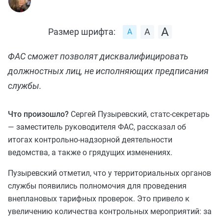
Размер шрифта:
ФАС сможет позволят дисквалифицировать
должностных лиц, не исполняющих предписания
службы.
Что произошло?
Сергей Пузыревский, статс-секретарь
— заместитель руководителя ФАС, рассказал об
итогах контрольно-надзорной деятельности
ведомства, а также о грядущих изменениях.
Пузыревский отметил, что у территориальных органов
службы появились полномочия для проведения
внеплановых тарифных проверок. Это привело к
увеличению количества контрольных мероприятий: за