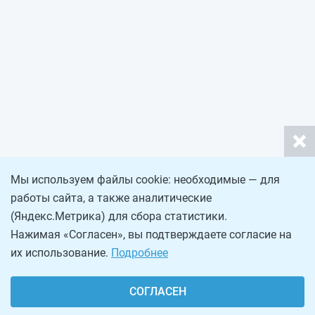
Мы используем файлы cookie: необходимые — для
работы сайта, а также аналитические
(Яндекс.Метрика) для сбора статистики.
Нажимая «Согласен», вы подтверждаете согласие на
их использование.
Подробнее
СОГЛАСЕН