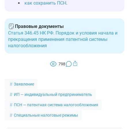
как сохранить ПСН
.
Правовые документы
Статья 346.45 НК РФ. Порядок и условия начала и
прекращения применения патентной системы
налогообложения
798
Заявление
ИП — индивидуальный предприниматель
ПСН — патентная система налогообложения
Специальные налоговые режимы