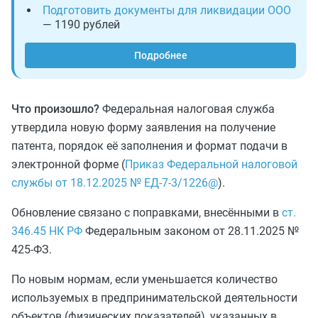
Подготовить документы для ликвидации ООО
— 1190 рублей
Подробнее
Что произошло?
Федеральная налоговая служба
утвердила новую форму заявления на получение
патента, порядок её заполнения и формат подачи в
электронной форме (
Приказ Федеральной налоговой
службы от 18.12.2025 № ЕД-7-3/1226@
).
Обновление связано с поправками, внесёнными в
ст.
346.45 НК РФ
Федеральным законом от 28.11.2025 №
425‑ФЗ.
По новым нормам, если уменьшается количество
используемых в предпринимательской деятельности
объектов (физических показателей), указанных в