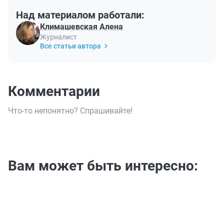
Над материалом работали:
Климашевская Алена
Журналист
Все статьи автора
Комментарии
Что-то непонятно? Спрашивайте!
Вам может быть интересно: