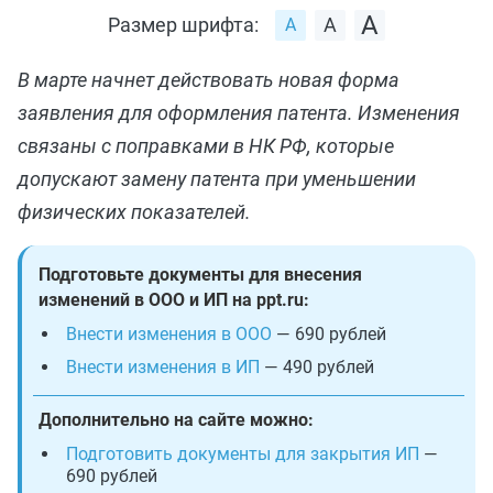
Размер шрифта:
В марте начнет действовать новая форма
заявления для оформления патента. Изменения
связаны с поправками в НК РФ, которые
допускают замену патента при уменьшении
физических показателей.
Подготовьте документы для внесения
изменений в ООО и ИП на ppt.ru:
Внести изменения в ООО
— 690 рублей
Внести изменения в ИП
— 490 рублей
Дополнительно на сайте можно:
Подготовить документы для закрытия ИП
—
690 рублей