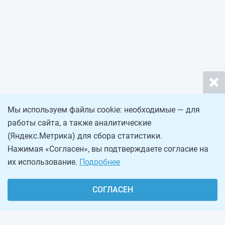
Мы используем файлы cookie: необходимые — для
работы сайта, а также аналитические
(Яндекс.Метрика) для сбора статистики.
Нажимая «Согласен», вы подтверждаете согласие на
их использование.
Подробнее
СОГЛАСЕН