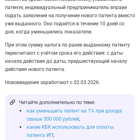
патенте, индивидуальный предприниматель вправе
подать заявление на получение нового патента вместо
уже выданного. Оно подаётся в течение 10 дней со
дня, когда уменьшились показатели.
При этом сумму налога по ранее выданному патенту
пересчитают с учётом срока его действия: с даты
начала действия до даты, предшествующей началу
действия нового патента.
Нововведения заработают с 02.03.2026.
Читайте дополнительно по теме:
как уменьшить патент на 1% при доходе
свыше 300 000 рублей
;
какие КБК использовать для оплаты
патента ИП
;