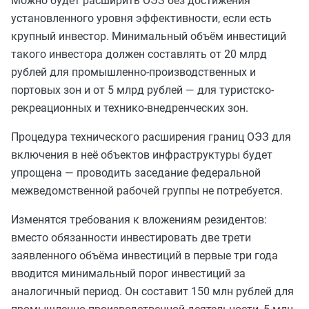
Можно будет расширить ОЭЗ без достижения
установленного уровня эффективности, если есть
крупный инвестор. Минимальный объём инвестиций
такого инвестора должен составлять от 20 млрд
рублей для промышленно-производственных и
портовых зон и от 5 млрд рублей — для туристско-
рекреационных и технико-внедренческих зон.
Процедура технического расширения границ ОЭЗ для
включения в неё объектов инфраструктуры будет
упрощена — проводить заседание федеральной
межведомственной рабочей группы не потребуется.
Изменятся требования к вложениям резидентов:
вместо обязанности инвестировать две трети
заявленного объёма инвестиций в первые три года
вводится минимальный порог инвестиций за
аналогичный период. Он составит 150 млн рублей для