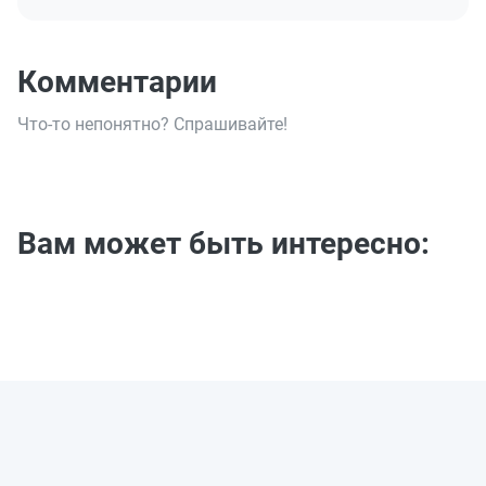
Комментарии
Что-то непонятно? Спрашивайте!
Вам может быть интересно: