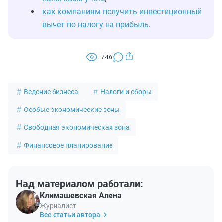
как компаниям получить инвестиционный
вычет по налогу на прибыль
.
746
Ведение бизнеса
Налоги и сборы
Особые экономические зоны
Свободная экономическая зона
Финансовое планирование
Над материалом работали:
Климашевская Алена
Журналист
Все статьи автора