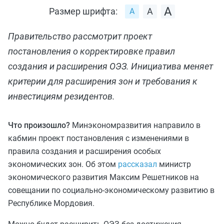
Размер шрифта:
Правительство рассмотрит проект
постановления о корректировке правил
создания и расширения ОЭЗ. Инициатива меняет
критерии для расширения зон и требования к
инвестициям резидентов.
Что произошло?
Минэкономразвития направило в
кабмин проект постановления с изменениями в
правила создания и расширения особых
экономических зон. Об этом
рассказал
министр
экономического развития Максим Решетников на
совещании по социально-экономическому развитию в
Республике Мордовия.