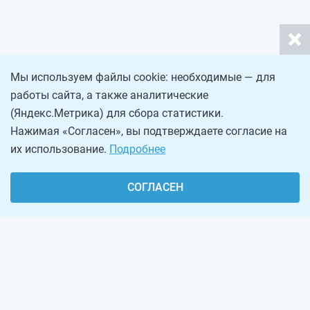
Мы используем файлы cookie: необходимые — для
работы сайта, а также аналитические
(Яндекс.Метрика) для сбора статистики.
Нажимая «Согласен», вы подтверждаете согласие на
их использование.
Подробнее
СОГЛАСЕН