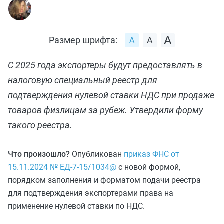
Размер шрифта:
С 2025 года экспортеры будут предоставлять в
налоговую специальный реестр для
подтверждения нулевой ставки НДС при продаже
товаров физлицам за рубеж. Утвердили форму
такого реестра.
Что произошло?
Опубликован
приказ ФНС от
15.11.2024 № ЕД-7-15/1034@
с новой формой,
порядком заполнения и форматом подачи реестра
для подтверждения экспортерами права на
применение нулевой ставки по НДС.