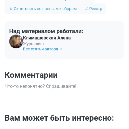
Отчетность по налогам и сборам
Реестр
Над материалом работали:
Климашевская Алена
Журналист
Все статьи автора
Комментарии
Что-то непонятно? Спрашивайте!
Вам может быть интересно: