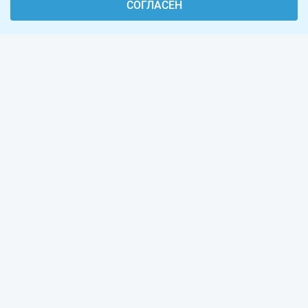
СОГЛАСЕН