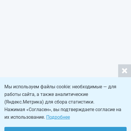
Мы используем файлы cookie: необходимые — для
работы сайта, а также аналитические
(Яндекс.Метрика) для сбора статистики.
Нажимая «Согласен», вы подтверждаете согласие на
их использование.
Подробнее