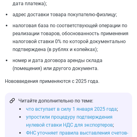
дата платежа);
адрес доставки товара покупателю-физлицу;
налоговая база по соответствующей операции по
реализации товаров, обоснованность применения
налоговой ставки 0% по которой документально
подтверждена (в рублях и копейках);
номер и дата договора аренды склада
(помещения) или другого документа.
Нововведения применяются с 2025 года.
Читайте дополнительно по теме:
что вступает в силу 1 января 2025 года
;
упростили процедуру подтверждения
нулевой ставки НДС для экспортеров
;
ФНС уточняет правила выставления счетов-