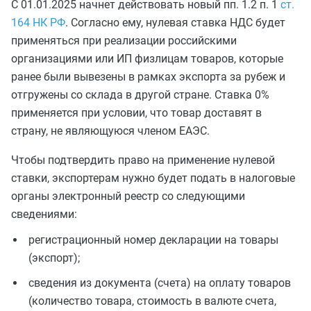
С 01.01.2025 начнет действовать новый пп. 1.2 п. 1
ст.
164 НК РФ
. Согласно ему, нулевая ставка НДС будет
применяться при реализации российскими
организациями или ИП физлицам товаров, которые
ранее были вывезены в рамках экспорта за рубеж и
отгружены со склада в другой стране. Ставка 0%
применяется при условии, что товар доставят в
страну, не являющуюся членом ЕАЭС.
Чтобы подтвердить право на применение нулевой
ставки, экспортерам нужно будет подать в налоговые
органы электронный реестр со следующими
сведениями:
регистрационный номер декларации на товары
(экспорт);
сведения из документа (счета) на оплату товаров
(количество товара, стоимость в валюте счета,