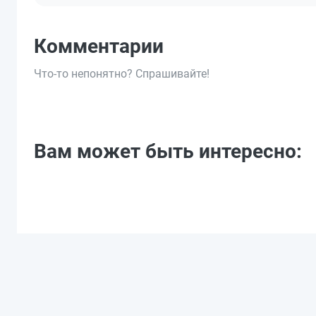
Комментарии
Что-то непонятно? Спрашивайте!
Вам может быть интересно: