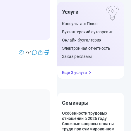
Услуги
КонсультантПлюс
Бухгалтерский аутсорсинг
Онлайн-бухгалтерия
Электронная отчетность
794
Заказ рекламы
Еще 3 услуги
Семинары
Особенности трудовых
отношений в 2026 году.
Сложные вопросы оплаты
труда при суммированном