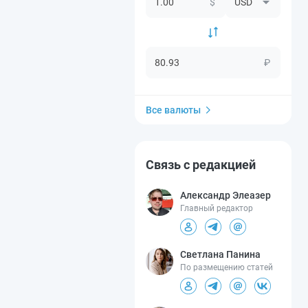
$
₽
Все валюты
Связь с редакцией
Александр Элеазер
Главный редактор
Светлана Панина
По размещению статей