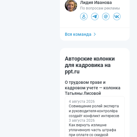
Лидия Иванова
По вопросам рекламы
Вся команда
Авторские колонки
для кадровика на
ppt.ru
О трудовом праве и
кадровом учете — колонка
Татьяны Лисовой
4 августа 2026
Совмещение ролей эксперта
и руководителя-контролёра
создаёт конфликт интересов
3 августа 2026
Как вернуть излишне
уплаченную часть штрафа
при оплате со скидкой