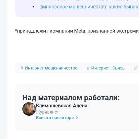
финансовое мошенничество: какие бываю
*принадлежит компании Meta, признанной экстреми
Интернет-мошенничество
Интернет. Связь
Над материалом работали:
Климашевская Алена
Журналист
Все статьи автора