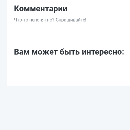
Комментарии
Что-то непонятно? Спрашивайте!
Вам может быть интересно: