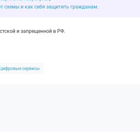
т схемы и как себя защитить гражданам
.
стской и запрещенной в РФ.
Цифровые сервисы