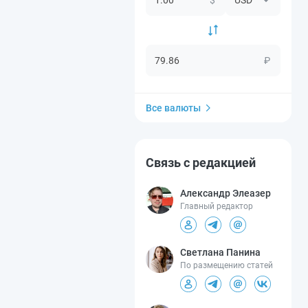
₽
Все валюты
Связь с редакцией
Александр Элеазер
Главный редактор
Светлана Панина
По размещению статей