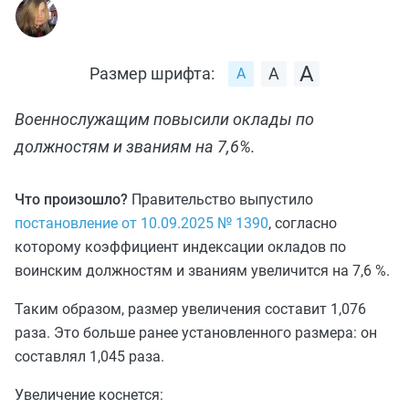
Размер шрифта:
Военнослужащим повысили оклады по
должностям и званиям на 7,6%.
Что произошло?
Правительство выпустило
постановление от 10.09.2025 № 1390
, согласно
которому коэффициент индексации окладов по
воинским должностям и званиям увеличится на 7,6 %.
Таким образом, размер увеличения составит 1,076
раза. Это больше ранее установленного размера: он
составлял 1,045 раза.
Увеличение коснется: