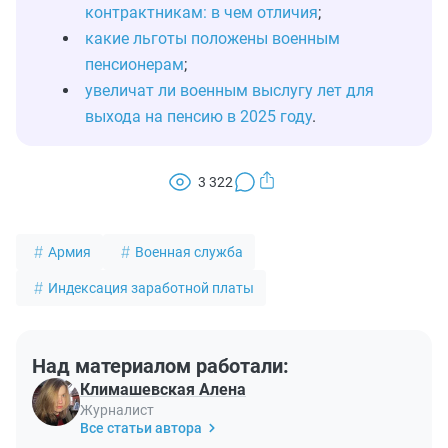
контрактникам: в чем отличия
;
какие льготы положены военным
пенсионерам
;
увеличат ли военным выслугу лет для
выхода на пенсию в 2025 году
.
3 322
Армия
Военная служба
Индексация заработной платы
Над материалом работали:
Климашевская Алена
Журналист
Все статьи автора