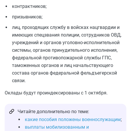
контрактников;
призывников;
лиц, проходящих службу в войсках нацгвардии и
имеющих спецзвания полиции, сотрудников ОВД,
учреждений и органов уголовно-исполнительной
системы, органов принудительного исполнения,
федеральной противопожарной службы ГПС,
таможенных органов и лиц начальствующего
состава органов федеральной фельдъегерской
связи.
Оклады будут проиндексированы с 1 октября.
Читайте дополнительно по теме:
какие пособия положены военнослужащим
;
выплаты мобилизованным и