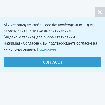
Мы используем файлы cookie: необходимые — для
работы сайта, а также аналитические
(Яндекс.Метрика) для сбора статистики.
Нажимая «Согласен», вы подтверждаете согласие на
их использование.
Подробнее
СОГЛАСЕН