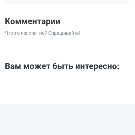
Комментарии
Что-то непонятно? Спрашивайте!
Вам может быть интересно: