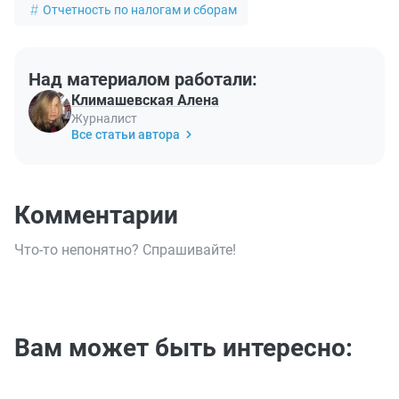
Отчетность по налогам и сборам
Над материалом работали:
Климашевская Алена
Журналист
Все статьи автора
Комментарии
Что-то непонятно? Спрашивайте!
Вам может быть интересно: