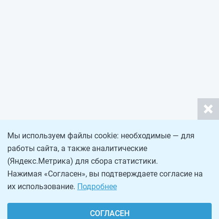
Мы используем файлы cookie: необходимые — для
работы сайта, а также аналитические
(Яндекс.Метрика) для сбора статистики.
Нажимая «Согласен», вы подтверждаете согласие на
их использование.
Подробнее
СОГЛАСЕН