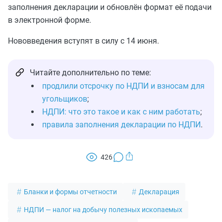
заполнения декларации и обновлён формат её подачи
в электронной форме.
Нововведения вступят в силу с 14 июня.
Читайте дополнительно по теме:
продлили отсрочку по НДПИ и взносам для
угольщиков
;
НДПИ: что это такое и как с ним работать
;
правила заполнения декларации по НДПИ
.
426
Бланки и формы отчетности
Декларация
НДПИ — налог на добычу полезных ископаемых