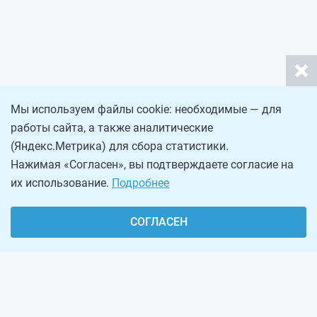
Мы используем файлы cookie: необходимые — для
работы сайта, а также аналитические
(Яндекс.Метрика) для сбора статистики.
Нажимая «Согласен», вы подтверждаете согласие на
их использование.
Подробнее
СОГЛАСЕН