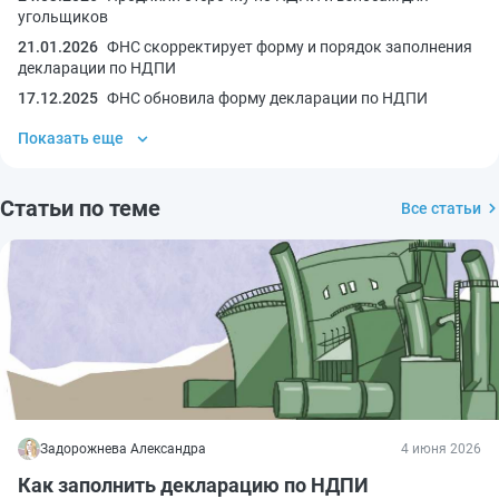
угольщиков
21.01.2026
ФНС скорректирует форму и порядок заполнения
декларации по НДПИ
17.12.2025
ФНС обновила форму декларации по НДПИ
Показать еще
Статьи по теме
Все статьи
Задорожнева Александра
4 июня 2026
Как заполнить декларацию по НДПИ