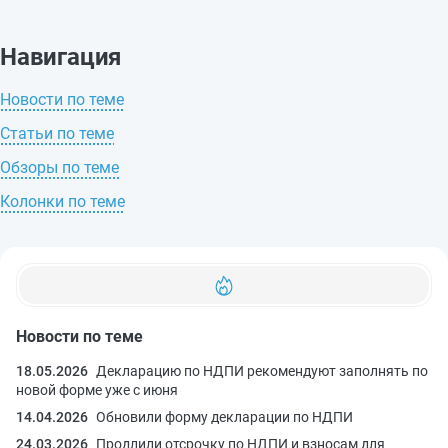
Навигация
Новости по теме
Статьи по теме
Обзоры по теме
Колонки по теме
Новости по теме
18.05.2026
Декларацию по НДПИ рекомендуют заполнять по
новой форме уже с июня
14.04.2026
Обновили форму декларации по НДПИ
24.03.2026
Продлили отсрочку по НДПИ и взносам для