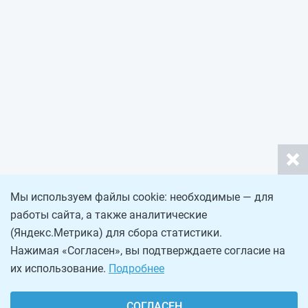
Мы используем файлы cookie: необходимые — для
работы сайта, а также аналитические
(Яндекс.Метрика) для сбора статистики.
Нажимая «Согласен», вы подтверждаете согласие на
их использование.
Подробнее
СОГЛАСЕН