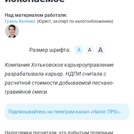
Над материалом работали:
Гузель Валеева
(
Юрист, эксперт по налогообложению
)
Размер шрифта:
Компания Хотьковское карьероуправление
разрабатывала карьер. НДПИ считала с
расчетной стоимости добываемой песчано-
гравийной смеси.
Подписывайтесь на телеграм-канал «Налог ПРО»
.
Налоговики посчитали, что добытым полезным