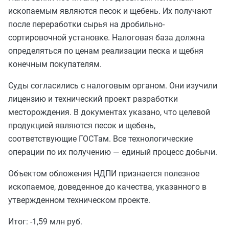
ископаемым являются песок и щебень. Их получают
после переработки сырья на дробильно-
сортировочной установке. Налоговая база должна
определяться по ценам реализации песка и щебня
конечным покупателям.
Суды согласились с налоговым органом. Они изучили
лицензию и технический проект разработки
месторождения. В документах указано, что целевой
продукцией являются песок и щебень,
соответствующие ГОСТам. Все технологические
операции по их получению — единый процесс добычи.
Объектом обложения НДПИ признается полезное
ископаемое, доведенное до качества, указанного в
утвержденном техническом проекте.
Итог: -1,59 млн руб.