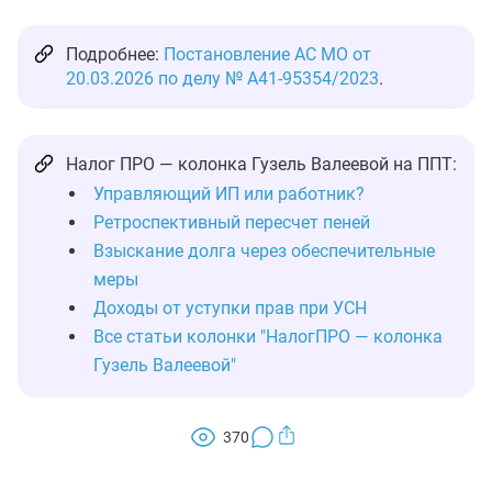
Подробнее:
Постановление АС МО от
20.03.2026 по делу № А41-95354/2023
.
Налог ПРО — колонка Гузель Валеевой на ППТ:
Управляющий ИП или работник?
Ретроспективный пересчет пеней
Взыскание долга через обеспечительные
меры
Доходы от уступки прав при УСН
Все статьи колонки "НалогПРО — колонка
Гузель Валеевой"
370