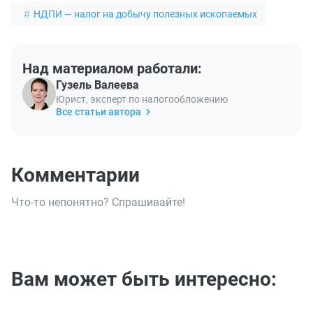
НДПИ — налог на добычу полезных ископаемых
Над материалом работали:
Гузель Валеева
Юрист, эксперт по налогообложению
Все статьи автора
Комментарии
Что-то непонятно? Спрашивайте!
Вам может быть интересно: