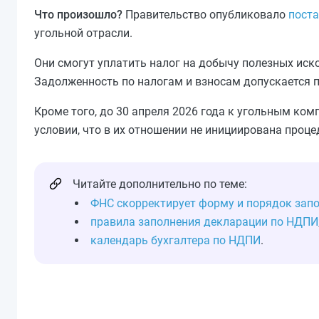
Что произошло?
Правительство опубликовало
поста
угольной отрасли.
Они смогут уплатить налог на добычу полезных иск
Задолженность по налогам и взносам допускается 
Кроме того, до 30 апреля 2026 года к угольным к
условии, что в их отношении не инициирована проце
Читайте дополнительно по теме:
ФНС скорректирует форму и порядок зап
правила заполнения декларации по НДПИ
календарь бухгалтера по НДПИ
.