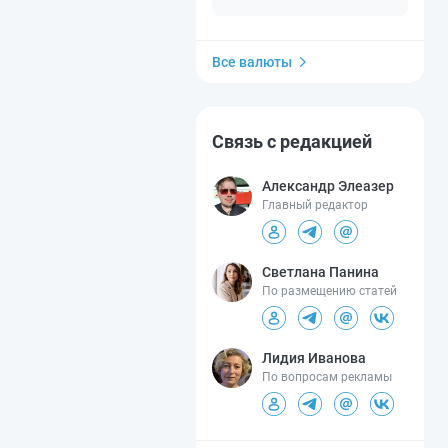
Все валюты
Связь с редакцией
Александр Элеазер
Главный редактор
Светлана Панина
По размещению статей
Лидия Иванова
По вопросам рекламы