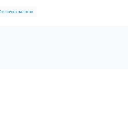
Отсрочка налогов