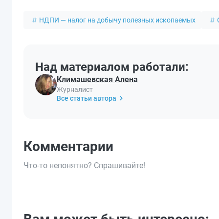
НДПИ — налог на добычу полезных ископаемых
Над материалом работали:
Климашевская Алена
Журналист
Все статьи автора
Комментарии
Что-то непонятно? Спрашивайте!