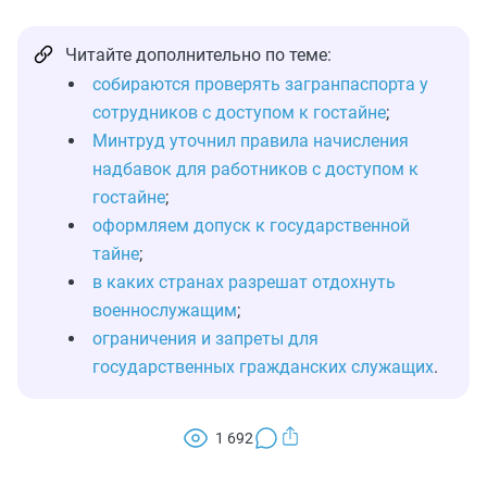
Читайте дополнительно по теме:
собираются проверять загранпаспорта у
сотрудников с доступом к гостайне
;
Минтруд уточнил правила начисления
надбавок для работников с доступом к
гостайне
;
оформляем допуск к государственной
тайне
;
в каких странах разрешат отдохнуть
военнослужащим
;
ограничения и запреты для
государственных гражданских служащих
.
1 692