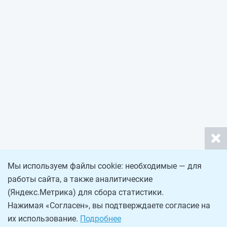
Мы используем файлы cookie: необходимые — для
работы сайта, а также аналитические
(Яндекс.Метрика) для сбора статистики.
Нажимая «Согласен», вы подтверждаете согласие на
их использование.
Подробнее