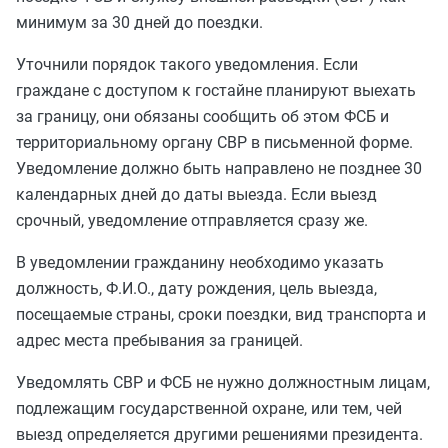
минимум за 30 дней до поездки.
Уточнили порядок такого уведомления. Если
граждане с доступом к гостайне планируют выехать
за границу, они обязаны сообщить об этом ФСБ и
территориальному органу СВР в письменной форме.
Уведомление должно быть направлено не позднее 30
календарных дней до даты выезда. Если выезд
срочный, уведомление отправляется сразу же.
В уведомлении гражданину необходимо указать
должность, Ф.И.О., дату рождения, цель выезда,
посещаемые страны, сроки поездки, вид транспорта и
адрес места пребывания за границей.
Уведомлять СВР и ФСБ не нужно должностным лицам,
подлежащим государственной охране, или тем, чей
выезд определяется другими решениями президента.