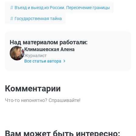
Въезд и выезд из России. Пересечение границы
Государственная тайна
Над материалом работали:
Климашевская Алена
Журналист
Все статьи автора
Комментарии
Что-то непонятно? Спрашивайте!
Вам может быть интересно: