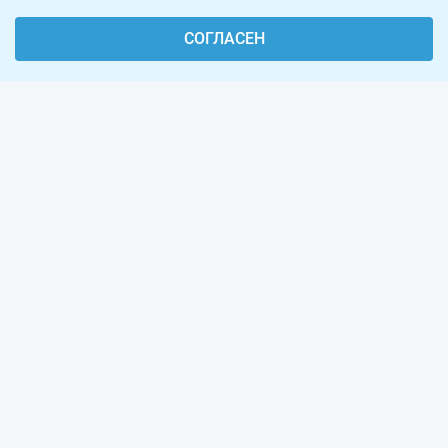
СОГЛАСЕН