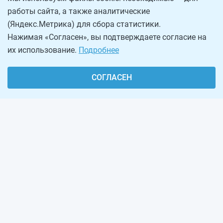
работы сайта, а также аналитические
(Яндекс.Метрика) для сбора статистики.
Нажимая «Согласен», вы подтверждаете согласие на
их использование.
Подробнее
СОГЛАСЕН