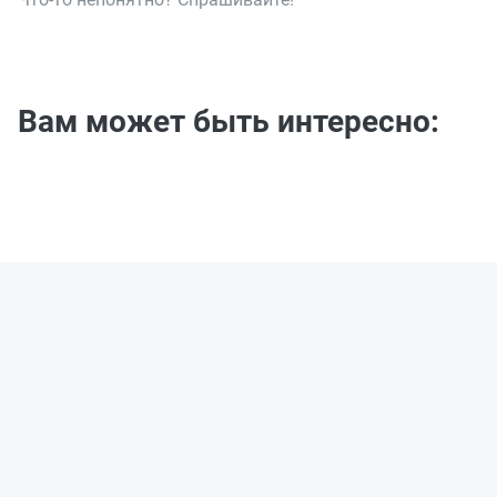
Вам может быть интересно: