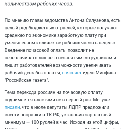
количеством рабочих часов.
По мнению главы ведомства Антона Силуанова, есть
целый ряд бюджетных отраслей, которые получают
среднюю по экономике заработную плату при
уменьшенном количестве рабочих часов в неделю.
Введение почасовой оплаты позволит не
переплачивать лишнего незанятым сотрудникам и
лишит работодателей возможности увеличивать
рабочий день без оплаты,
поясняет
идею Минфина
"Российская газета".
Тема перехода россиян на почасовую оплату
поднимается властями не в первый раз. Мы уже
писали
, что в июле депутаты ЛДПР предложили
внести поправки в ТК РФ, установив зарплатный
минимум — 100 рублей в час. Исходя из этой цифры,