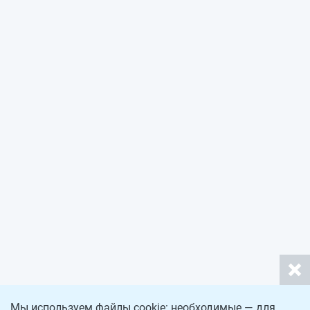
Мы используем файлы cookie: необходимые — для