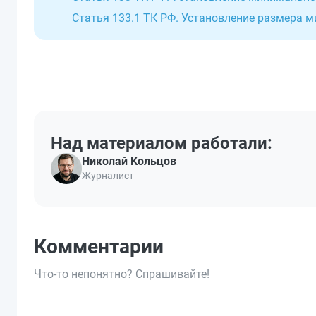
Статья 133.1 ТК РФ. Установление размера 
Над материалом работали:
Николай Кольцов
Журналист
Комментарии
Что-то непонятно? Спрашивайте!