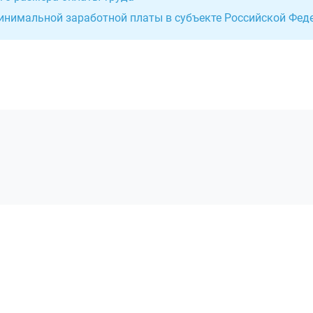
минимальной заработной платы в субъекте Российской Фед