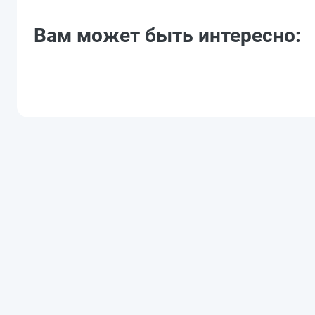
Вам может быть интересно: