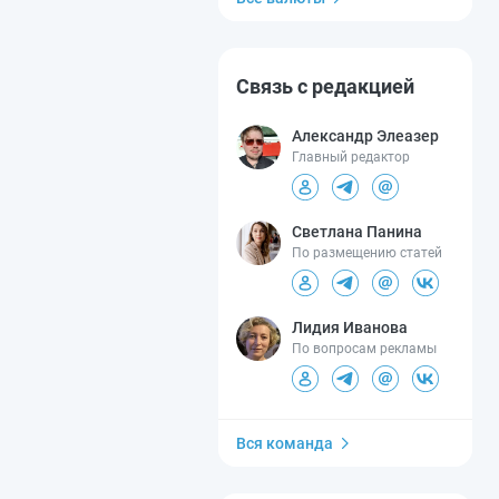
Связь с редакцией
Александр Элеазер
Главный редактор
Светлана Панина
По размещению статей
Лидия Иванова
По вопросам рекламы
Вся команда