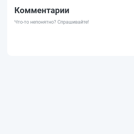
Комментарии
Что-то непонятно? Спрашивайте!