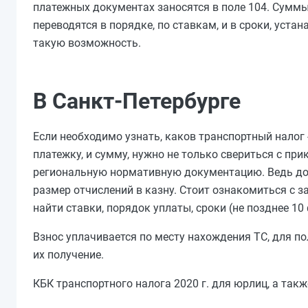
платежных документах заносятся в поле 104. Суммы
переводятся в порядке, по ставкам, и в сроки, ус
такую возможность.
В Санкт-Петербурге
Если необходимо узнать, каков транспортный налог 
платежку, и сумму, нужно не только свериться с 
региональную нормативную документацию. Ведь до
размер отчислений в казну. Стоит ознакомиться с з
найти ставки, порядок уплаты, сроки (не позднее 10
Взнос уплачивается по месту нахождения ТС, для 
их получение.
КБК транспортного налога 2020 г. для юрлиц, а так