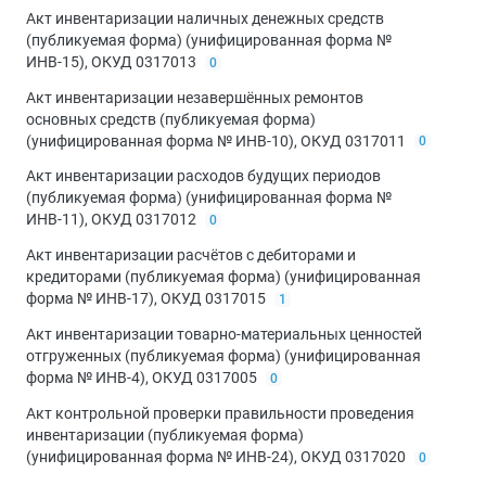
Акт инвентаризации наличных денежных средств
(публикуемая форма) (унифицированная форма №
ИНВ-15), ОКУД 0317013
0
Акт инвентаризации незавершённых ремонтов
основных средств (публикуемая форма)
(унифицированная форма № ИНВ-10), ОКУД 0317011
0
Акт инвентаризации расходов будущих периодов
(публикуемая форма) (унифицированная форма №
ИНВ-11), ОКУД 0317012
0
Акт инвентаризации расчётов с дебиторами и
кредиторами (публикуемая форма) (унифицированная
форма № ИНВ-17), ОКУД 0317015
1
Акт инвентаризации товарно-материальных ценностей
отгруженных (публикуемая форма) (унифицированная
форма № ИНВ-4), ОКУД 0317005
0
Акт контрольной проверки правильности проведения
инвентаризации (публикуемая форма)
(унифицированная форма № ИНВ-24), ОКУД 0317020
0