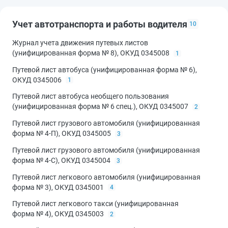
Учет автотранспорта и работы водителя
10
Журнал учета движения путевых листов
(унифицированная форма № 8), ОКУД 0345008
1
Путевой лист автобуса (унифицированная форма № 6),
ОКУД 0345006
1
Путевой лист автобуса необщего пользования
(унифицированная форма № 6 спец.), ОКУД 0345007
2
Путевой лист грузового автомобиля (унифицированная
форма № 4-П), ОКУД 0345005
3
Путевой лист грузового автомобиля (унифицированная
форма № 4-С), ОКУД 0345004
3
Путевой лист легкового автомобиля (унифицированная
форма № 3), ОКУД 0345001
4
Путевой лист легкового такси (унифицированная
форма № 4), ОКУД 0345003
2