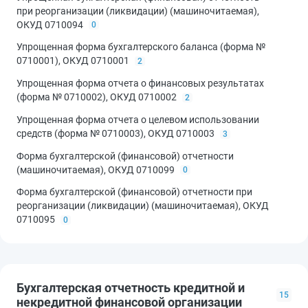
при реорганизации (ликвидации) (машиночитаемая),
ОКУД 0710094
0
Упрощенная форма бухгалтерского баланса (форма №
0710001), ОКУД 0710001
2
Упрощенная форма отчета о финансовых результатах
(форма № 0710002), ОКУД 0710002
2
Упрощенная форма отчета о целевом использовании
средств (форма № 0710003), ОКУД 0710003
3
Форма бухгалтерской (финансовой) отчетности
(машиночитаемая), ОКУД 0710099
0
Форма бухгалтерской (финансовой) отчетности при
реорганизации (ликвидации) (машиночитаемая), ОКУД
0710095
0
Бухгалтерская отчетность кредитной и
15
некредитной финансовой организации