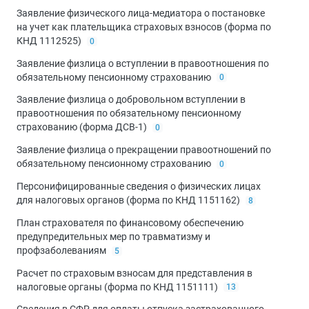
Заявление физического лица-медиатора о постановке
на учет как плательщика страховых взносов (форма по
КНД 1112525)
0
Заявление физлица о вступлении в правоотношения по
обязательному пенсионному страхованию
0
Заявление физлица о добровольном вступлении в
правоотношения по обязательному пенсионному
страхованию (форма ДСВ-1)
0
Заявление физлица о прекращении правоотношений по
обязательному пенсионному страхованию
0
Персонифицированные сведения о физических лицах
для налоговых органов (форма по КНД 1151162)
8
План страхователя по финансовому обеспечению
предупредительных мер по травматизму и
профзаболеваниям
5
Расчет по страховым взносам для представления в
налоговые органы (форма по КНД 1151111)
13