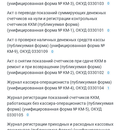
(унифицированная форма № КМ-3), ОКУД 0330103
0
Акт о переводе показаний суммирующих денежных
счетчиков на нули и регистрации контрольных
счетчиков ККМ (публикуемая форма)
(унифицированная форма № КМ-1), ОКУД 0330101
0
Акт о проверке наличных денежных средств кассы
(публикуемая форма) (унифицированная форма №
КМ-9), ОКУД 0330109
0
Акт о снятии показаний счетчиков при сдаче ККМ в
ремонт и при возвращении (публикуемая форма)
(унифицированная форма № КМ-2), ОКУД 0330102
0
Журнал кассира-операциониста (публикуемая форма)
(унифицированная форма № КМ-4), ОКУД 0330104
1
Журнал регистрации показаний счетчиков ККМ,
работающих без кассира-операциониста (публикуемая
форма) (унифицированная форма № КМ-5), ОКУД
0330105
0
Журнал регистрации приходных и расходных кассовых