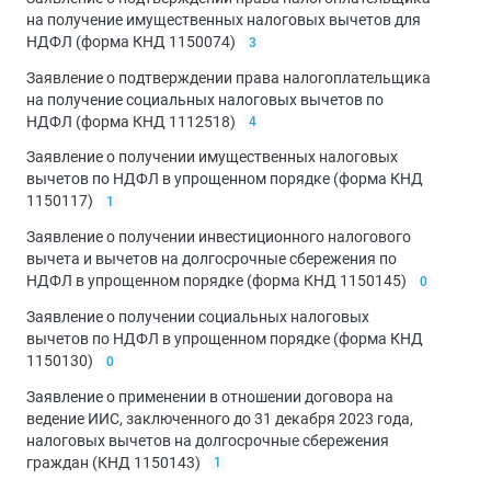
на получение имущественных налоговых вычетов для
НДФЛ (форма КНД 1150074)
3
Заявление о подтверждении права налогоплательщика
на получение социальных налоговых вычетов по
НДФЛ (форма КНД 1112518)
4
Заявление о получении имущественных налоговых
вычетов по НДФЛ в упрощенном порядке (форма КНД
1150117)
1
Заявление о получении инвестиционного налогового
вычета и вычетов на долгосрочные сбережения по
НДФЛ в упрощенном порядке (форма КНД 1150145)
0
Заявление о получении социальных налоговых
вычетов по НДФЛ в упрощенном порядке (форма КНД
1150130)
0
Заявление о применении в отношении договора на
ведение ИИС, заключенного до 31 декабря 2023 года,
налоговых вычетов на долгосрочные сбережения
граждан (КНД 1150143)
1