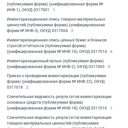
(публикуемая форма) (унифицированная форма №
ИНВ-1), ОКУД 0317001
1
Инвентаризационная опись товарно-материальных
ценностей (публикуемая форма) (унифицированная
форма № ИНВ-3), ОКУД 0317004
3
Инвентаризационная опись ценных бумаг и бланков
строгой отчётности (публикуемая форма)
(унифицированная форма № ИНВ-16), ОКУД 0317014
0
Инвентаризационный ярлык (публикуемая форма)
(унифицированная форма № ИНВ-2), ОКУД 0317003
0
Приказ о проведении инвентаризации (публикуемая
форма) (унифицированная форма № ИНВ-22), ОКУД
0317018
2
Сличительная ведомость результатов инвентаризации
основных средств (публикуемая форма)
(унифицированная форма № ИНВ-18), ОКУД 0317016
1
Сличительная ведомость результатов инвентаризации
товарно-материальных ценностей (публикуемая