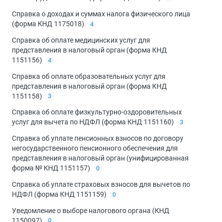
Справка о доходах и суммах налога физического лица
(форма КНД 1175018)
4
Справка об оплате медицинских услуг для
представления в налоговый орган (форма КНД
1151156)
4
Справка об оплате образовательных услуг для
представления в налоговый орган (форма КНД
1151158)
3
Справка об оплате физкультурно-оздоровительных
услуг для вычета по НДФЛ (форма КНД 1151160)
3
Справка об уплате пенсионных взносов по договору
негосударственного пенсионного обеспечения для
представления в налоговый орган (унифицированная
форма № КНД 1151157)
0
Справка об уплате страховых взносов для вычетов по
НДФЛ (форма КНД 1151159)
0
Уведомление о выборе налогового органа (КНД
1150097)
0