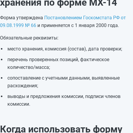
хранения по форме МХ-14
Форма утверждена
Постановлением Госкомстата РФ от
09.08.1999 № 66
и применяется с 1 января 2000 года.
Обязательные реквизиты:
место хранения, комиссия (состав), дата проверки;
перечень проверенных позиций, фактическое
количество/масса;
сопоставление с учетными данными, выявленные
расхождения;
выводы и предложения комиссии, подписи членов
комиссии.
Когда использовать форму