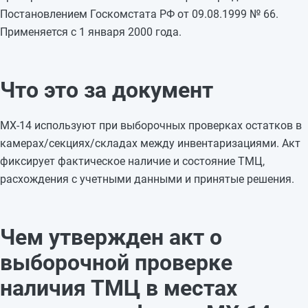
Постановлением Госкомстата РФ от 09.08.1999 № 66.
Применяется с 1 января 2000 года.
Что это за документ
МХ-14 используют при выборочных проверках остатков в
камерах/секциях/складах между инвентаризациями. Акт
фиксирует фактическое наличие и состояние ТМЦ,
расхождения с учетными данными и принятые решения.
Чем утвержден акт о
выборочной проверке
наличия ТМЦ в местах