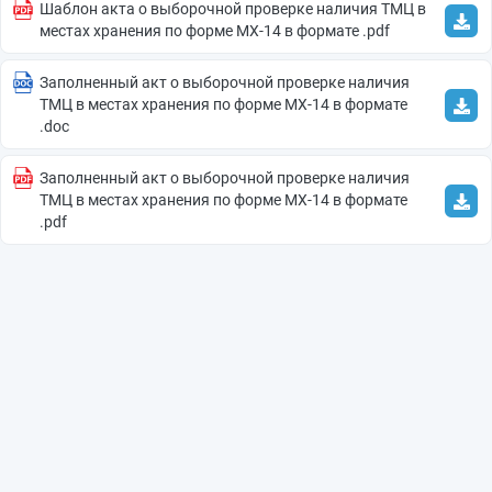
Шаблон акта о выборочной проверке наличия ТМЦ в
местах хранения по форме МХ-14 в формате .pdf
Заполненный акт о выборочной проверке наличия
ТМЦ в местах хранения по форме МХ-14 в формате
.doc
Заполненный акт о выборочной проверке наличия
ТМЦ в местах хранения по форме МХ-14 в формате
.pdf