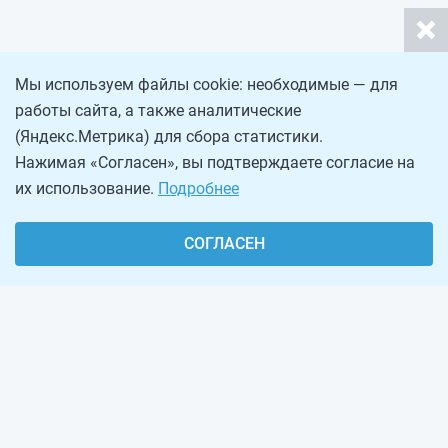
Мы используем файлы cookie: необходимые — для
работы сайта, а также аналитические
(Яндекс.Метрика) для сбора статистики.
Нажимая «Согласен», вы подтверждаете согласие на
их использование.
Подробнее
СОГЛАСЕН