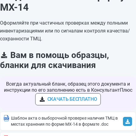
МХ-14
Оформляйте при частичных проверках между полными
инвентаризациями или по сигналам контроля качества/
сохранности ТМЦ.
Вам в помощь образцы,
бланки для скачивания
Всегда актуальный бланк, образец этого документа и
инструкции по его заполнению есть в КонсультантПлюс
СКАЧАТЬ БЕСПЛАТНО
Шаблон акта о выборочной проверке наличия ТМЦ в
местах хранения по форме МХ-14 в формате .doc