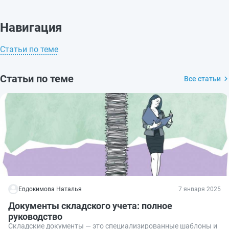
Навигация
Статьи по теме
Статьи по теме
Все статьи
Евдокимова Наталья
7 января 2025
Документы складского учета: полное
руководство
Складские документы — это специализированные шаблоны и