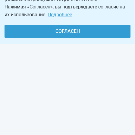
Нажимая «Согласен», вы подтверждаете согласие на
их использование.
Подробнее
СОГЛАСЕН