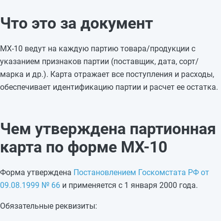
Что это за документ
МХ-10 ведут на каждую партию товара/продукции с
указанием признаков партии (поставщик, дата, сорт/
марка и др.). Карта отражает все поступления и расходы,
обеспечивает идентификацию партии и расчет ее остатка.
Чем утверждена партионная
карта по форме МХ-10
Форма утверждена
Постановлением Госкомстата РФ от
09.08.1999 № 66
и применяется с 1 января 2000 года.
Обязательные реквизиты: