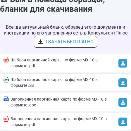
бланки для скачивания
Всегда актуальный бланк, образец этого документа и
инструкции по его заполнению есть в КонсультантПлюс
СКАЧАТЬ БЕСПЛАТНО
Шаблон партионной карты по форме МХ-10 в
формате .pdf
Шаблон партионной карты по форме МХ-10 в
формате .xls
Заполненная партионная карта по форме МХ-10 в
формате .doc
Заполненная партионная карта по форме МХ-10 в
формате .pdf