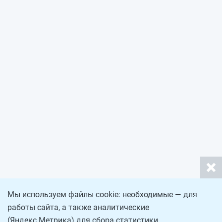
Мы используем файлы cookie: необходимые — для
работы сайта, а также аналитические
(Яндекс.Метрика) для сбора статистики.