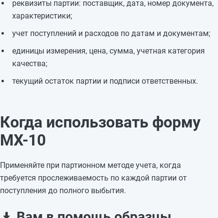
реквизиты партии: поставщик, дата, номер документа,
характеристики;
учет поступлений и расходов по датам и документам;
единицы измерения, цена, сумма, учетная категория
качества;
текущий остаток партии и подписи ответственных.
Когда использовать форму
МХ-10
Применяйте при партионном методе учета, когда
требуется прослеживаемость по каждой партии от
поступления до полного выбытия.
Вам в помощь образцы,