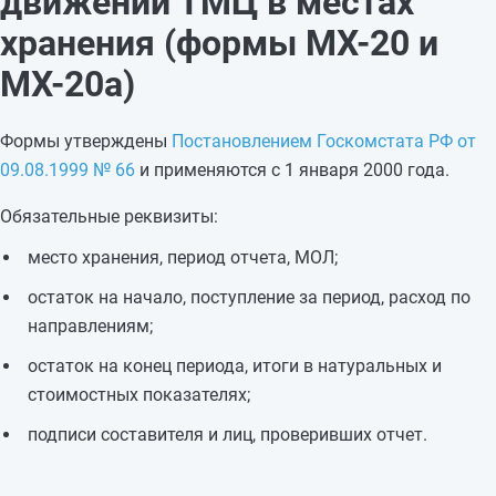
движении ТМЦ в местах
хранения (формы МХ-20 и
МХ-20а)
Формы утверждены
Постановлением Госкомстата РФ от
09.08.1999 № 66
и применяются с 1 января 2000 года.
Обязательные реквизиты:
место хранения, период отчета, МОЛ;
остаток на начало, поступление за период, расход по
направлениям;
остаток на конец периода, итоги в натуральных и
стоимостных показателях;
подписи составителя и лиц, проверивших отчет.