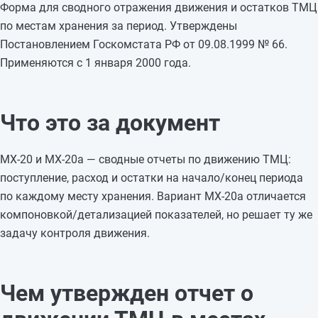
Форма для сводного отражения движения и остатков ТМЦ
по местам хранения за период. Утверждены
Постановлением Госкомстата РФ от 09.08.1999 № 66.
Применяются с 1 января 2000 года.
Что это за документ
МХ-20 и МХ-20а — сводные отчеты по движению ТМЦ:
поступление, расход и остатки на начало/конец периода
по каждому месту хранения. Вариант МХ-20а отличается
компоновкой/детализацией показателей, но решает ту же
задачу контроля движения.
Чем утвержден отчет о