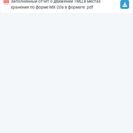
Заполненный отчет о движении ТМЦ в местах
хранения по форме МХ-20a в формате .pdf