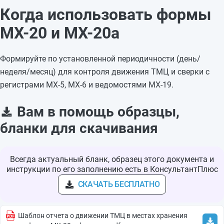
Когда использовать формы
МХ-20 и МХ-20а
Формируйте по установленной периодичности (день/
неделя/месяц) для контроля движения ТМЦ и сверки с
регистрами МХ-5, МХ-6 и ведомостями МХ-19.
Вам в помощь образцы,
бланки для скачивания
Всегда актуальный бланк, образец этого документа и
инструкции по его заполнению есть в КонсультантПлюс
СКАЧАТЬ БЕСПЛАТНО
Шаблон отчета о движении ТМЦ в местах хранения