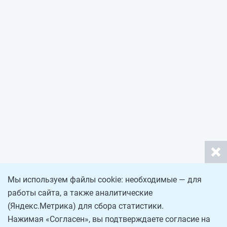
Мы используем файлы cookie: необходимые — для
работы сайта, а также аналитические
(Яндекс.Метрика) для сбора статистики.
Нажимая «Согласен», вы подтверждаете согласие на