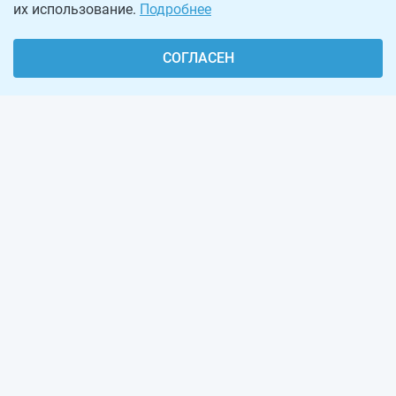
их использование.
Подробнее
СОГЛАСЕН