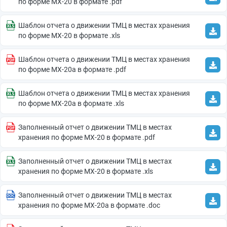
по форме МХ-20 в формате .pdf
Шаблон отчета о движении ТМЦ в местах хранения
по форме МХ-20 в формате .xls
Шаблон отчета о движении ТМЦ в местах хранения
по форме МХ-20a в формате .pdf
Шаблон отчета о движении ТМЦ в местах хранения
по форме МХ-20a в формате .xls
Заполненный отчет о движении ТМЦ в местах
хранения по форме МХ-20 в формате .pdf
Заполненный отчет о движении ТМЦ в местах
хранения по форме МХ-20 в формате .xls
Заполненный отчет о движении ТМЦ в местах
хранения по форме МХ-20a в формате .doc