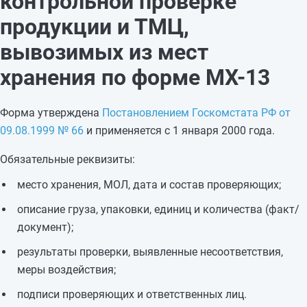
контрольной проверке
продукции и ТМЦ,
вывозимых из мест
хранения по форме МХ-13
Форма утверждена
Постановлением Госкомстата РФ от
09.08.1999 № 66
и применяется с 1 января 2000 года.
Обязательные реквизиты:
место хранения, МОЛ, дата и состав проверяющих;
описание груза, упаковки, единиц и количества (факт/
документ);
результаты проверки, выявленные несоответствия,
меры воздействия;
подписи проверяющих и ответственных лиц.