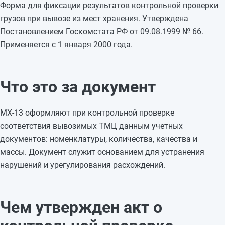
Форма для фиксации результатов контрольной проверки
грузов при вывозе из мест хранения. Утверждена
Постановлением Госкомстата РФ от 09.08.1999 № 66.
Применяется с 1 января 2000 года.
Что это за документ
МХ-13 оформляют при контрольной проверке
соответствия вывозимых ТМЦ данным учетных
документов: номенклатуры, количества, качества и
массы. Документ служит основанием для устранения
нарушений и урегулирования расхождений.
Чем утвержден акт о