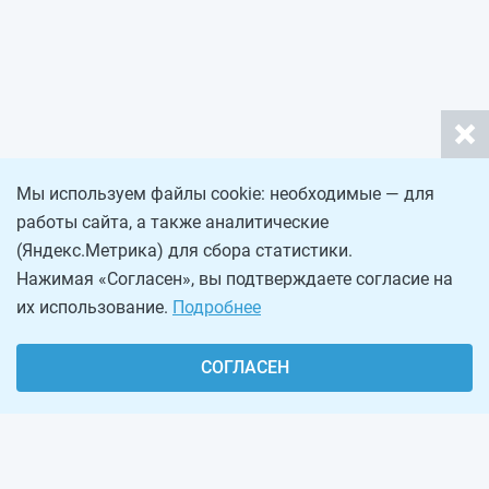
Мы используем файлы cookie: необходимые — для
работы сайта, а также аналитические
(Яндекс.Метрика) для сбора статистики.
Нажимая «Согласен», вы подтверждаете согласие на
их использование.
Подробнее
СОГЛАСЕН