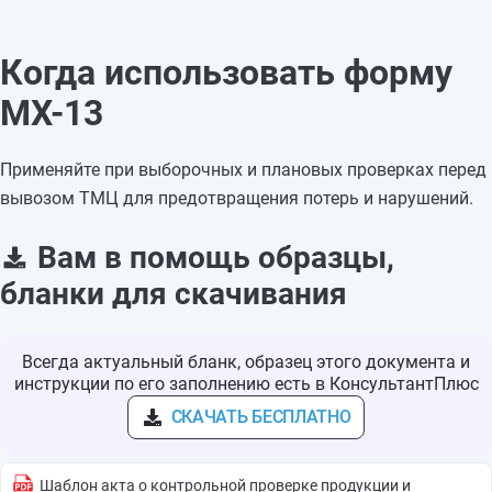
Когда использовать форму
МХ-13
Применяйте при выборочных и плановых проверках перед
вывозом ТМЦ для предотвращения потерь и нарушений.
Вам в помощь образцы,
бланки для скачивания
Всегда актуальный бланк, образец этого документа и
инструкции по его заполнению есть в КонсультантПлюс
СКАЧАТЬ БЕСПЛАТНО
Шаблон акта о контрольной проверке продукции и