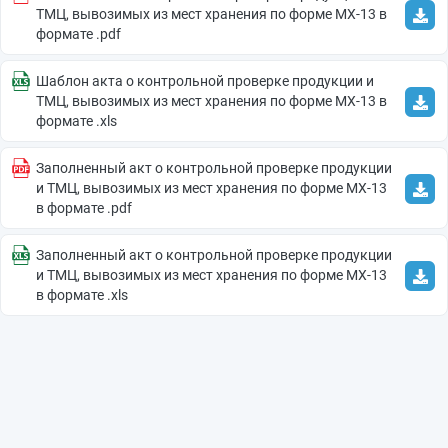
ТМЦ, вывозимых из мест хранения по форме МХ-13 в
формате .pdf
Шаблон акта о контрольной проверке продукции и
ТМЦ, вывозимых из мест хранения по форме МХ-13 в
формате .xls
Заполненный акт о контрольной проверке продукции
и ТМЦ, вывозимых из мест хранения по форме МХ-13
в формате .pdf
Заполненный акт о контрольной проверке продукции
и ТМЦ, вывозимых из мест хранения по форме МХ-13
в формате .xls