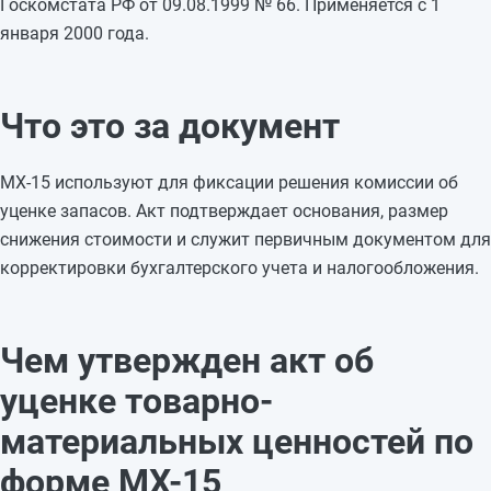
Госкомстата РФ от 09.08.1999 № 66. Применяется с 1
января 2000 года.
Что это за документ
МХ-15 используют для фиксации решения комиссии об
уценке запасов. Акт подтверждает основания, размер
снижения стоимости и служит первичным документом для
корректировки бухгалтерского учета и налогообложения.
Чем утвержден акт об
уценке товарно-
материальных ценностей по
форме МХ-15