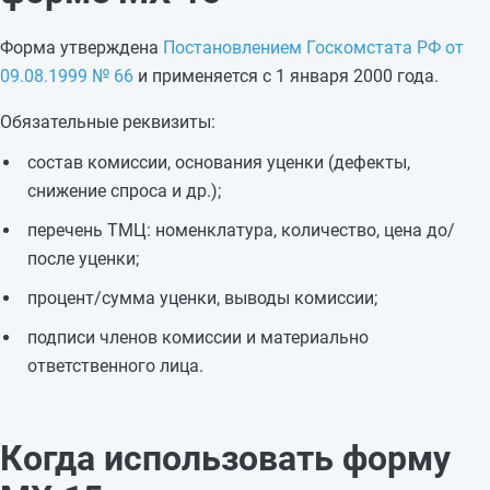
Форма утверждена
Постановлением Госкомстата РФ от
09.08.1999 № 66
и применяется с 1 января 2000 года.
Обязательные реквизиты:
состав комиссии, основания уценки (дефекты,
снижение спроса и др.);
перечень ТМЦ: номенклатура, количество, цена до/
после уценки;
процент/сумма уценки, выводы комиссии;
подписи членов комиссии и материально
ответственного лица.
Когда использовать форму