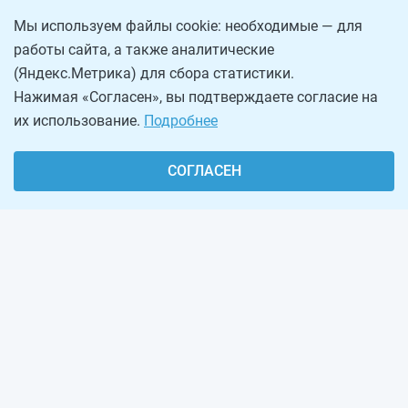
Мы используем файлы cookie: необходимые — для
работы сайта, а также аналитические
(Яндекс.Метрика) для сбора статистики.
Нажимая «Согласен», вы подтверждаете согласие на
их использование.
Подробнее
СОГЛАСЕН