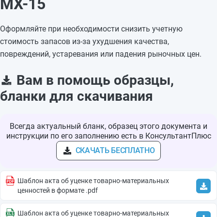
МХ-15
Оформляйте при необходимости снизить учетную
стоимость запасов из-за ухудшения качества,
повреждений, устаревания или падения рыночных цен.
Вам в помощь образцы,
бланки для скачивания
Всегда актуальный бланк, образец этого документа и
инструкции по его заполнению есть в КонсультантПлюс
СКАЧАТЬ БЕСПЛАТНО
Шаблон акта об уценке товарно-материальных
ценностей в формате .pdf
Шаблон акта об уценке товарно-материальных