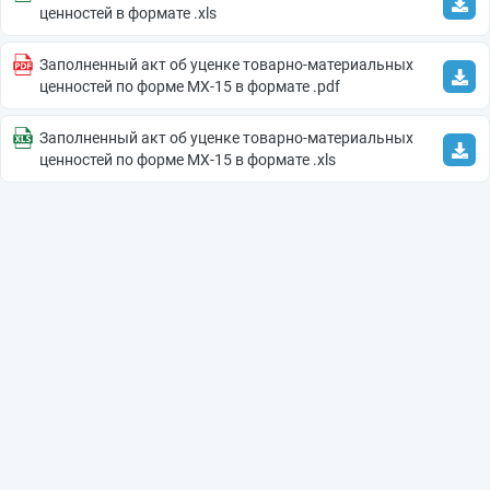
ценностей в формате .xls
Заполненный акт об уценке товарно-материальных
ценностей по форме МХ-15 в формате .pdf
Заполненный акт об уценке товарно-материальных
ценностей по форме МХ-15 в формате .xls