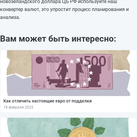
новозеландского доллара ЦБ РФ используйте наш
конвертер валют, это упростит процесс планирования и
анализа.
Вам может быть интересно:
Как отличить настоящие евро от подделки
18 февраля 2025