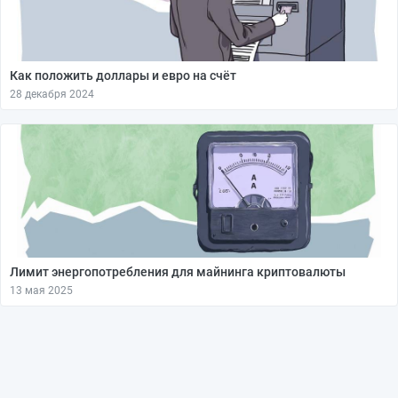
Как положить доллары и евро на счёт
28 декабря 2024
Лимит энергопотребления для майнинга криптовалюты
13 мая 2025