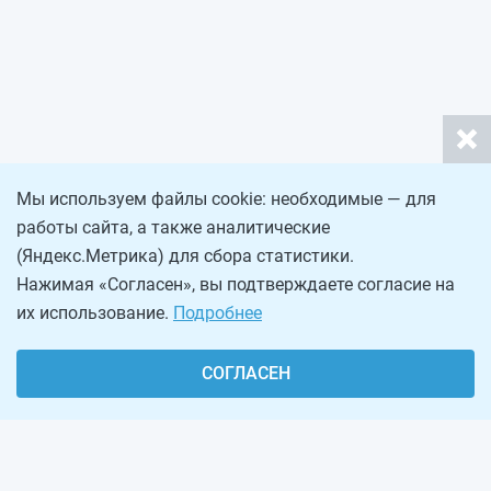
Мы используем файлы cookie: необходимые — для
работы сайта, а также аналитические
(Яндекс.Метрика) для сбора статистики.
Нажимая «Согласен», вы подтверждаете согласие на
их использование.
Подробнее
СОГЛАСЕН