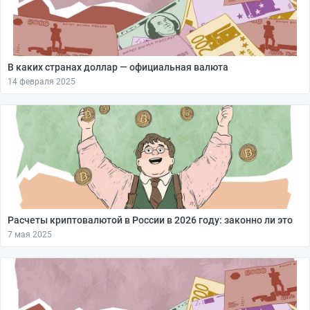
В каких странах доллар — официальная валюта
14 февраля 2025
Расчеты криптовалютой в России в 2026 году: законно ли это
7 мая 2025