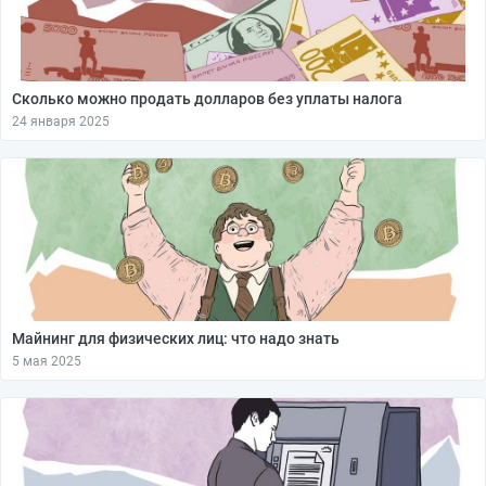
Сколько можно продать долларов без уплаты налога
24 января 2025
Майнинг для физических лиц: что надо знать
5 мая 2025