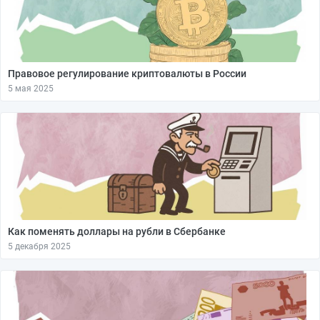
Правовое регулирование криптовалюты в России
5 мая 2025
Как поменять доллары на рубли в Сбербанке
5 декабря 2025