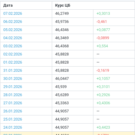
Дата
Курс ЦБ
07.02.2026
46,2749
+0,3013
06.02.2026
45,9736
-0,461
05.02.2026
46,4346
+0,0877
04.02.2026
46,3469
-0,0899
03.02.2026
46,4368
+0,554
02.02.2026
45,8828
—
01.02.2026
45,8828
—
31.01.2026
45,8828
-0,1619
30.01.2026
46,0447
+0,1057
29.01.2026
45,939
+0,3101
28.01.2026
45,6289
+0,2926
27.01.2026
45,3363
+0,4306
26.01.2026
44,9057
—
25.01.2026
44,9057
—
24.01.2026
44,9057
+0,4423