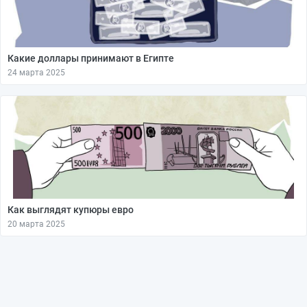
Какие доллары принимают в Египте
24 марта 2025
Как выглядят купюры евро
20 марта 2025