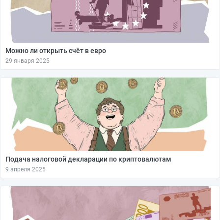
Можно ли открыть счёт в евро
29 января 2025
Подача налоговой декларации по криптовалютам
9 апреля 2025