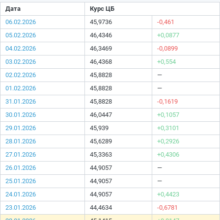
Дата
Курс ЦБ
06.02.2026
45,9736
-0,461
05.02.2026
46,4346
+0,0877
04.02.2026
46,3469
-0,0899
03.02.2026
46,4368
+0,554
02.02.2026
45,8828
—
01.02.2026
45,8828
—
31.01.2026
45,8828
-0,1619
30.01.2026
46,0447
+0,1057
29.01.2026
45,939
+0,3101
28.01.2026
45,6289
+0,2926
27.01.2026
45,3363
+0,4306
26.01.2026
44,9057
—
25.01.2026
44,9057
—
24.01.2026
44,9057
+0,4423
23.01.2026
44,4634
-0,6781