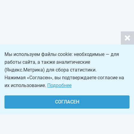
Мы используем файлы cookie: необходимые — для
работы сайта, а также аналитические
(Яндекс.Метрика) для сбора статистики.
Нажимая «Согласен», вы подтверждаете согласие на
их использование.
Подробнее
СОГЛАСЕН