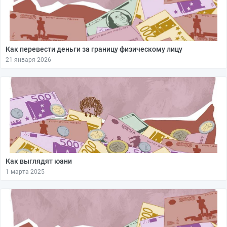
Как перевести деньги за границу физическому лицу
21 января 2026
Как выглядят юани
1 марта 2025