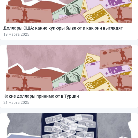
Доллары США: какие купюры бывают и как они выглядят
19 марта 2025
Какие доллары принимают в Турции
21 марта 2025