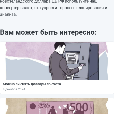
новозеландского доллара ЦБ РФ используйте наш
конвертер валют, это упростит процесс планирования и
анализа.
Вам может быть интересно:
Можно ли снять доллары со счета
4 декабря 2024