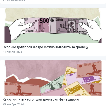
Сколько долларов и евро можно вывозить за границу
5 ноября 2024
Как отличить настоящий доллар от фальшивого
29 ноября 2024