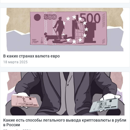
В каких странах валюта евро
18 марта 2025
Какие есть способы легального вывода криптовалюты в рубли
в России