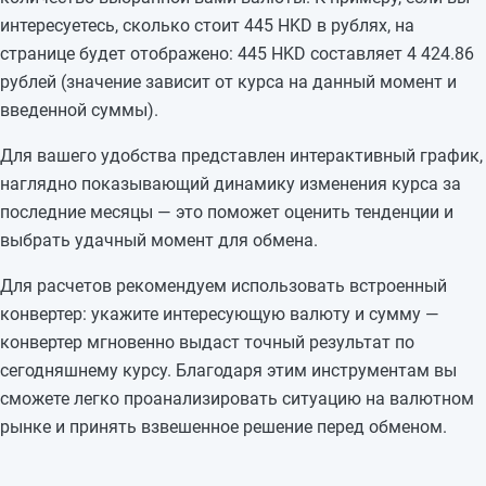
интересуетесь, сколько стоит 445 HKD в рублях, на
странице будет отображено: 445 HKD составляет 4 424.86
рублей (значение зависит от курса на данный момент и
введенной суммы).
Для вашего удобства представлен интерактивный график,
наглядно показывающий динамику изменения курса за
последние месяцы — это поможет оценить тенденции и
выбрать удачный момент для обмена.
Для расчетов рекомендуем использовать встроенный
конвертер: укажите интересующую валюту и сумму —
конвертер мгновенно выдаст точный результат по
сегодняшнему курсу. Благодаря этим инструментам вы
сможете легко проанализировать ситуацию на валютном
рынке и принять взвешенное решение перед обменом.