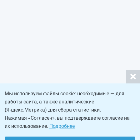
Мы используем файлы cookie: необходимые — для
работы сайта, а также аналитические
(Яндекс.Метрика) для сбора статистики.
Нажимая «Согласен», вы подтверждаете согласие на
их использование.
Подробнее