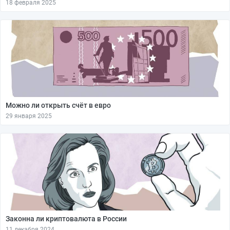
18 февраля 2025
Можно ли открыть счёт в евро
29 января 2025
Законна ли криптовалюта в России
11 декабря 2024