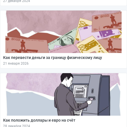
27 декабря 2024
Как перевести деньги за границу физическому лицу
21 января 2026
Как положить доллары и евро на счёт
28 декабря 2024