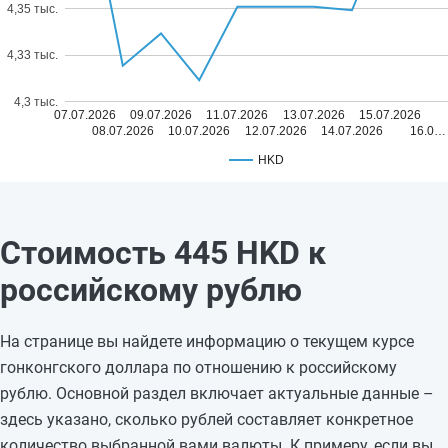
4,35 тыс.
4,33 тыс.
4,3 тыс.
07.07.2026
09.07.2026
11.07.2026
13.07.2026
15.07.2026
08.07.2026
10.07.2026
12.07.2026
14.07.2026
16.0…
HKD
Стоимость 445 HKD к
российскому рублю
На странице вы найдете информацию о текущем курсе
гонконгского доллара по отношению к российскому
рублю. Основной раздел включает актуальные данные –
здесь указано, сколько рублей составляет конкретное
количество выбранной вами валюты. К примеру, если вы