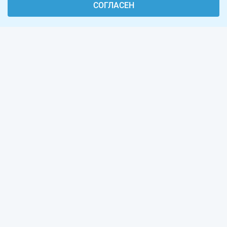
СОГЛАСЕН