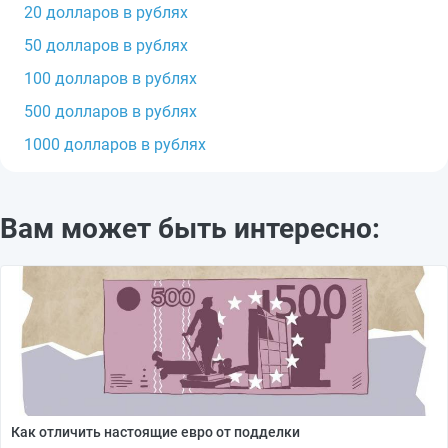
20 долларов в рублях
50 долларов в рублях
100 долларов в рублях
500 долларов в рублях
1000 долларов в рублях
Вам может быть интересно:
Как отличить настоящие евро от подделки