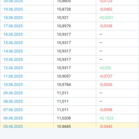
20.06.2025
10,8605
-0,0123
19.06.2025
10,8728
-0,0482
18.06.2025
10,921
+0,0231
17.06.2025
10,8979
-0,0338
16.06.2025
10,9317
—
15.06.2025
10,9317
—
14.06.2025
10,9317
—
13.06.2025
10,9317
—
12.06.2025
10,9317
+0,026
11.06.2025
10,9057
-0,0727
10.06.2025
10,9784
-0,0326
09.06.2025
11,011
—
08.06.2025
11,011
—
07.06.2025
11,011
-0,0098
06.06.2025
11,0208
+0,1523
05.06.2025
10,8685
-0,0443
04.06.2025
10,9128
-0,0324