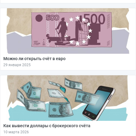
Можно ли открыть счёт в евро
29 января 2025
Как вывести доллары с брокерского счёта
10 марта 2026