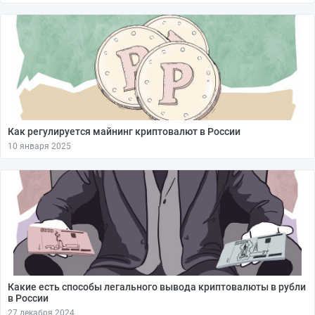
Как регулируется майнинг криптовалют в России
10 января 2025
Какие есть способы легального вывода криптовалюты в рубли
в России
27 декабря 2024