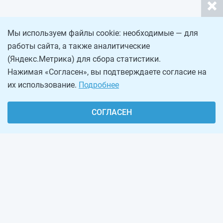
Мы используем файлы cookie: необходимые — для
работы сайта, а также аналитические
(Яндекс.Метрика) для сбора статистики.
Нажимая «Согласен», вы подтверждаете согласие на
их использование.
Подробнее
СОГЛАСЕН