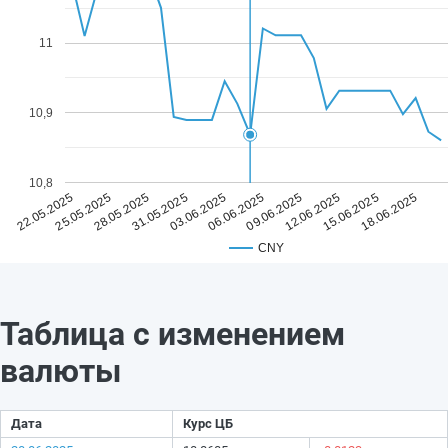
11
10,9
10,8
03.06.2025
18.06.2025
31.05.2025
15.06.2025
28.05.2025
12.06.2025
25.05.2025
09.06.2025
22.05.2025
06.06.2025
CNY
Таблица с изменением
валюты
Дата
Курс ЦБ