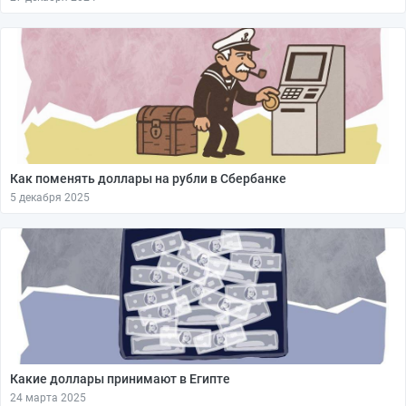
Как поменять доллары на рубли в Сбербанке
5 декабря 2025
Какие доллары принимают в Египте
24 марта 2025