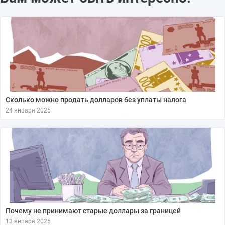
Сколько можно продать долларов без уплаты налога
24 января 2025
Почему не принимают старые доллары за границей
13 января 2025