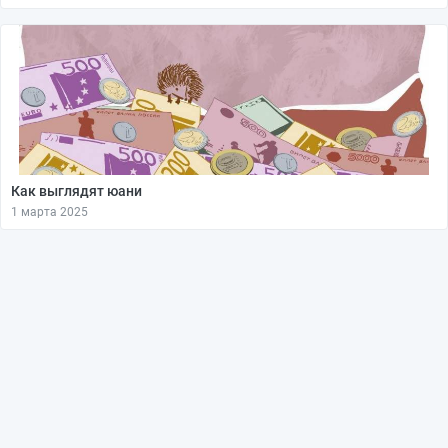
Как выглядят юани
1 марта 2025