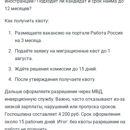
иностранцам? Подходит ли кандидат и срок найма до
12 месяцев?
Как получить квоту:
Размещаете вакансию на портале Работа Россия
на 3 месяца.
Подаёте заявку на миграционные квот до 1
августа.
Ждёте решения комиссии до 15 дней.
После утверждения получаете квоту.
Дальше оформляете разрешение через МВД,
инверционную службу. Важно, часто отказывают из-за
низкой зарплаты, нарушений или пропуска сроков.
Госпошлина составляет 4 200 руб. Срок оформления
около 15 рабочих дней. Итог: без квоты разрешение на
работу не получить.