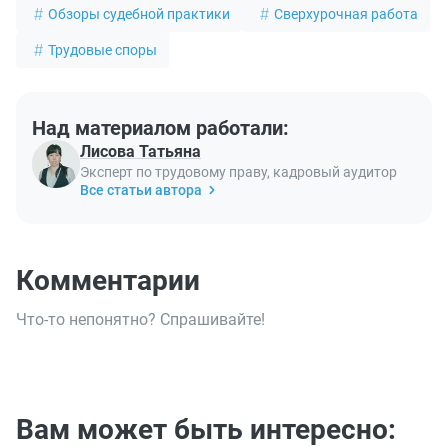
Обзоры судебной практики
Сверхурочная работа
Трудовые споры
Над материалом работали:
Лисова Татьяна
Эксперт по трудовому праву, кадровый аудитор
Все статьи автора
Комментарии
Что-то непонятно? Спрашивайте!
Вам может быть интересно: