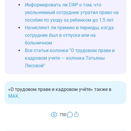
Информировать ли СФР о том, что
увольняемый сотрудник утратил право на
пособие по уходу за ребенком до 1,5 лет
Начисляют ли премию в периоды, когда
сотрудник был в отпуске или на
больничном
Все статьи колонки "О трудовом праве и
кадровом учете — колонка Татьяны
Лисовой"
«О трудовом праве и кадровом учёте» также в
MAX
.
750