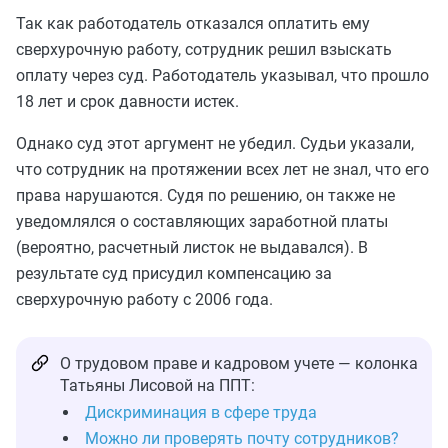
Так как работодатель отказался оплатить ему
сверхурочную работу, сотрудник решил взыскать
оплату через суд. Работодатель указывал, что прошло
18 лет и срок давности истек.
Однако суд этот аргумент не убедил. Судьи указали,
что сотрудник на протяжении всех лет не знал, что его
права нарушаются. Судя по решению, он также не
уведомлялся о составляющих заработной платы
(вероятно, расчетный листок не выдавался). В
результате суд присудил компенсацию за
сверхурочную работу с 2006 года.
О трудовом праве и кадровом учете — колонка
Татьяны Лисовой на ППТ:
Дискриминация в сфере труда
Можно ли проверять почту сотрудников?