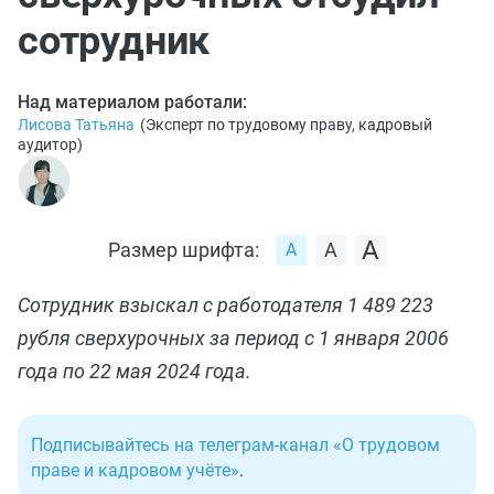
сотрудник
Над материалом работали:
Лисова Татьяна
(
Эксперт по трудовому праву, кадровый
аудитор
)
Размер шрифта:
Сотрудник взыскал с работодателя 1 489 223
рубля сверхурочных за период с 1 января 2006
года по 22 мая 2024 года.
Подписывайтесь на телеграм-канал «О трудовом
праве и кадровом учёте»
.