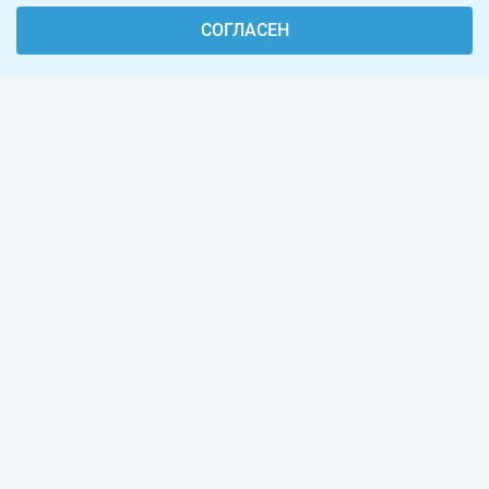
СОГЛАСЕН