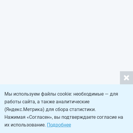
Мы используем файлы cookie: необходимые — для
работы сайта, а также аналитические
(Яндекс.Метрика) для сбора статистики.
Нажимая «Согласен», вы подтверждаете согласие на
их использование.
Подробнее