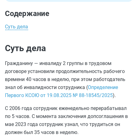
Содержание
Суть дела
Суть дела
Гражданину — инвалиду 2 группы в трудовом
договоре установили продолжительность рабочего
времени 40 часов в неделю, при этом работодатель
знал об инвалидности сотрудника (
Определение
Первого КСОЮ от 19.08.2025 № 88-18545/2025
).
С 2006 года сотрудник еженедельно перерабатывал
по 5 часов. С момента заключения допсоглашения в
мае 2023 года сотрудник узнал, что трудиться он
должен был 35 часов в неделю.