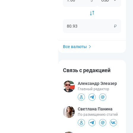
₽
Все валюты
Связь с редакцией
Александр Элеазер
Главный редактор
Светлана Панина
По размещению статей