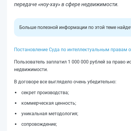
передаче «ноу-хау» в сфере недвижимости.
Больше полезной информации по этой теме найд
Постановление Суда по интеллектуальным правам от
Пользователь заплатил 1 000 000 рублей за право и
недвижимости.
В договоре все выглядело очень убедительно:
секрет производства;
коммерческая ценность;
уникальная методология;
сопровождение;