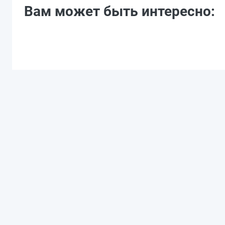
Вам может быть интересно: