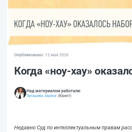
Опубликовано:
12 мая 2026
Когда «ноу-хау» оказа
Над материалом работали:
Эргашева Зарина
(
Юрист
)
Недавно Суд по интеллектуальным правам расс