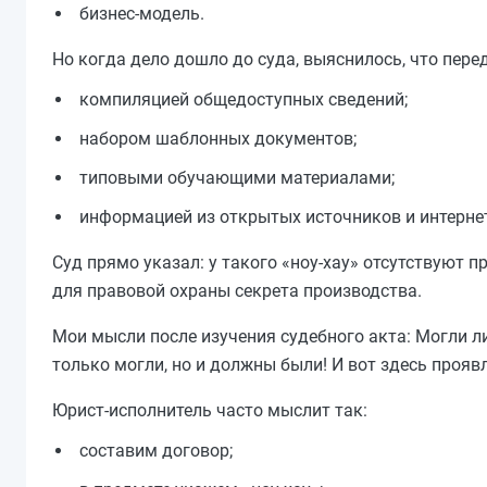
бизнес-модель.
Но когда дело дошло до суда, выяснилось, что пер
компиляцией общедоступных сведений;
набором шаблонных документов;
типовыми обучающими материалами;
информацией из открытых источников и интерне
Суд прямо указал: у такого «ноу-хау» отсутствуют 
для правовой охраны секрета производства.
Мои мысли после изучения судебного акта: Могли л
только могли, но и должны были! И вот здесь проя
Юрист-исполнитель часто мыслит так:
составим договор;