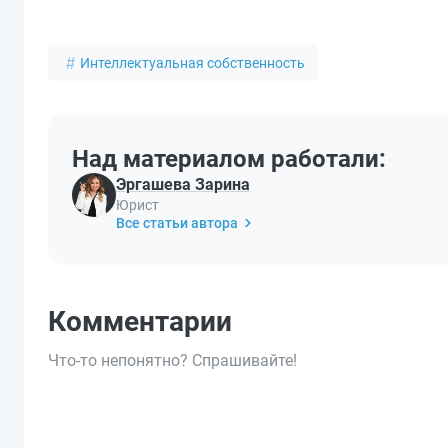
Интеллектуальная собственность
Над материалом работали:
Эргашева Зарина
Юрист
Все статьи автора
Комментарии
Что-то непонятно? Спрашивайте!