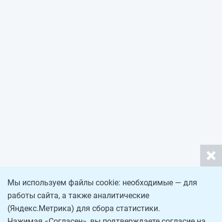
Мы используем файлы cookie: необходимые — для
работы сайта, а также аналитические
(Яндекс.Метрика) для сбора статистики.
Нажимая «Согласен», вы подтверждаете согласие на