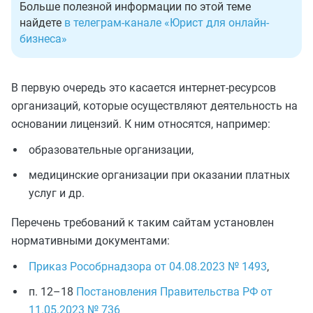
Больше полезной информации по этой теме
найдете
в телеграм-канале «Юрист для онлайн-
бизнеса»
В первую очередь это касается интернет-ресурсов
организаций, которые осуществляют деятельность на
основании лицензий. К ним относятся, например:
образовательные организации,
медицинские организации при оказании платных
услуг и др.
Перечень требований к таким сайтам установлен
нормативными документами:
Приказ Рособрнадзора от 04.08.2023 № 1493
,
п. 12–18
Постановления Правительства РФ от
11.05.2023 № 736