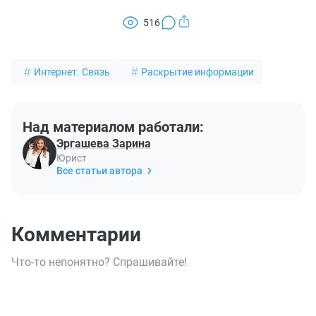
516
Интернет. Связь
Раскрытие информации
Над материалом работали:
Эргашева Зарина
Юрист
Все статьи автора
Комментарии
Что-то непонятно? Спрашивайте!