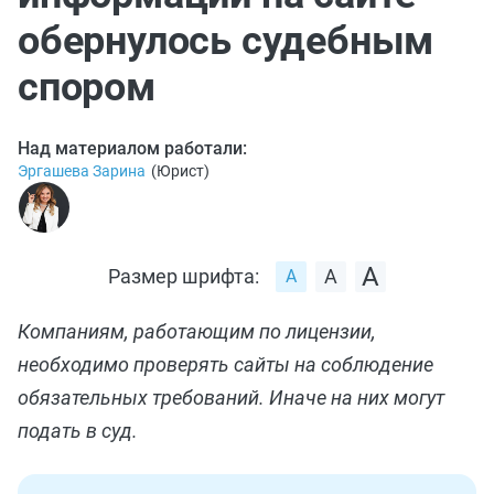
обернулось судебным
спором
Над материалом работали:
Эргашева Зарина
(
Юрист
)
Размер шрифта:
Компаниям, работающим по лицензии,
необходимо проверять сайты на соблюдение
обязательных требований. Иначе на них могут
подать в суд.