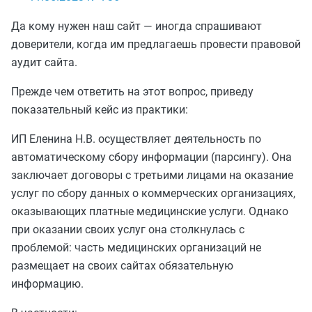
Да кому нужен наш сайт — иногда спрашивают
доверители, когда им предлагаешь провести правовой
аудит сайта.
Прежде чем ответить на этот вопрос, приведу
показательный кейс из практики:
ИП Еленина Н.В. осуществляет деятельность по
автоматическому сбору информации (парсингу). Она
заключает договоры с третьими лицами на оказание
услуг по сбору данных о коммерческих организациях,
оказывающих платные медицинские услуги. Однако
при оказании своих услуг она столкнулась с
проблемой: часть медицинских организаций не
размещает на своих сайтах обязательную
информацию.