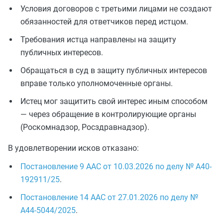
Условия договоров с третьими лицами не создают
обязанностей для ответчиков перед истцом.
Требования истца направлены на защиту
публичных интересов.
Обращаться в суд в защиту публичных интересов
вправе только уполномоченные органы.
Истец мог защитить свой интерес иным способом
— через обращение в контролирующие органы
(Роскомнадзор, Росздравнадзор).
В удовлетворении исков отказано:
Постановление 9 ААС от 10.03.2026 по делу № А40-
192911/25
.
Постановление 14 ААС от 27.01.2026 по делу №
А44-5044/2025
.