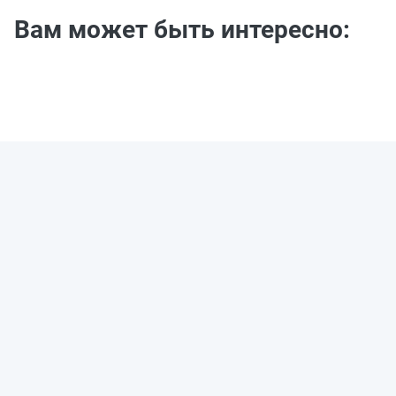
Вам может быть интересно: