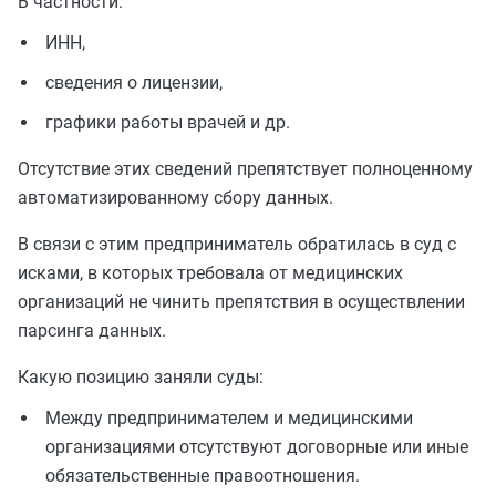
В частности:
ИНН,
сведения о лицензии,
графики работы врачей и др.
Отсутствие этих сведений препятствует полноценному
автоматизированному сбору данных.
В связи с этим предприниматель обратилась в суд с
исками, в которых требовала от медицинских
организаций не чинить препятствия в осуществлении
парсинга данных.
Какую позицию заняли суды:
Между предпринимателем и медицинскими
организациями отсутствуют договорные или иные
обязательственные правоотношения.