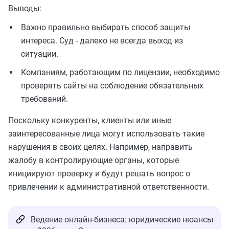
Выводы:
Важно правильно выбирать способ защиты
интереса. Суд - далеко не всегда выход из
ситуации.
Компаниям, работающим по лицензии, необходимо
проверять сайты на соблюдение обязательных
требований.
Поскольку конкуренты, клиенты или иные
заинтересованные лица могут использовать такие
нарушения в своих целях. Например, направить
жалобу в контролирующие органы, которые
инициируют проверку и будут решать вопрос о
привлечении к административной ответственности.
Ведение онлайн-бизнеса: юридические нюансы