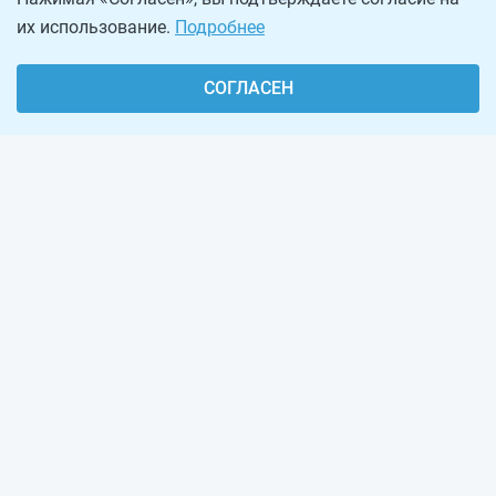
их использование.
Подробнее
СОГЛАСЕН