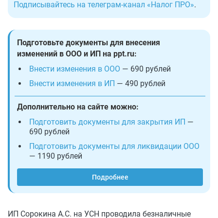
Подписывайтесь на телеграм-канал «Налог ПРО»
.
Подготовьте документы для внесения
изменений в ООО и ИП на ppt.ru:
Внести изменения в ООО
— 690 рублей
Внести изменения в ИП
— 490 рублей
Дополнительно на сайте можно:
Подготовить документы для закрытия ИП
—
690 рублей
Подготовить документы для ликвидации ООО
— 1190 рублей
Подробнее
ИП Сорокина А.С. на УСН проводила безналичные