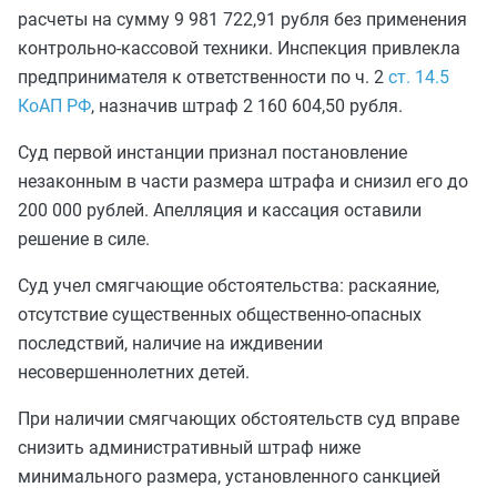
расчеты на сумму 9 981 722,91 рубля без применения
контрольно-кассовой техники. Инспекция привлекла
предпринимателя к ответственности по ч. 2
ст. 14.5
КоАП РФ
, назначив штраф 2 160 604,50 рубля.
Суд первой инстанции признал постановление
незаконным в части размера штрафа и снизил его до
200 000 рублей. Апелляция и кассация оставили
решение в силе.
Суд учел смягчающие обстоятельства: раскаяние,
отсутствие существенных общественно-опасных
последствий, наличие на иждивении
несовершеннолетних детей.
При наличии смягчающих обстоятельств суд вправе
снизить административный штраф ниже
минимального размера, установленного санкцией