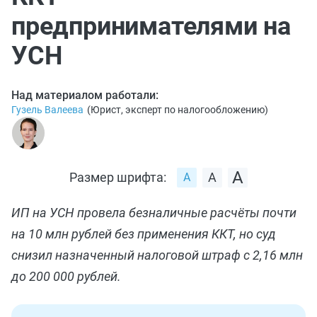
предпринимателями на
УСН
Над материалом работали:
Гузель Валеева
(
Юрист, эксперт по налогообложению
)
Размер шрифта:
ИП на УСН провела безналичные расчёты почти
на 10 млн рублей без применения ККТ, но суд
снизил назначенный налоговой штраф с 2,16 млн
до 200 000 рублей.