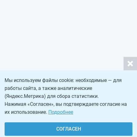
Мы используем файлы cookie: необходимые — для
работы сайта, а также аналитические
(Яндекс.Метрика) для сбора статистики.
Нажимая «Согласен», вы подтверждаете согласие на
их использование.
Подробнее
СОГЛАСЕН