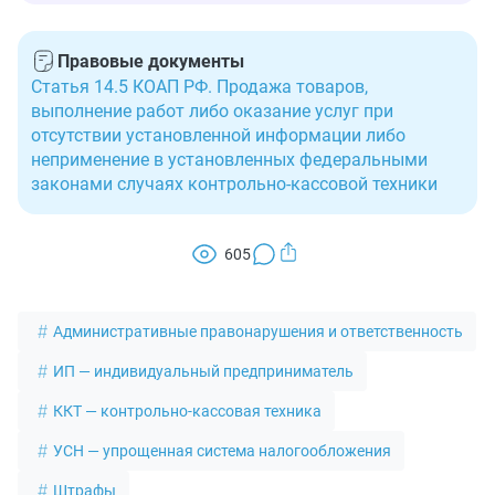
Правовые документы
Статья 14.5 КОАП РФ. Продажа товаров,
выполнение работ либо оказание услуг при
отсутствии установленной информации либо
неприменение в установленных федеральными
законами случаях контрольно-кассовой техники
605
Административные правонарушения и ответственность
ИП — индивидуальный предприниматель
ККТ — контрольно-кассовая техника
УСН — упрощенная система налогообложения
Штрафы