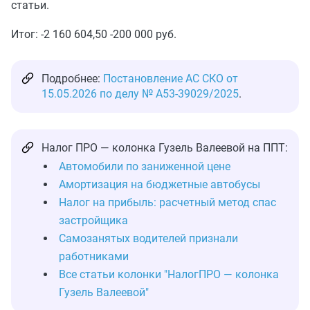
статьи.
Итог: -2 160 604,50 -200 000 руб.
Подробнее:
Постановление АС СКО от
15.05.2026 по делу № А53-39029/2025
.
Налог ПРО — колонка Гузель Валеевой на ППТ:
Автомобили по заниженной цене
Амортизация на бюджетные автобусы
Налог на прибыль: расчетный метод спас
застройщика
Самозанятых водителей признали
работниками
Все статьи колонки "НалогПРО — колонка
Гузель Валеевой"