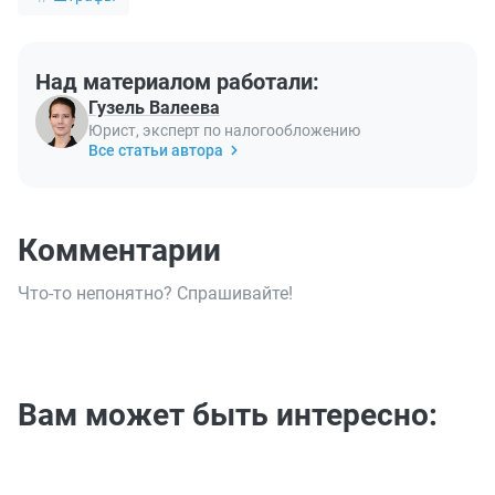
Над материалом работали:
Гузель Валеева
Юрист, эксперт по налогообложению
Все статьи автора
Комментарии
Что-то непонятно? Спрашивайте!
Вам может быть интересно: