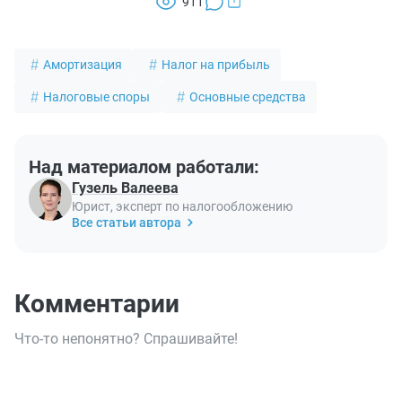
911
Амортизация
Налог на прибыль
Налоговые споры
Основные средства
Над материалом работали:
Гузель Валеева
Юрист, эксперт по налогообложению
Все статьи автора
Комментарии
Что-то непонятно? Спрашивайте!