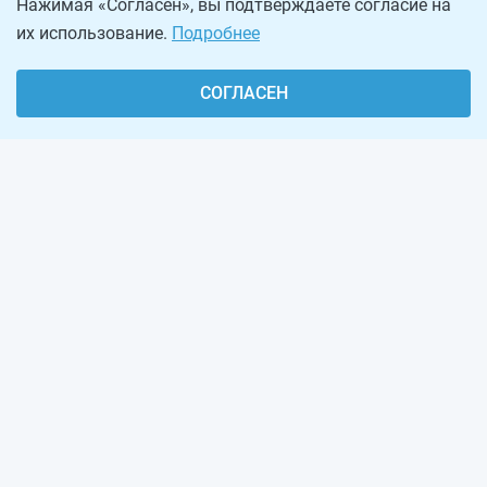
Нажимая «Согласен», вы подтверждаете согласие на
их использование.
Подробнее
СОГЛАСЕН