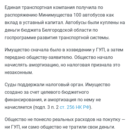
Единая транспортная компания получила по
распоряжению Минимущества 100 автобусов как
вклад в уставный капитал. Автобусы были куплены на
деньги бюджета Белгородской области по
госпрограмме развития транспортной системы.
Имущество сначала было в хозведении у ГУП, а затем
передано обществу-заявителю. Общество начало
начислять амортизацию, но налоговая признала это
незаконным.
Суды поддержали налоговый орган. Имущество
создано за счет целевого бюджетного
финансирования, и амортизация по нему не
начисляется (подп. 3 п. 2
ст. 256 НК РФ
).
Общество не понесло реальных расходов на покупку —
ни ГУП, ни само общество не тратили свои деньги.