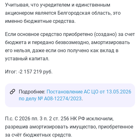
Учитывая, что учредителем и единственным
акционером является Белгородская область, это
именно бюджетные средства.
Если основное средство приобретено (создано) за счет
бюджета и передано безвозмездно, амортизировать
его нельзя, даже если оно получено как вклад в
уставный капитал.
Итог: -2 157 219 руб.
Подробнее:
Постановление АС ЦО от 13.05.2026
по делу № А08-12274/2023
.
П.с. С 2026 пп. 3 п. 2 ст. 256 НК РФ исключили,
разрешив амортизировать имущество, приобретенное
за счёт бюджетных средств.