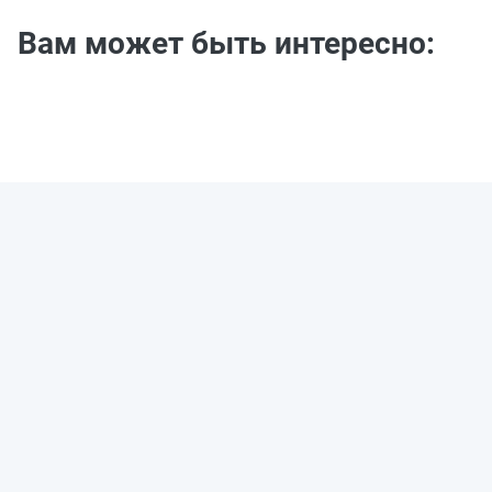
Вам может быть интересно: