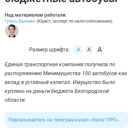
Над материалом работали:
Гузель Валеева
(
Юрист, эксперт по налогообложению
)
Размер шрифта:
Единая транспортная компания получила по
распоряжению Минимущества 100 автобусов как
вклад в уставный капитал. Имущество было
куплено на деньги бюджета Белгородской
области.
Подписывайтесь на телеграм-канал «Налог ПРО»
.