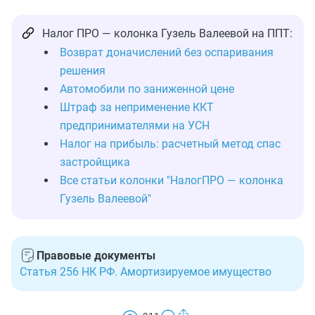
Налог ПРО — колонка Гузель Валеевой на ППТ:
Возврат доначислений без оспаривания
решения
Автомобили по заниженной цене
Штраф за неприменение ККТ
предпринимателями на УСН
Налог на прибыль: расчетный метод спас
застройщика
Все статьи колонки "НалогПРО — колонка
Гузель Валеевой"
Правовые документы
Статья 256 НК РФ. Амортизируемое имущество