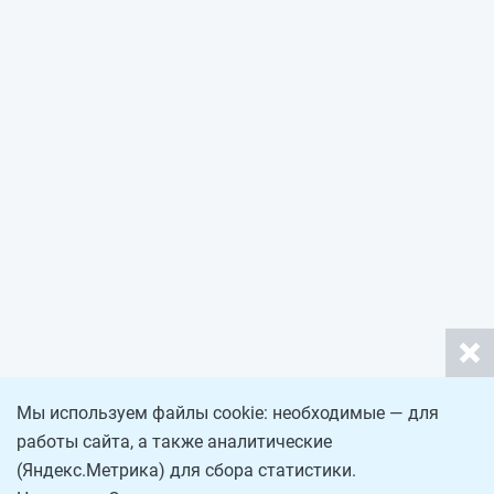
Мы используем файлы cookie: необходимые — для
работы сайта, а также аналитические
(Яндекс.Метрика) для сбора статистики.