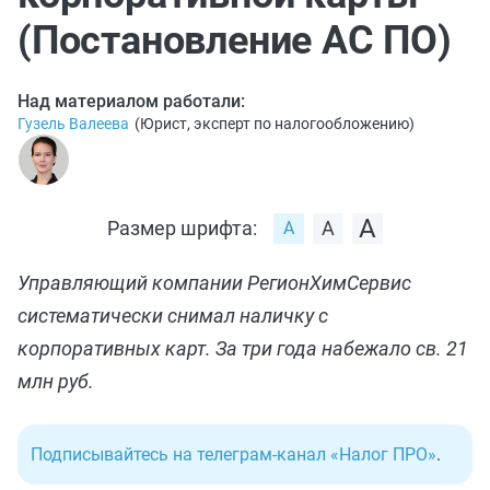
(Постановление АС ПО)
Над материалом работали:
Гузель Валеева
(
Юрист, эксперт по налогообложению
)
Размер шрифта:
Управляющий компании РегионХимСервис
систематически снимал наличку с
корпоративных карт. За три года набежало св. 21
млн руб.
Подписывайтесь на телеграм-канал «Налог ПРО»
.