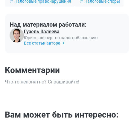
Налоговые правонарушения
Налоговые споры
Над материалом работали:
Гузель Валеева
Юрист, эксперт по налогообложению
Все статьи автора
Комментарии
Что-то непонятно? Спрашивайте!
Вам может быть интересно: