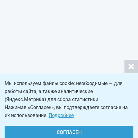
Мы используем файлы cookie: необходимые — для
работы сайта, а также аналитические
(Яндекс.Метрика) для сбора статистики.
Нажимая «Согласен», вы подтверждаете согласие на
их использование.
Подробнее
СОГЛАСЕН