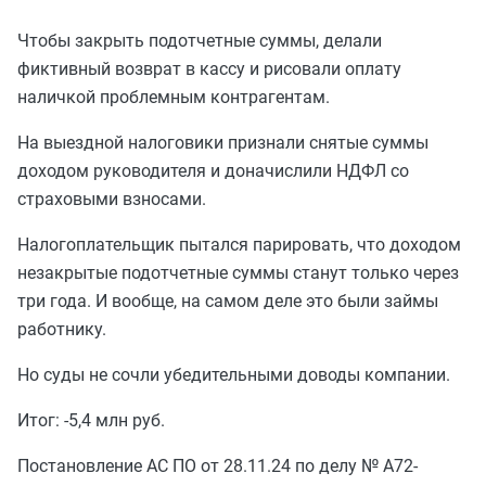
Чтобы закрыть подотчетные суммы, делали
фиктивный возврат в кассу и рисовали оплату
наличкой проблемным контрагентам.
На выездной налоговики признали снятые суммы
доходом руководителя и доначислили НДФЛ со
страховыми взносами.
Налогоплательщик пытался парировать, что доходом
незакрытые подотчетные суммы станут только через
три года. И вообще, на самом деле это были займы
работнику.
Но суды не сочли убедительными доводы компании.
Итог: -5,4 млн руб.
Постановление АС ПО от 28.11.24 по делу № А72-