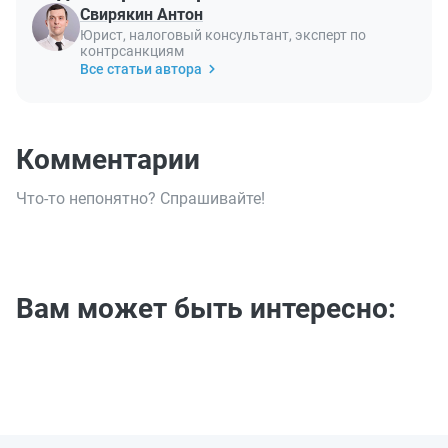
Свирякин Антон
Юрист, налоговый консультант, эксперт по
контрсанкциям
Все статьи автора
Комментарии
Что-то непонятно? Спрашивайте!
Вам может быть интересно: