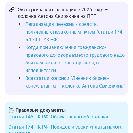
Экспертиза контрсанкций в 2026 году —
колонка Антона Свирякина на ППТ:
Легализация денежных средств,
полученных незаконным путем (статьи 174
и 174.1. УК РФ)
Когда при заключении гражданско-
правового договора вместо трудового надо
бояться не налоговых органов, а
исполнителей
Все статьи колонки "Дневник бизнес-
консультанта — колонка Антона Свирякина"
Правовые документы
Статья 146 НК РФ. Объект налогообложения
Статья 174 НК РФ. Порядок и сроки уплаты налога