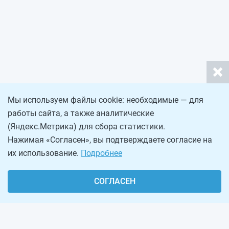
Мы используем файлы cookie: необходимые — для
работы сайта, а также аналитические
(Яндекс.Метрика) для сбора статистики.
Нажимая «Согласен», вы подтверждаете согласие на
их использование.
Подробнее
СОГЛАСЕН