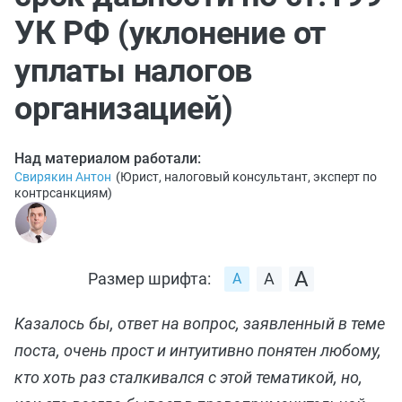
УК РФ (уклонение от
уплаты налогов
организацией)
Над материалом работали:
Свирякин Антон
(
Юрист, налоговый консультант, эксперт по
контрсанкциям
)
Размер шрифта:
Казалось бы, ответ на вопрос, заявленный в теме
поста, очень прост и интуитивно понятен любому,
кто хоть раз сталкивался с этой тематикой, но,