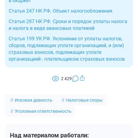
в бюджет
Статья 247 НК РФ. Объект налогообложения
Статья 287 НК РФ. Сроки и порядок уплаты налога
и налога в виде авансовых платежей
Статья 199 УК РФ. Уклонение от уплаты налогов,
сборов, подлежащих уплате организацией, и (или)
страховых взносов, подлежащих уплате
организацией - плательщиком страховых взносов
2 429
Исковая давность
Налоговые споры
Уголовная ответственность
Над материалом работали: