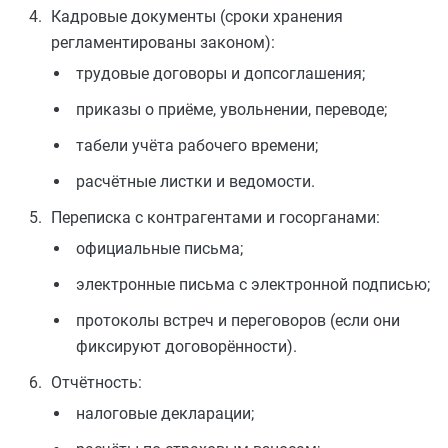
Кадровые документы (сроки хранения
регламентированы законом):
трудовые договоры и допсоглашения;
приказы о приёме, увольнении, переводе;
табели учёта рабочего времени;
расчётные листки и ведомости.
Переписка с контрагентами и госорганами:
официальные письма;
электронные письма с электронной подписью;
протоколы встреч и переговоров (если они
фиксируют договорённости).
Отчётность:
налоговые декларации;