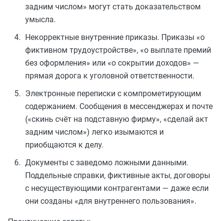
задним числом» могут стать доказательством
умысла.
Некорректные внутренние приказы. Приказы «о
фиктивном трудоустройстве», «о выплате премий
без оформления» или «о сокрытии доходов» —
прямая дорога к уголовной ответственности.
Электронные переписки с компрометирующим
содержанием. Сообщения в мессенджерах и почте
(«скинь счёт на подставную фирму», «сделай акт
задним числом») легко изымаются и
приобщаются к делу.
Документы с заведомо ложными данными.
Поддельные справки, фиктивные акты, договоры
с несуществующими контрагентами — даже если
они созданы «для внутреннего пользования».