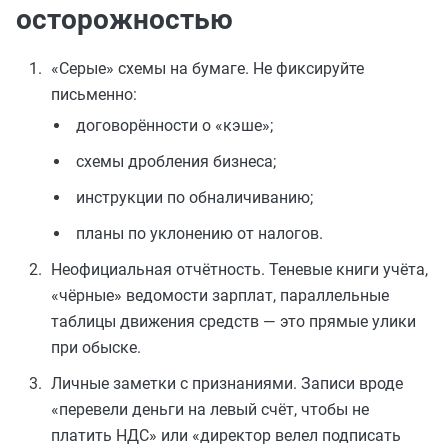
осторожностью
«Серые» схемы на бумаге. Не фиксируйте
письменно:
договорённости о «кэше»;
схемы дробления бизнеса;
инструкции по обналичиванию;
планы по уклонению от налогов.
Неофициальная отчётность. Теневые книги учёта,
«чёрные» ведомости зарплат, параллельные
таблицы движения средств — это прямые улики
при обыске.
Личные заметки с признаниями. Записи вроде
«перевели деньги на левый счёт, чтобы не
платить НДС» или «директор велел подписать