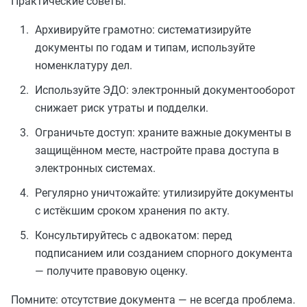
Практические советы:
Архивируйте грамотно: систематизируйте
документы по годам и типам, используйте
номенклатуру дел.
Используйте ЭДО: электронный документооборот
снижает риск утраты и подделки.
Ограничьте доступ: храните важные документы в
защищённом месте, настройте права доступа в
электронных системах.
Регулярно уничтожайте: утилизируйте документы
с истёкшим сроком хранения по акту.
Консультируйтесь с адвокатом: перед
подписанием или созданием спорного документа
— получите правовую оценку.
Помните: отсутствие документа — не всегда проблема.