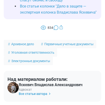
спасут бизнес и свободу
Все статьи колонки "Дело в защите —
экспертная колонка Владислава Яскевича"
834
Архивное дело
Первичные учетные документы
Уголовная ответственность
Электронные документы
Над материалом работали:
Яскевич Владислав Александрович
Адвокат
Все статьи автора