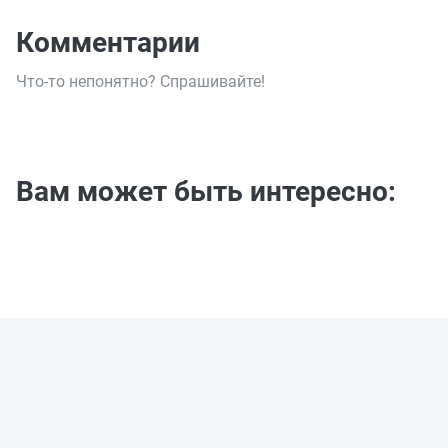
Комментарии
Что-то непонятно? Спрашивайте!
Вам может быть интересно: