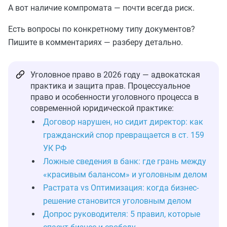
А вот наличие компромата — почти всегда риск.
Есть вопросы по конкретному типу документов?
Пишите в комментариях — разберу детально.
Уголовное право в 2026 году — адвокатская
практика и защита прав. Процессуальное
право и особенности уголовного процесса в
современной юридической практике:
Договор нарушен, но сидит директор: как
гражданский спор превращается в ст. 159
УК РФ
Ложные сведения в банк: где грань между
«красивым балансом» и уголовным делом
Растрата vs Оптимизация: когда бизнес-
решение становится уголовным делом
Допрос руководителя: 5 правил, которые