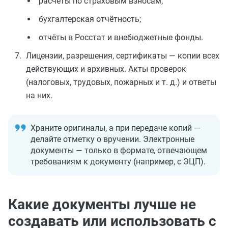
расчёты по страховым взносам;
бухгалтерская отчётность;
отчёты в Росстат и внебюджетные фонды.
Лицензии, разрешения, сертификаты — копии всех
действующих и архивных. Акты проверок
(налоговых, трудовых, пожарных и т. д.) и ответы
на них.
Храните оригиналы, а при передаче копий —
делайте отметку о вручении. Электронные
документы — только в формате, отвечающем
требованиям к документу (например, с ЭЦП).
Какие документы лучше не
создавать или использовать с