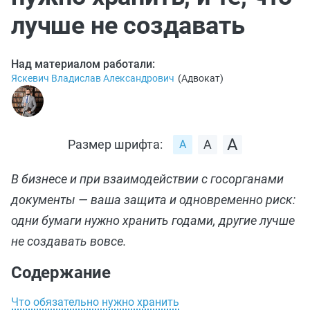
лучше не создавать
Над материалом работали:
Яскевич Владислав Александрович
(
Адвокат
)
Размер шрифта:
В бизнесе и при взаимодействии с госорганами
документы — ваша защита и одновременно риск:
одни бумаги нужно хранить годами, другие лучше
не создавать вовсе.
Содержание
Что обязательно нужно хранить