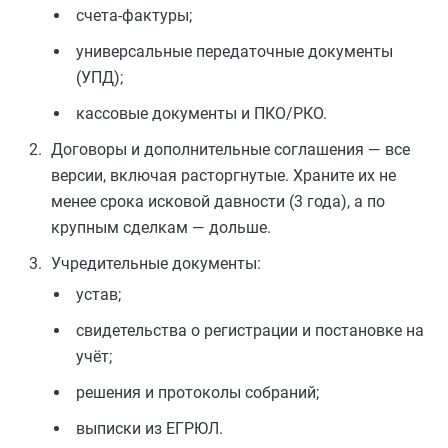
счета-фактуры;
универсальные передаточные документы
(УПД);
кассовые документы и ПКО/РКО.
Договоры и дополнительные соглашения — все
версии, включая расторгнутые. Храните их не
менее срока исковой давности (3 года), а по
крупным сделкам — дольше.
Учредительные документы:
устав;
свидетельства о регистрации и постановке на
учёт;
решения и протоколы собраний;
выписки из ЕГРЮЛ.