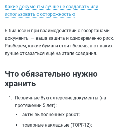
Какие документы лучше не создавать или
использовать с осторожностью
В бизнесе и при взаимодействии с госорганами
документы — ваша защита и одновременно риск.
Разберём, какие бумаги стоит беречь, а от каких
лучше отказаться ещё на этапе создания.
Что обязательно нужно
хранить
Первичные бухгалтерские документы (на
протяжении 5 лет):
акты выполненных работ;
товарные накладные (ТОРГ-12);