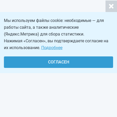
Мы используем файлы cookie: необходимые — для
работы сайта, а также аналитические
(Яндекс.Метрика) для сбора статистики.
Нажимая «Согласен», вы подтверждаете согласие на
их использование.
Подробнее
СОГЛАСЕН