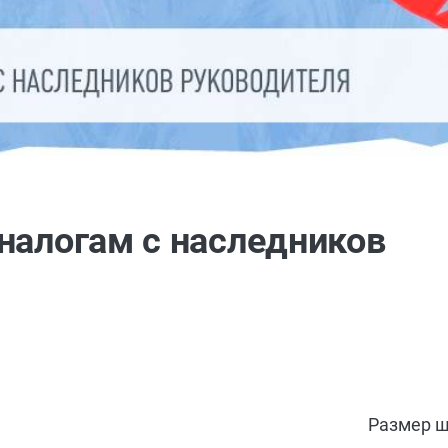
налогам с наследников
Размер ш