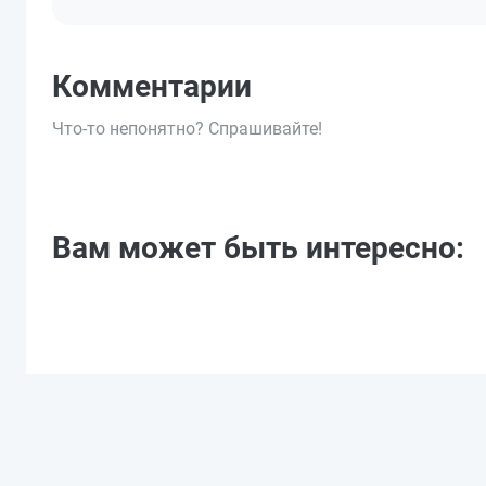
Комментарии
Что-то непонятно? Спрашивайте!
Вам может быть интересно: