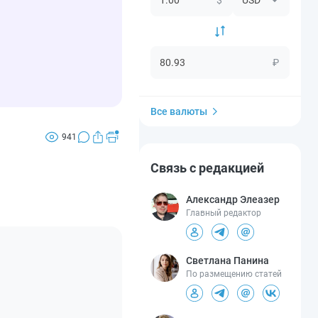
₽
Все валюты
941
Связь с редакцией
Александр Элеазер
Главный редактор
Светлана Панина
По размещению статей