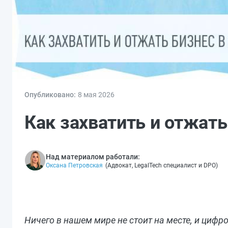
Опубликовано:
8 мая 2026
Как захватить и отжать
Над материалом работали:
Оксана Петровская
(
Адвокат, LegalTech специалист и DPO
)
Ничего в нашем мире не стоит на месте, и цифр