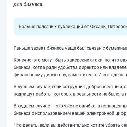
для бизнеса.
Больше полезных публикаций от Оксаны Петровс
Раньше захват бизнеса чаще был связан с бумажны
Конечно, это могут быть хакерские атаки, но, что в
бизнеса, когда ради удобства директор или владеле
финансовому директору, заместителю. И вот здесь н
В лучшем случае, если сотрудник добросовестный, 
подпишут работы, которых в реальности не было, а п
В худшем случае — это уже не ошибка, а полноценны
бизнеса с использованием вашей электронной цифр
Что делать, если вы действительно хотите убрать с