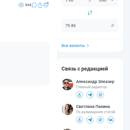
844
₽
Все валюты
Связь с редакцией
Александр Элеазер
Главный редактор
Светлана Панина
По размещению статей