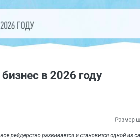
 бизнес в 2026 году
Размер ш
овое рейдерство развивается и становится одной из 