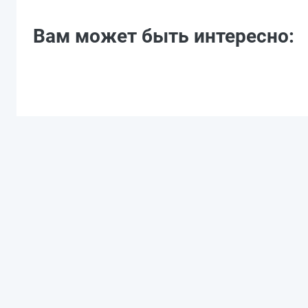
Вам может быть интересно: