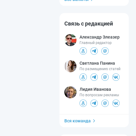
Связь с редакцией
Александр Элеазер
Главный редактор
Светлана Панина
По размещению статей
Лидия Иванова
По вопросам рекламы
Вся команда