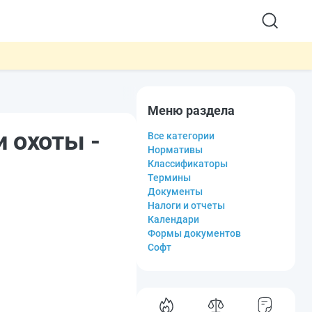
Меню раздела
и охоты -
Все категории
Нормативы
Классификаторы
Термины
Документы
Налоги и отчеты
Календари
Формы документов
Софт