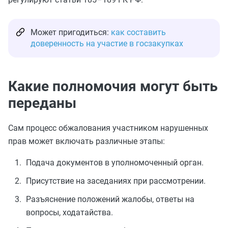
Может пригодиться:
как составить
доверенность на участие в госзакупках
Какие полномочия могут быть
переданы
Сам процесс обжалования участником нарушенных
прав может включать различные этапы:
Подача документов в уполномоченный орган.
Присутствие на заседаниях при рассмотрении.
Разъяснение положений жалобы, ответы на
вопросы, ходатайства.