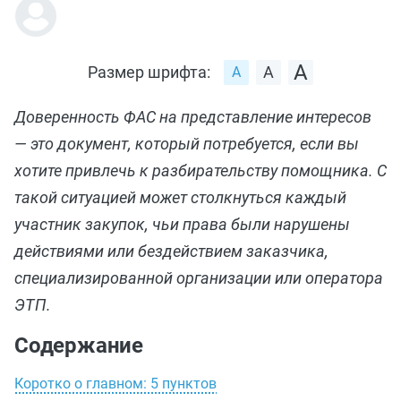
Размер шрифта:
Доверенность ФАС на представление интересов
— это документ, который потребуется, если вы
хотите привлечь к разбирательству помощника. С
такой ситуацией может столкнуться каждый
участник закупок, чьи права были нарушены
действиями или бездействием заказчика,
специализированной организации или оператора
ЭТП.
Содержание
Коротко о главном: 5 пунктов