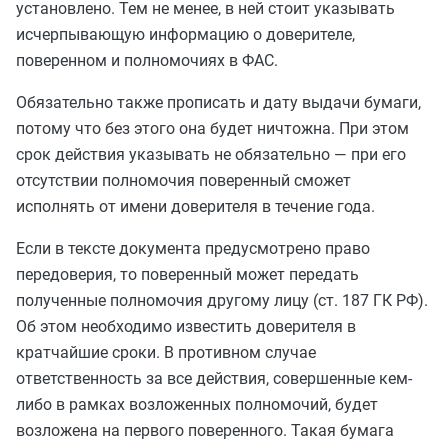
установлено. Тем не менее, в ней стоит указывать
исчерпывающую информацию о доверителе,
поверенном и полномочиях в ФАС.
Обязательно также прописать и дату выдачи бумаги,
потому что без этого она будет ничтожна. При этом
срок действия указывать не обязательно — при его
отсутствии полномочия поверенный сможет
исполнять от имени доверителя в течение года.
Если в тексте документа предусмотрено право
передоверия, то поверенный может передать
полученные полномочия другому лицу (ст. 187 ГК РФ).
Об этом необходимо известить доверителя в
кратчайшие сроки. В противном случае
ответственность за все действия, совершенные кем-
либо в рамках возложенных полномочий, будет
возложена на первого поверенного. Такая бумага