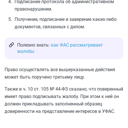
Подписание протокола об административном
правонарушении.
Получение, подписание и заверение каких-либо
документов, связанных с делом.
Полезно знать:
как ФАС рассматривает
жалобы
Право осуществлять все вышеуказанные действия
может быть поручено третьему лицу.
Также в ч. 10 ст. 105 № 44-ФЗ сказано, что поверенный
имеет право подписывать жалобу. При этом к ней он
должен прикладывать заполненный образец
доверенности на представление интересов в УФАС.