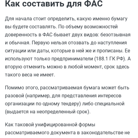
Как составить для ФАС
Для начала стоит определить, какую именно бумагу
вы будете составлять. По объему возможностей
доверенность в ФАС бывает двух видов: безотзывная
и обычная. Первую нельзя отозвать до наступления
ситуации или даты, которые в ней же и прописаны. Ее
используют только предприниматели (188.1 ГК РФ). А
вторую отменить можно в любой момент, срок здесь
такого веса не имеет.
Помимо этого, рассматриваемая бумага может быть
разовой (например, для представления интересов
организации по одному тендеру) либо специальной
(выдается на неопределенный срок).
Как таковой унифицированной формы
рассматриваемого документа в законодательстве не