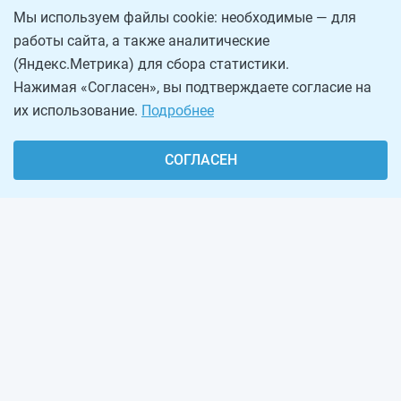
Мы используем файлы cookie: необходимые — для
работы сайта, а также аналитические
(Яндекс.Метрика) для сбора статистики.
Нажимая «Согласен», вы подтверждаете согласие на
их использование.
Подробнее
СОГЛАСЕН