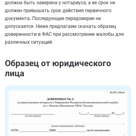
должна быть заверена у нотариуса, а ее срок не
должен превышать срок действия первичного
документа. Последующее передоверие не
допускается. Ниже предлагаем скачать образец
доверенности в ФАС при рассмотрении жалобы для
различных ситуаций.
Образец от юридического
лица