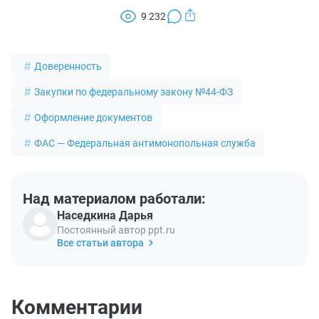
9 232
Доверенность
Закупки по федеральному закону №44-ФЗ
Оформление документов
ФАС — Федеральная антимонопольная служба
Над материалом работали:
Наседкина Дарья
Постоянный автор ppt.ru
Все статьи автора
Комментарии