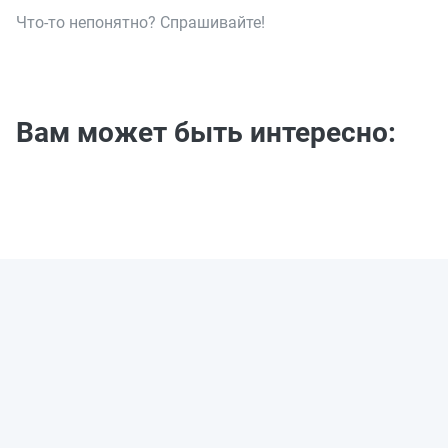
Что-то непонятно? Спрашивайте!
Вам может быть интересно: