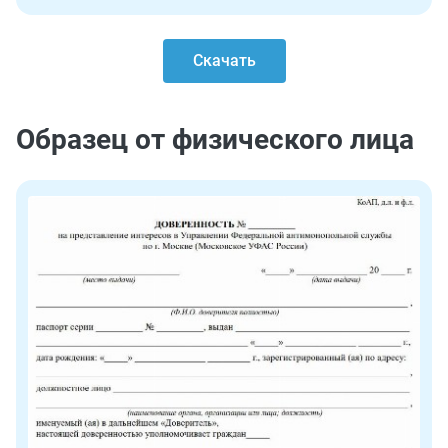
Скачать
Образец от физического лица