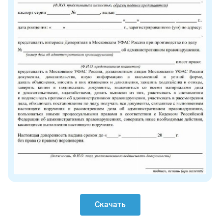
Скачать