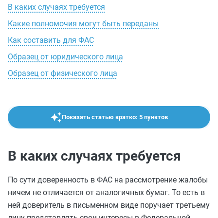
В каких случаях требуется
Какие полномочия могут быть переданы
Как составить для ФАС
Образец от юридического лица
Образец от физического лица
Показать статью кратко: 5 пунктов
В каких случаях требуется
По сути доверенность в ФАС на рассмотрение жалобы
ничем не отличается от аналогичных бумаг. То есть в
ней доверитель в письменном виде поручает третьему
лицу представлять свои интересы в Федеральной