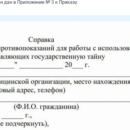
 дан в Приложении № 3 к Приказу.