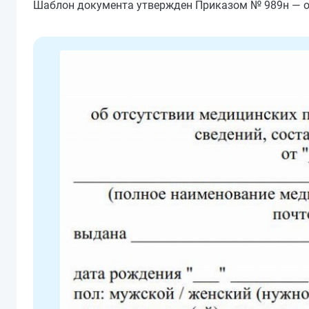
Шаблон документа утвержден Приказом № 989н — он