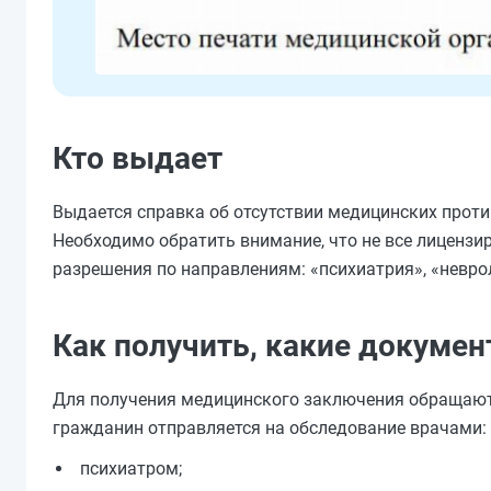
Кто выдает
Выдается справка об отсутствии медицинских про
Необходимо обратить внимание, что не все лиценз
разрешения по направлениям: «психиатрия», «невро
Как получить, какие докуме
Для получения медицинского заключения обращаютс
гражданин отправляется на обследование врачами:
психиатром;