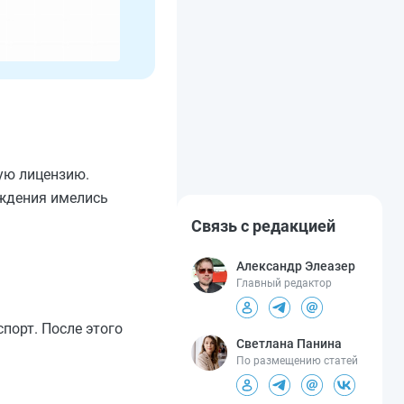
ую лицензию.
еждения имелись
Связь с редакцией
Александр Элеазер
Главный редактор
порт. После этого
Светлана Панина
По размещению статей