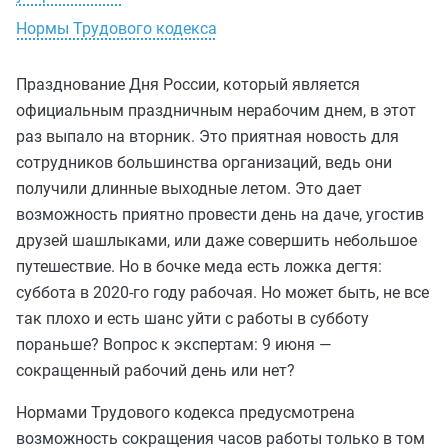
Нормы Трудового кодекса
Празднование Дня России, который является
официальным праздничным нерабочим днем, в этот
раз выпало на вторник. Это приятная новость для
сотрудников большинства организаций, ведь они
получили длинные выходные летом. Это дает
возможность приятно провести день на даче, угостив
друзей шашлыками, или даже совершить небольшое
путешествие. Но в бочке меда есть ложка дегтя:
суббота в 2020-го году рабочая. Но может быть, не все
так плохо и есть шанс уйти с работы в субботу
пораньше? Вопрос к экспертам: 9 июня —
сокращенный рабочий день или нет?
Нормами Трудового кодекса предусмотрена
возможность сокращения часов работы только в том