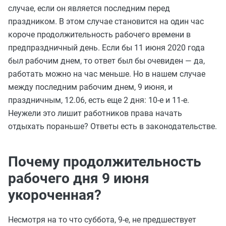
случае, если он является последним перед
праздником. В этом случае становится на один час
короче продолжительность рабочего времени в
предпраздничный день. Если бы 11 июня 2020 года
был рабочим днем, то ответ был бы очевиден — да,
работать можно на час меньше. Но в нашем случае
между последним рабочим днем, 9 июня, и
праздничным, 12.06, есть еще 2 дня: 10-е и 11-е.
Неужели это лишит работников права начать
отдыхать пораньше? Ответы есть в законодательстве.
Почему продолжительность
рабочего дня 9 июня
укороченная?
Несмотря на то что суббота, 9-е, не предшествует