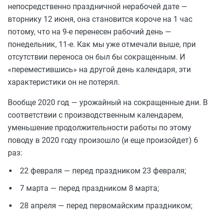
непосредственно праздничной нерабочей дате —
вторнику 12 июня, она становится короче на 1 час
потому, что на 9-е перенесен рабочий день —
понедельник, 11-е. Как мы уже отмечали выше, при
отсутствии переноса он был бы сокращенным. И
«переместившись» на другой день календаря, эти
характеристики он не потерял.
Вообще 2020 год — урожайный на сокращенные дни. В
соответствии с производственным календарем,
уменьшение продолжительности работы по этому
поводу в 2020 году произошло (и еще произойдет) 6
раз:
22 февраля — перед праздником 23 февраля;
7 марта — перед праздником 8 марта;
28 апреля — перед первомайским праздником;