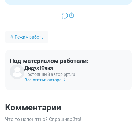
Режим работы
Над материалом работали:
Дидух Юлия
Постоянный автор ppt.ru
Все статьи автора
Комментарии
Что-то непонятно? Спрашивайте!