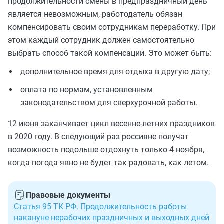
продолжительности смены в предпраздничный день
является невозможным, работодатель обязан
компенсировать своим сотрудникам переработку. При
этом каждый сотрудник должен самостоятельно
выбрать способ такой компенсации. Это может быть:
дополнительное время для отдыха в другую дату;
оплата по нормам, установленным
законодательством для сверхурочной работы.
12 июня заканчивает цикл весенне-летних праздников
в 2020 году. В следующий раз россияне получат
возможность подольше отдохнуть только 4 ноября,
когда погода явно не будет так радовать, как летом.
Правовые документы
Статья 95 ТК РФ. Продолжительность работы
накануне нерабочих праздничных и выходных дней