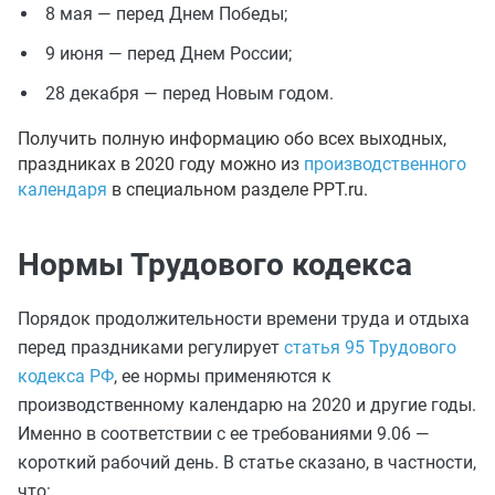
8 мая — перед Днем Победы;
9 июня — перед Днем России;
28 декабря — перед Новым годом.
Получить полную информацию обо всех выходных,
праздниках в 2020 году можно из
производственного
календаря
в специальном разделе PPT.ru.
Нормы Трудового кодекса
Порядок продолжительности времени труда и отдыха
перед праздниками регулирует
статья 95 Трудового
кодекса РФ
, ее нормы применяются к
производственному календарю на 2020 и другие годы.
Именно в соответствии с ее требованиями 9.06 —
короткий рабочий день. В статье сказано, в частности,
что: