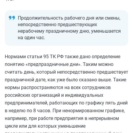
Продолжительность рабочего дня или смены,
непосредственно предшествующих
нерабочему праздничному дню, уменьшается
на один час.
Нормами статьи 95 ТК РФ также дано определение
понятию «предпраздничные дни». Таким можно
считать день, который непосредственно предшествует
праздничной дате, как уже было сказано выше. Такие
нормы распространяются на всех сотрудников
российских организаций и индивидуальных
предпринимателей, работающих по графику пять дней
в неделю по 8 часов. При ненормированном графике,
например, при работе предприятия в непрерывном
цикле или для которых уменьшение