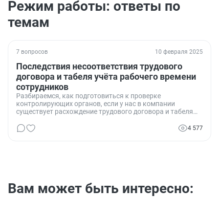
Режим работы: ответы по
темам
7 вопросов
10 февраля 2025
Последствия несоответствия трудового
договора и табеля учёта рабочего времени
сотрудников
Разбираемся, как подготовиться к проверке
контролирующих органов, если у нас в компании
существует расхождение трудового договора и табеля
учёта рабочего времени.
4 577
Вам может быть интересно: