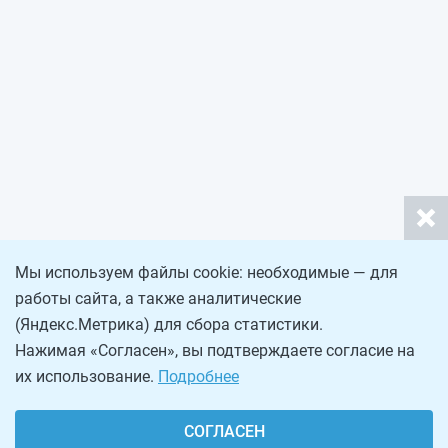
Мы используем файлы cookie: необходимые — для
работы сайта, а также аналитические
(Яндекс.Метрика) для сбора статистики.
Нажимая «Согласен», вы подтверждаете согласие на
их использование.
Подробнее
СОГЛАСЕН