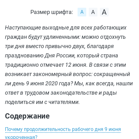
Размер шрифта:
Наступающие выходные для всех работающих
граждан будут удлиненными: можно отдохнуть
три дня вместо привычно двух, благодаря
празднованию Дня России, который страна
традиционно отмечает 12 июня. В связи с этим
возникает закономерный вопрос: сокращенный
ли день 9 июня 2020 года? Мы, как всегда, нашли
ответ в трудовом законодательстве и рады
поделиться им с читателями.
Содержание
Почему продолжительность рабочего дня 9 июня
укороченная?