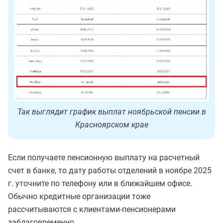
Так выглядит график выплат ноябрьской пенсии в
Красноярском крае
Если получаете пенсионную выплату на расчетный
счет в банке, то дату работы отделений в ноябре 2025
г. уточните по телефону или в ближайшем офисе.
Обычно кредитные организации тоже
рассчитываются с клиентами-пенсионерами
заблаговременно.