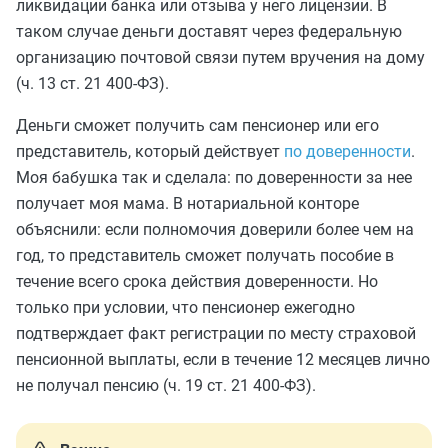
ликвидации банка или отзыва у него лицензии. В
таком случае деньги доставят через федеральную
организацию почтовой связи путем вручения на дому
(ч. 13 ст. 21 400-ФЗ).
Деньги сможет получить сам пенсионер или его
представитель, который действует
по доверенности
.
Моя бабушка так и сделала: по доверенности за нее
получает моя мама. В нотариальной конторе
объяснили: если полномочия доверили более чем на
год, то представитель сможет получать пособие в
течение всего срока действия доверенности. Но
только при условии, что пенсионер ежегодно
подтверждает факт регистрации по месту страховой
пенсионной выплаты, если в течение 12 месяцев лично
не получал пенсию (ч. 19 ст. 21 400-ФЗ).