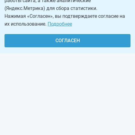
работы сайта, а также аналитические
(Яндекс.Метрика) для сбора статистики.
Нажимая «Согласен», вы подтверждаете согласие на
их использование.
Подробнее
СОГЛАСЕН