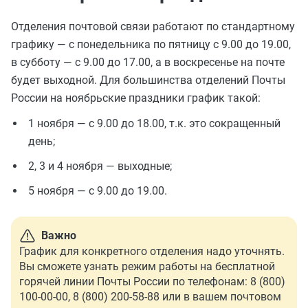
Отделения почтовой связи работают по стандартному
графику — с понедельника по пятницу с 9.00 до 19.00,
в субботу — с 9.00 до 17.00, а в воскресенье на почте
будет выходной. Для большинства отделений Почты
России на ноябрьские праздники график такой:
1 ноября — с 9.00 до 18.00, т.к. это сокращенный
день;
2, 3 и 4 ноября — выходные;
5 ноября — с 9.00 до 19.00.
Важно
График для конкретного отделения надо уточнять.
Вы сможете узнать режим работы на бесплатной
горячей линии Почты России по телефонам: 8 (800)
100-00-00, 8 (800) 200-58-88 или в вашем почтовом