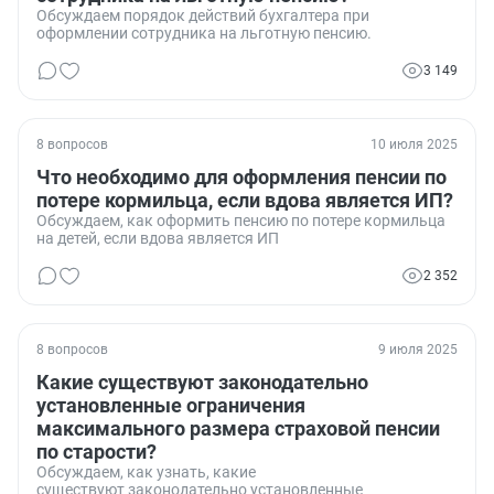
Обсуждаем порядок действий бухгалтера при
оформлении сотрудника на льготную пенсию.
3 149
8 вопросов
10 июля 2025
Что необходимо для оформления пенсии по
потере кормильца, если вдова является ИП?
Обсуждаем, как оформить пенсию по потере кормильца
на детей, если вдова является ИП
2 352
8 вопросов
9 июля 2025
Какие существуют законодательно
установленные ограничения
максимального размера страховой пенсии
по старости?
Обсуждаем, как узнать, какие
существуют законодательно установленные