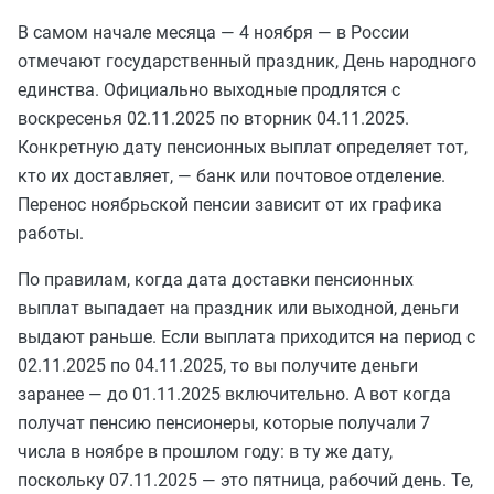
В самом начале месяца — 4 ноября — в России
отмечают государственный праздник, День народного
единства. Официально выходные продлятся с
воскресенья 02.11.2025 по вторник 04.11.2025.
Конкретную дату пенсионных выплат определяет тот,
кто их доставляет, — банк или почтовое отделение.
Перенос ноябрьской пенсии зависит от их графика
работы.
По правилам, когда дата доставки пенсионных
выплат выпадает на праздник или выходной, деньги
выдают раньше. Если выплата приходится на период с
02.11.2025 по 04.11.2025, то вы получите деньги
заранее — до 01.11.2025 включительно. А вот когда
получат пенсию пенсионеры, которые получали 7
числа в ноябре в прошлом году: в ту же дату,
поскольку 07.11.2025 — это пятница, рабочий день. Те,