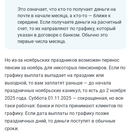
Это означает, что кто-то получает деньги на
почте в начале месяца, а кто-то — ближе к
середине. Если получаете деньги на расчетный
счет, то их направляют по графику, который
указан в договоре с банком. Обычно это
первые числа месяца.
Но из-за ноябрьских праздников возможен перенос
пенсии за ноябрь для некоторых пенсионеров. Если по
графику выплата выпадает на праздник или
выходной, то вам заплатят раньше — до начала
праздничных ноябрьских каникул, то есть до 2 ноября
2025 года. Суббота 01.11.2025 — сокращенная, но все-
таки рабочая: банки и почта принимают клиентов по
графику. Если дата выплаты по графику позже
праздничных дней, то деньги поступят в обычные
сроки.