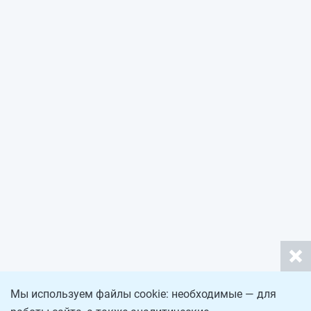
Мы используем файлы cookie: необходимые — для