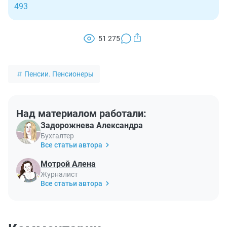
493
51 275
Пенсии. Пенсионеры
Над материалом работали:
Задорожнева Александра
Бухгалтер
Все статьи автора
Мотрой Алена
Журналист
Все статьи автора