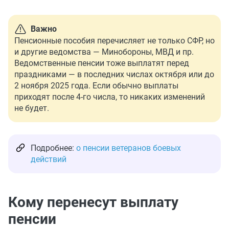
Важно
Пенсионные пособия перечисляет не только СФР, но
и другие ведомства — Минобороны, МВД и пр.
Ведомственные пенсии тоже выплатят перед
праздниками — в последних числах октября или до
2 ноября 2025 года. Если обычно выплаты
приходят после 4-го числа, то никаких изменений
не будет.
Подробнее:
о пенсии ветеранов боевых
действий
Кому перенесут выплату
пенсии