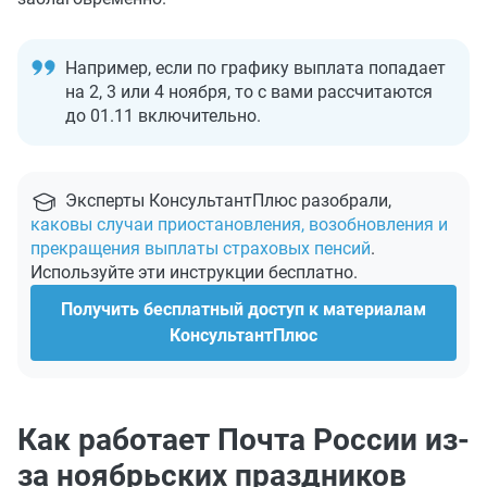
Например, если по графику выплата попадает
на 2, 3 или 4 ноября, то с вами рассчитаются
до 01.11 включительно.
Эксперты КонсультантПлюс разобрали,
каковы случаи приостановления, возобновления и
прекращения выплаты страховых пенсий
.
Используйте эти инструкции бесплатно.
Получить бесплатный доступ к материалам
КонсультантПлюс
Как работает Почта России из-
за ноябрьских праздников