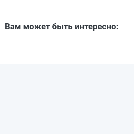
Вам может быть интересно: