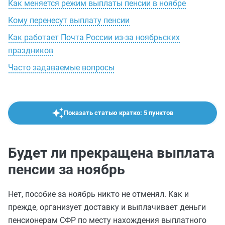
Как меняется режим выплаты пенсии в ноябре
Кому перенесут выплату пенсии
Как работает Почта России из-за ноябрьских
праздников
Часто задаваемые вопросы
Показать статью кратко: 5 пунктов
Будет ли прекращена выплата
пенсии за ноябрь
Нет, пособие за ноябрь никто не отменял. Как и
прежде, организует доставку и выплачивает деньги
пенсионерам СФР по месту нахождения выплатного