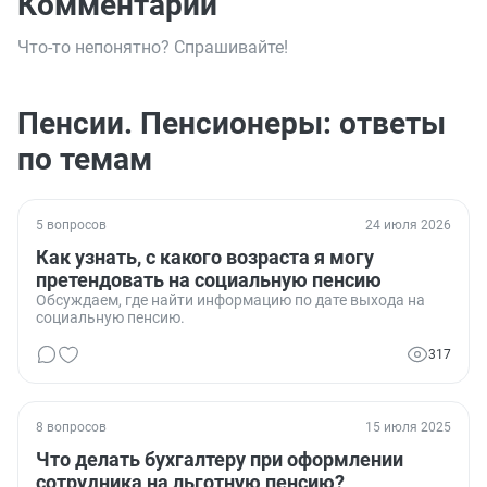
Комментарии
Что-то непонятно? Спрашивайте!
Пенсии. Пенсионеры: ответы
по темам
5 вопросов
24 июля 2026
Как узнать, с какого возраста я могу
претендовать на социальную пенсию
Обсуждаем, где найти информацию по дате выхода на
социальную пенсию.
317
8 вопросов
15 июля 2025
Что делать бухгалтеру при оформлении
сотрудника на льготную пенсию?