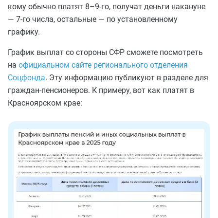
кому обычно платят 8–9-го, получат деньги накануне
— 7-го числа, остальные — по установленному
графику.
График выплат со стороны СФР сможете посмотреть
на
официальном сайте регионального отделения
Соцфонда
. Эту информацию публикуют в разделе для
граждан-пенсионеров. К примеру, вот как платят в
Красноярском крае: